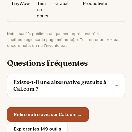
TinyWow
Test
Gratuit
Productivité
en
cours
Notes sur 10, publiées uniquement après test réel
(méthodologie sur
la page méthodo
). « Test en cours » = pas
encore noté, on ne l'invente pas.
Questions fréquentes
Existe-t-il une alternative gratuite à
Cal.com ?
Relire notre avis sur Cal.com →
Explorer les 149 outils