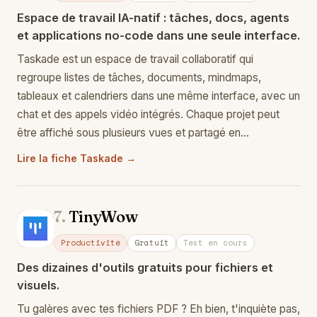
Espace de travail IA-natif : tâches, docs, agents
et applications no-code dans une seule interface.
Taskade est un espace de travail collaboratif qui
regroupe listes de tâches, documents, mindmaps,
tableaux et calendriers dans une même interface, avec un
chat et des appels vidéo intégrés. Chaque projet peut
être affiché sous plusieurs vues et partagé en…
Lire la fiche Taskade →
7.
TinyWow
Ti
Productivité
Gratuit
Test en cours
Des dizaines d'outils gratuits pour fichiers et
visuels.
Tu galères avec tes fichiers PDF ? Eh bien, t'inquiète pas,