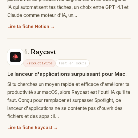
IA qui automatisent tes tâches, un choix entre GPT-4.1 et
Claude comme moteur d'IA, un…
Lire la fiche Notion →
4.
Raycast
Ra
Productivité
Test en cours
Le lanceur d'applications surpuissant pour Mac.
Si tu cherches un moyen rapide et efficace d'améliorer ta
productivité sur macOS, alors Raycast est l'outil IA qu'il te
faut. Conçu pour remplacer et surpasser Spotlight, ce
lanceur d'applications ne se contente pas d'ouvrir des
fichiers et des apps : il…
Lire la fiche Raycast →