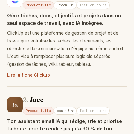
Productivité
Freemium
Test en cours
Gère tâches, docs, objectifs et projets dans un
seul espace de travail, avec IA intégrée.
ClickUp est une plateforme de gestion de projet et de
travail qui centralise les tâches, les documents, les
objectifs et la communication d'équipe au même endroit.
L'outil vise à remplacer plusieurs logiciels séparés
(gestion de tâches, wiki, tableur, tableau…
Lire la fiche Clickup →
2.
Jace
Ja
Productivité
dès 18 €
Test en cours
Ton assistant email IA qui rédige, trie et priorise
ta boîte pour te rendre jusqu'à 90 % de ton