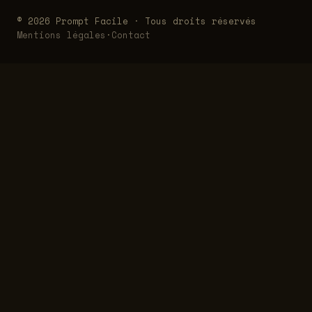
© 2026 Prompt Facile · Tous droits réservés
Mentions légales
·
Contact