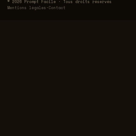
© 2026 Prompt Facile · Tous droits réservés
Mentions légales
·
Contact