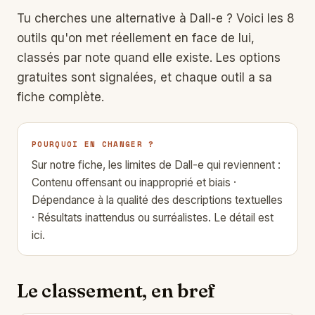
Tu cherches une alternative à
Dall-e
? Voici les 8
outils qu'on met réellement en face de lui,
classés par note quand elle existe. Les options
gratuites sont signalées, et chaque outil a sa
fiche complète.
POURQUOI EN CHANGER ?
Sur notre fiche, les limites de Dall-e qui reviennent :
Contenu offensant ou inapproprié et biais ·
Dépendance à la qualité des descriptions textuelles
· Résultats inattendus ou surréalistes.
Le détail est
ici.
Le classement, en bref