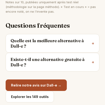
Notes sur 10, publiées uniquement après test réel
(méthodologie sur
la page méthodo
). « Test en cours » = pas
encore noté, on ne l'invente pas.
Questions fréquentes
Quelle est la meilleure alternative à
Dall-e ?
Existe-t-il une alternative gratuite à
Dall-e ?
Relire notre avis sur Dall-e →
Explorer les 149 outils