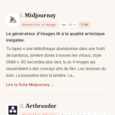
1.
Midjourney
Mi
Génération d'images
dès 10 €
7/10
Le générateur d'images IA à la qualité artistique
inégalée.
Tu tapes « une bibliothèque abandonnée dans une forêt
de bambous, lumière dorée à travers les vitraux, style
Ghibli ». 60 secondes plus tard, tu as 4 images qui
ressemblent à des concept arts de film. Les textures du
bois. La poussière dans la lumière. La…
Lire la fiche Midjourney →
2.
Artbreeder
Ar