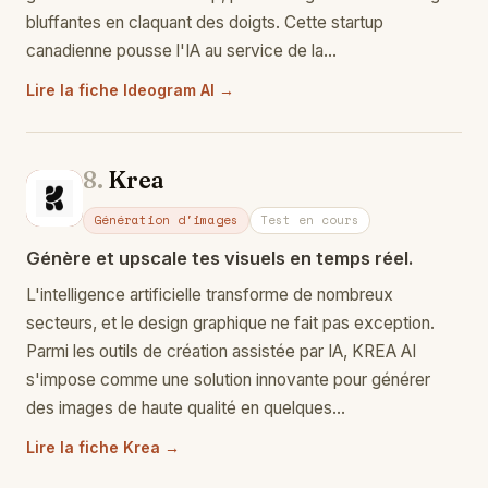
bluffantes en claquant des doigts. Cette startup
canadienne pousse l'IA au service de la…
Lire la fiche Ideogram AI →
8.
Krea
Kr
Génération d'images
Test en cours
Génère et upscale tes visuels en temps réel.
L'intelligence artificielle transforme de nombreux
secteurs, et le design graphique ne fait pas exception.
Parmi les outils de création assistée par IA, KREA AI
s'impose comme une solution innovante pour générer
des images de haute qualité en quelques…
Lire la fiche Krea →