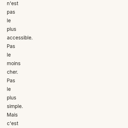
n'est
pas
le
plus
accessible.
Pas
le
moins
cher.
Pas
le
plus
simple.
Mais
c'est