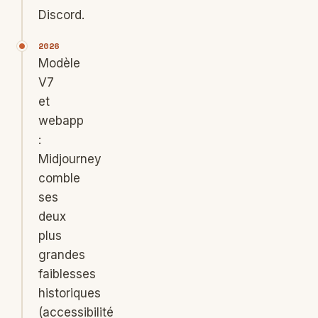
Discord.
2026
Modèle
V7
et
webapp
:
Midjourney
comble
ses
deux
plus
grandes
faiblesses
historiques
(accessibilité