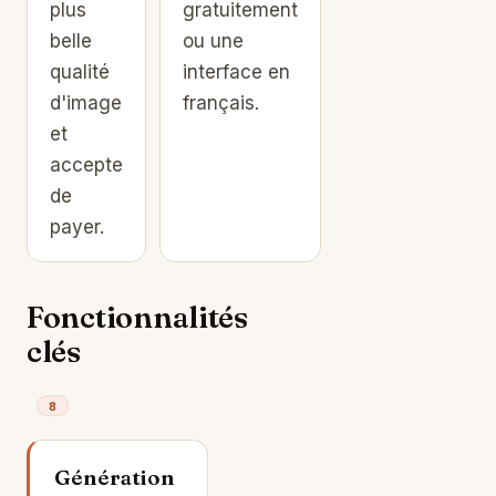
plus
gratuitement
belle
ou une
qualité
interface en
d'image
français.
et
accepte
de
payer.
Fonctionnalités
clés
8
Génération