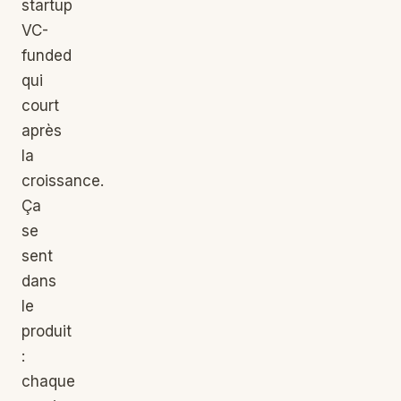
startup
VC-
funded
qui
court
après
la
croissance.
Ça
se
sent
dans
le
produit
:
chaque