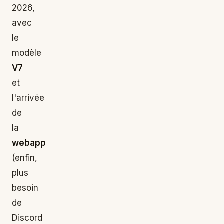
2026,
avec
le
modèle
V7
et
l'arrivée
de
la
webapp
(enfin,
plus
besoin
de
Discord