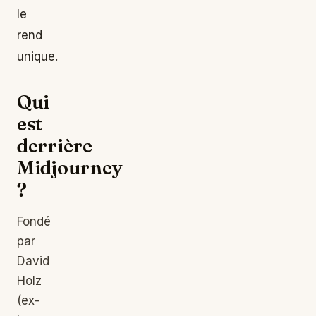
le
rend
unique.
Qui
est
derrière
Midjourney
?
Fondé
par
David
Holz
(ex-