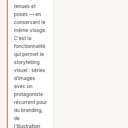
tenues et
poses — en
conservant le
même visage.
C'est la
fonctionnalité
qui permet le
storytelling
visuel : séries
d'images
avec un
protagoniste
récurrent pour
du branding,
de
l'illustration