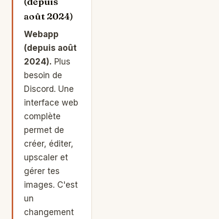
(depuis
août 2024)
Webapp
(depuis août
2024).
Plus
besoin de
Discord. Une
interface web
complète
permet de
créer, éditer,
upscaler et
gérer tes
images. C'est
un
changement