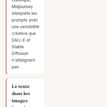
Midjourney
interprète les
prompts avec
une sensibilité
créative que
DALL-E et
Stable
Diffusion
n'atteignent
pas.
Le texte
dans les
images