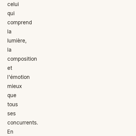
celui
qui
comprend
la
lumière,
la
composition
et
l'émotion
mieux
que
tous
ses
concurrents.
En