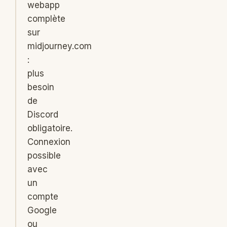
webapp
complète
sur
midjourney.com
:
plus
besoin
de
Discord
obligatoire.
Connexion
possible
avec
un
compte
Google
ou