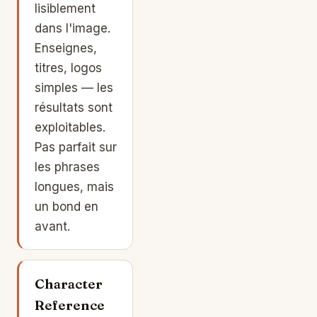
lisiblement
dans l'image.
Enseignes,
titres, logos
simples — les
résultats sont
exploitables.
Pas parfait sur
les phrases
longues, mais
un bond en
avant.
Character
Reference