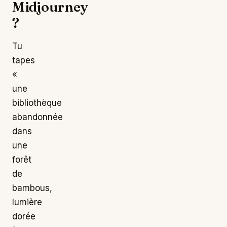
Midjourney
?
Tu
tapes
«
une
bibliothèque
abandonnée
dans
une
forêt
de
bambous,
lumière
dorée