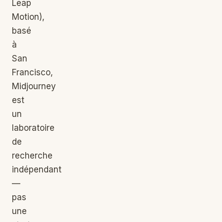
Leap
Motion),
basé
à
San
Francisco,
Midjourney
est
un
laboratoire
de
recherche
indépendant
—
pas
une