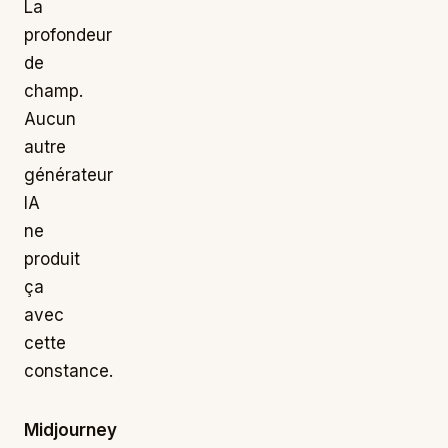
La
profondeur
de
champ.
Aucun
autre
générateur
IA
ne
produit
ça
avec
cette
constance.
Midjourney