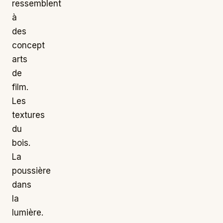
ressemblent
à
des
concept
arts
de
film.
Les
textures
du
bois.
La
poussière
dans
la
lumière.