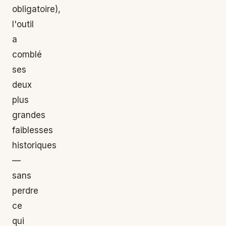
obligatoire),
l'outil
a
comblé
ses
deux
plus
grandes
faiblesses
historiques
—
sans
perdre
ce
qui