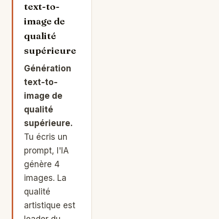
text-to-
image de
qualité
supérieure
Génération
text-to-
image de
qualité
supérieure.
Tu écris un
prompt, l'IA
génère 4
images. La
qualité
artistique est
leader du