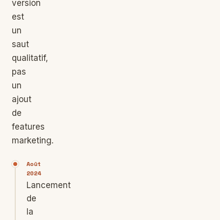
version
est
un
saut
qualitatif,
pas
un
ajout
de
features
marketing.
Août
2024
Lancement
de
la