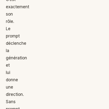
exactement
son
rôle.
Le
prompt
déclenche
la
génération
et
lui
donne
une
direction.
Sans
prompt,