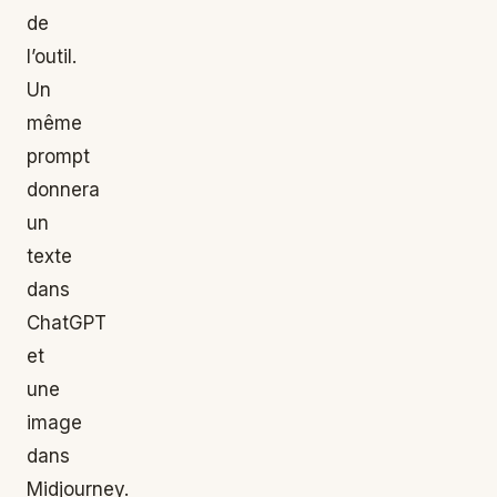
de
l’outil.
Un
même
prompt
donnera
un
texte
dans
ChatGPT
et
une
image
dans
Midjourney.