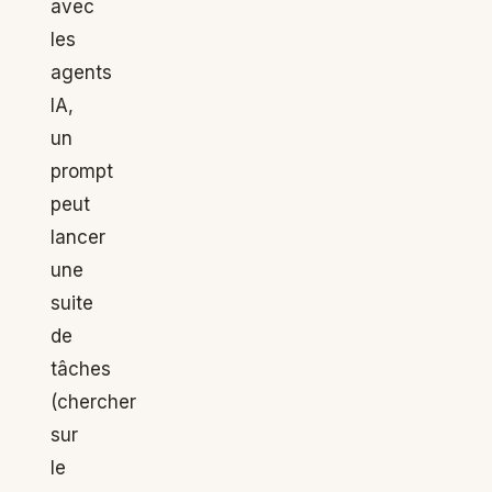
avec
les
agents
IA,
un
prompt
peut
lancer
une
suite
de
tâches
(chercher
sur
le