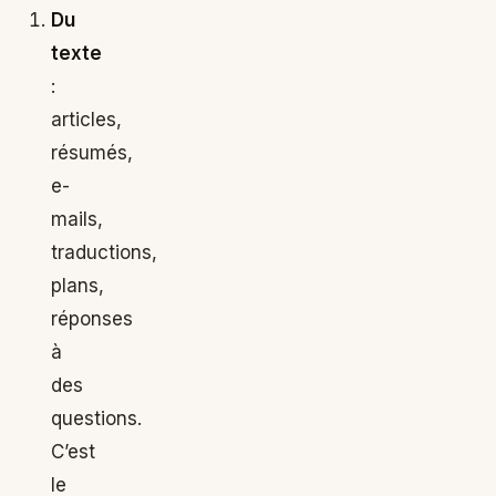
Du
texte
:
articles,
résumés,
e-
mails,
traductions,
plans,
réponses
à
des
questions.
C’est
le