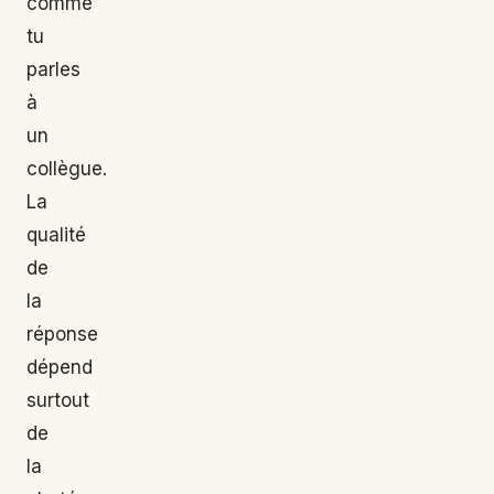
comme
tu
parles
à
un
collègue.
La
qualité
de
la
réponse
dépend
surtout
de
la