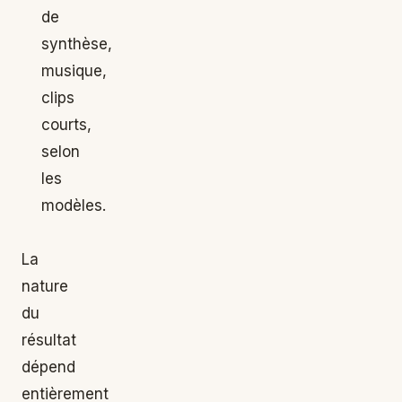
de
synthèse,
musique,
clips
courts,
selon
les
modèles.
La
nature
du
résultat
dépend
entièrement