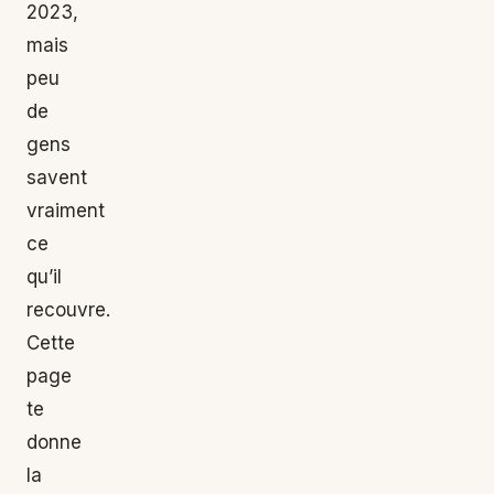
2023,
mais
peu
de
gens
savent
vraiment
ce
qu’il
recouvre.
Cette
page
te
donne
la