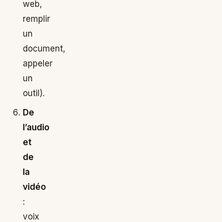
web,
remplir
un
document,
appeler
un
outil).
De
l’audio
et
de
la
vidéo
:
voix