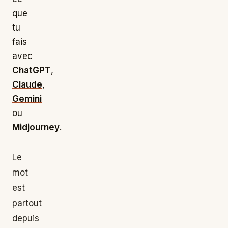
que
tu
fais
avec
ChatGPT
,
Claude
,
Gemini
ou
Midjourney
.
Le
mot
est
partout
depuis