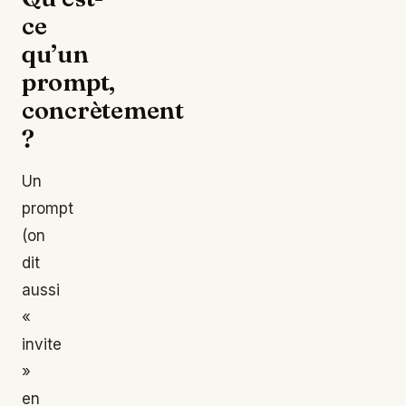
ce
qu’un
prompt,
concrètement
?
Un
prompt
(on
dit
aussi
«
invite
»
en