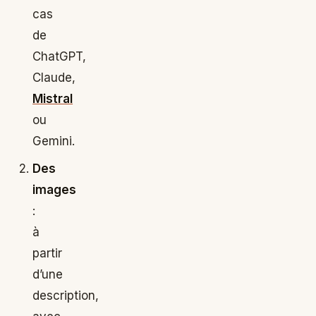
cas
de
ChatGPT,
Claude,
Mistral
ou
Gemini.
Des
images
:
à
partir
d’une
description,