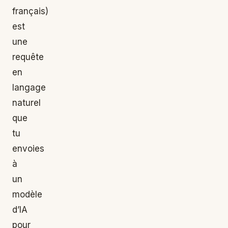
français)
est
une
requête
en
langage
naturel
que
tu
envoies
à
un
modèle
d’IA
pour