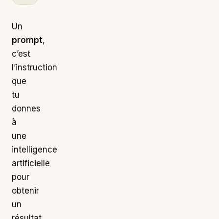
Un
prompt
,
c’est
l’instruction
que
tu
donnes
à
une
intelligence
artificielle
pour
obtenir
un
résultat.