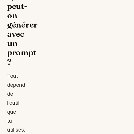
peut-
on
générer
avec
un
prompt
?
Tout
dépend
de
l’outil
que
tu
utilises.