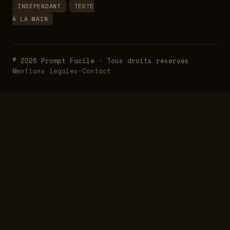
INDÉPENDANT
TESTÉ
À LA MAIN
© 2026 Prompt Facile · Tous droits réservés
Mentions légales
·
Contact