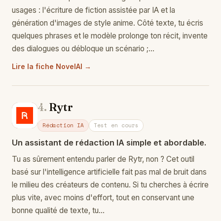
usages : l'écriture de fiction assistée par IA et la
génération d'images de style anime. Côté texte, tu écris
quelques phrases et le modèle prolonge ton récit, invente
des dialogues ou débloque un scénario ;…
Lire la fiche NovelAI →
4.
Rytr
Ry
Rédaction IA
Test en cours
Un assistant de rédaction IA simple et abordable.
Tu as sûrement entendu parler de Rytr, non ? Cet outil
basé sur l'intelligence artificielle fait pas mal de bruit dans
le milieu des créateurs de contenu. Si tu cherches à écrire
plus vite, avec moins d'effort, tout en conservant une
bonne qualité de texte, tu…