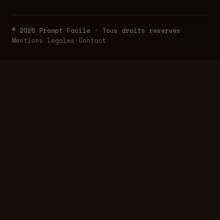
© 2026 Prompt Facile · Tous droits réservés
Mentions légales
·
Contact