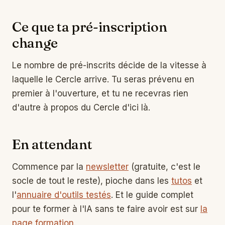
Ce que ta pré-inscription
change
Le nombre de pré-inscrits décide de la vitesse à
laquelle le Cercle arrive. Tu seras prévenu en
premier à l'ouverture, et tu ne recevras rien
d'autre à propos du Cercle d'ici là.
En attendant
Commence par la
newsletter
(gratuite, c'est le
socle de tout le reste), pioche dans les
tutos
et
l'
annuaire d'outils testés
. Et le guide complet
pour te former à l'IA sans te faire avoir est sur
la
page formation
.