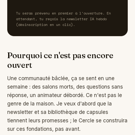
Tu seras prévenu en premier à l'ouverture. En
attendant, tu reçois la newsletter IA hebdo
(désinscription en un clic).
Pourquoi ce n'est pas encore
ouvert
Une communauté bâclée, ça se sent en une
semaine : des salons morts, des questions sans
réponse, un animateur débordé. Ce n'est pas le
genre de la maison. Je veux d'abord que la
newsletter et sa bibliothèque de capsules
tiennent leurs promesses ; le Cercle se construira
sur ces fondations, pas avant.