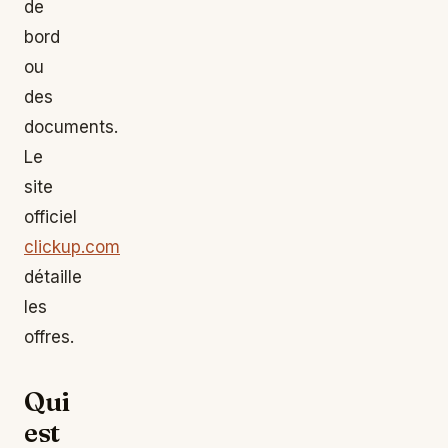
de
bord
ou
des
documents.
Le
site
officiel
clickup.com
détaille
les
offres.
Qui
est