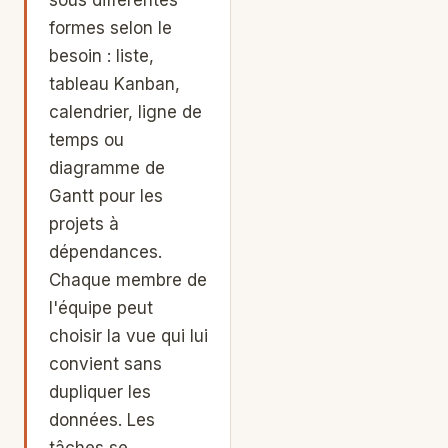
formes selon le
besoin : liste,
tableau Kanban,
calendrier, ligne de
temps ou
diagramme de
Gantt pour les
projets à
dépendances.
Chaque membre de
l'équipe peut
choisir la vue qui lui
convient sans
dupliquer les
données. Les
tâches se