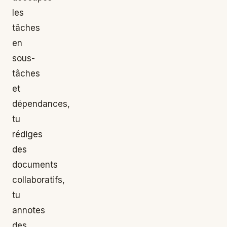
les
tâches
en
sous-
tâches
et
dépendances,
tu
rédiges
des
documents
collaboratifs,
tu
annotes
des