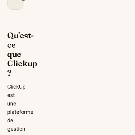
Qu'est-
ce
que
Clickup
?
ClickUp
est
une
plateforme
de
gestion