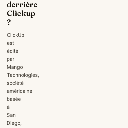
derrière
Clickup
?
ClickUp
est
édité
par
Mango
Technologies,
société
américaine
basée
à
San
Diego,