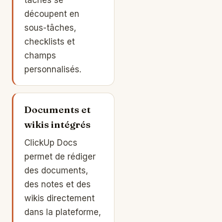
découpent en
sous-tâches,
checklists et
champs
personnalisés.
Documents et
wikis intégrés
ClickUp Docs
permet de rédiger
des documents,
des notes et des
wikis directement
dans la plateforme,