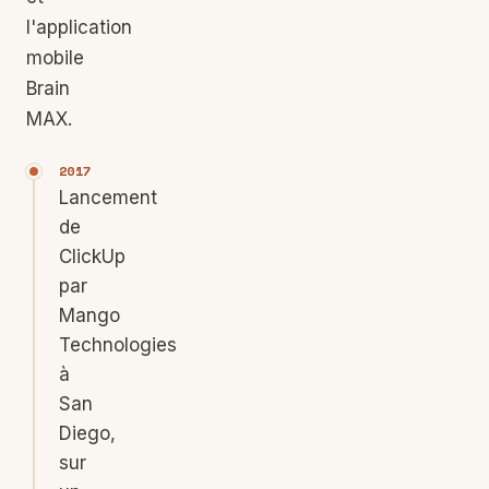
l'application
mobile
Brain
MAX.
2017
Lancement
de
ClickUp
par
Mango
Technologies
à
San
Diego,
sur