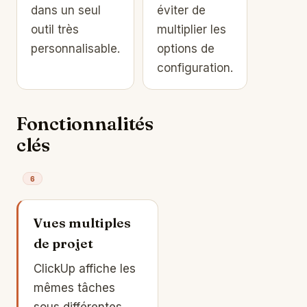
dans un seul
éviter de
outil très
multiplier les
personnalisable.
options de
configuration.
Fonctionnalités
clés
6
Vues multiples
de projet
ClickUp affiche les
mêmes tâches
sous différentes