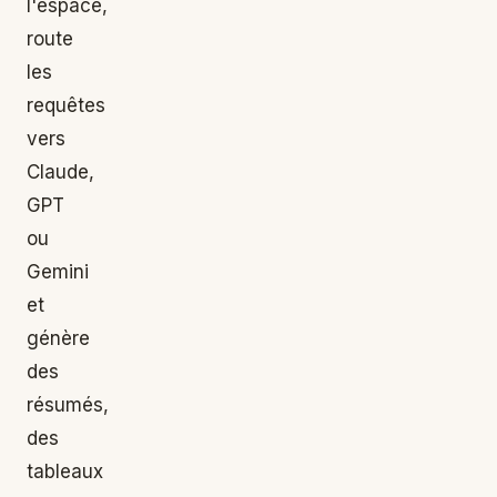
l'espace,
route
les
requêtes
vers
Claude,
GPT
ou
Gemini
et
génère
des
résumés,
des
tableaux