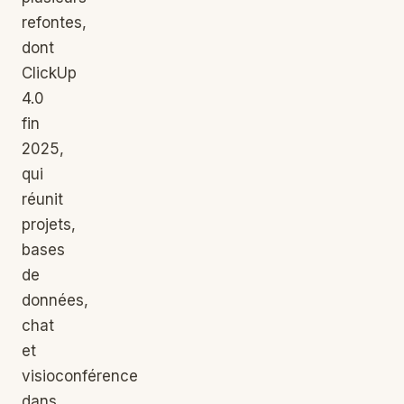
refontes,
dont
ClickUp
4.0
fin
2025,
qui
réunit
projets,
bases
de
données,
chat
et
visioconférence
dans