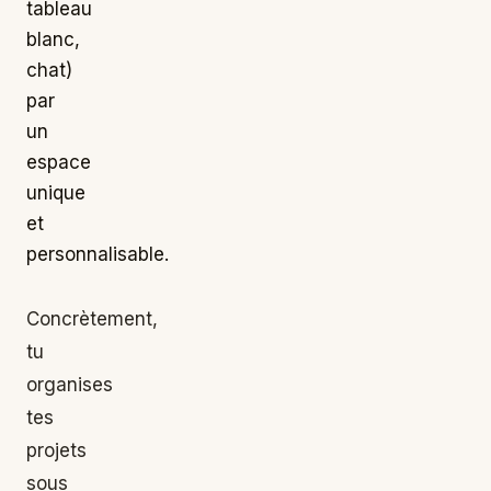
tableau
blanc,
chat)
par
un
espace
unique
et
personnalisable.
Concrètement,
tu
organises
tes
projets
sous