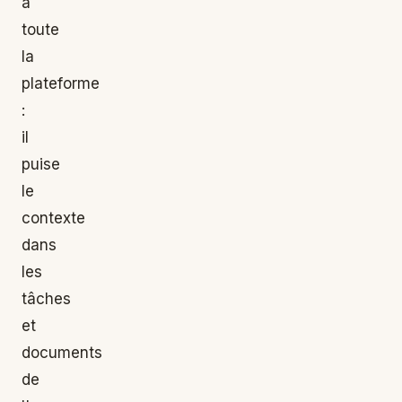
à
toute
la
plateforme
:
il
puise
le
contexte
dans
les
tâches
et
documents
de