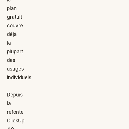
plan
gratuit
couvre
déjà
la
plupart
des
usages
individuels.
Depuis
la
refonte
ClickUp