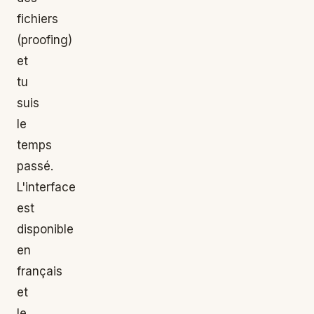
fichiers
(proofing)
et
tu
suis
le
temps
passé.
L'interface
est
disponible
en
français
et
le