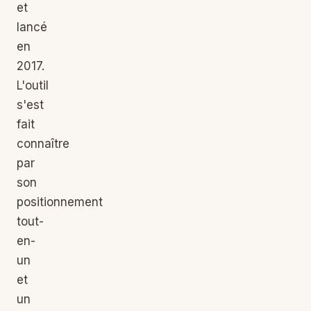
et
lancé
en
2017.
L'outil
s'est
fait
connaître
par
son
positionnement
tout-
en-
un
et
un