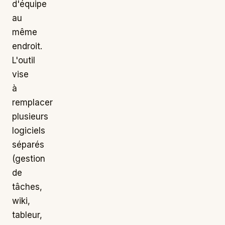
d'équipe
au
même
endroit.
L'outil
vise
à
remplacer
plusieurs
logiciels
séparés
(gestion
de
tâches,
wiki,
tableur,