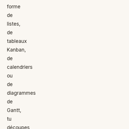
forme
de
listes,
de
tableaux
Kanban,
de
calendriers
ou
de
diagrammes
de
Gantt,
tu
découpes