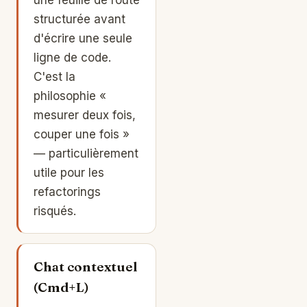
structurée avant
d'écrire une seule
ligne de code.
C'est la
philosophie «
mesurer deux fois,
couper une fois »
— particulièrement
utile pour les
refactorings
risqués.
Chat contextuel
(Cmd+L)