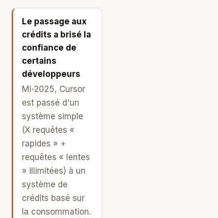
Le passage aux
crédits a brisé la
confiance de
certains
développeurs
Mi-2025, Cursor
est passé d'un
système simple
(X requêtes «
rapides » +
requêtes « lentes
» illimitées) à un
système de
crédits basé sur
la consommation.