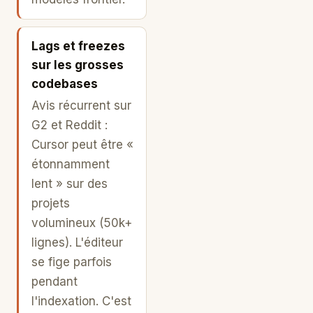
Lags et freezes
sur les grosses
codebases
Avis récurrent sur
G2 et Reddit :
Cursor peut être «
étonnamment
lent » sur des
projets
volumineux (50k+
lignes). L'éditeur
se fige parfois
pendant
l'indexation. C'est