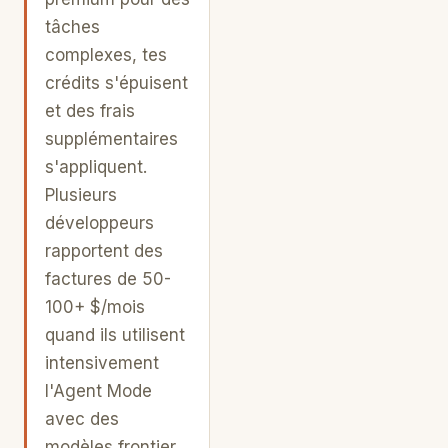
tâches
complexes, tes
crédits s'épuisent
et des frais
supplémentaires
s'appliquent.
Plusieurs
développeurs
rapportent des
factures de 50-
100+ $/mois
quand ils utilisent
intensivement
l'Agent Mode
avec des
modèles frontier.