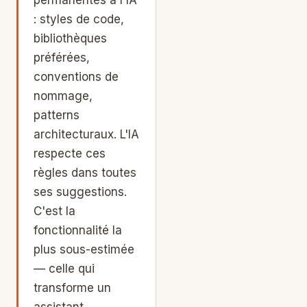
: styles de code,
bibliothèques
préférées,
conventions de
nommage,
patterns
architecturaux. L'IA
respecte ces
règles dans toutes
ses suggestions.
C'est la
fonctionnalité la
plus sous-estimée
— celle qui
transforme un
assistant