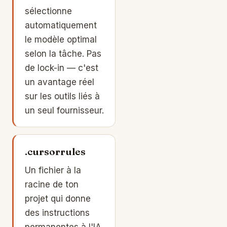
sélectionne
automatiquement
le modèle optimal
selon la tâche. Pas
de lock-in — c'est
un avantage réel
sur les outils liés à
un seul fournisseur.
.cursorrules
Un fichier à la
racine de ton
projet qui donne
des instructions
permanentes à l'IA