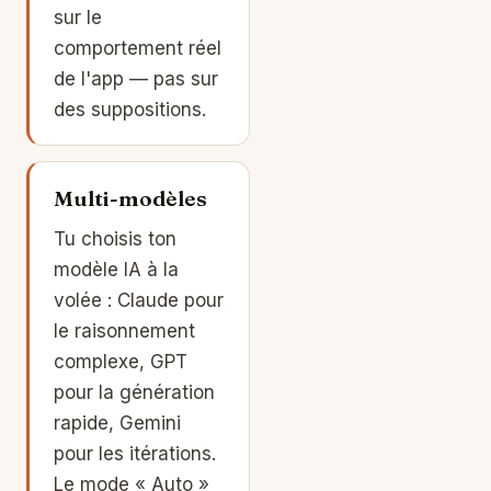
sur le
comportement réel
de l'app — pas sur
des suppositions.
Multi-modèles
Tu choisis ton
modèle IA à la
volée :
Claude
pour
le raisonnement
complexe, GPT
pour la génération
rapide, Gemini
pour les itérations.
Le mode « Auto »