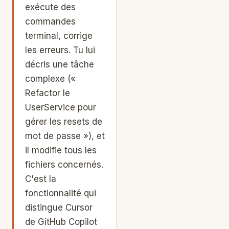
exécute des
commandes
terminal, corrige
les erreurs. Tu lui
décris une tâche
complexe («
Refactor le
UserService pour
gérer les resets de
mot de passe »), et
il modifie tous les
fichiers concernés.
C'est la
fonctionnalité qui
distingue Cursor
de GitHub Copilot