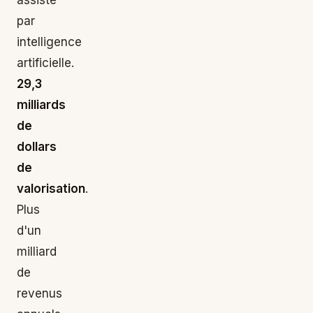
par
intelligence
artificielle.
29,3
milliards
de
dollars
de
valorisation
.
Plus
d'un
milliard
de
revenus