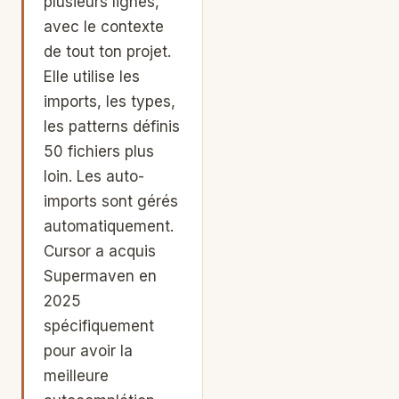
plusieurs lignes,
avec le contexte
de tout ton projet.
Elle utilise les
imports, les types,
les patterns définis
50 fichiers plus
loin. Les auto-
imports sont gérés
automatiquement.
Cursor a acquis
Supermaven en
2025
spécifiquement
pour avoir la
meilleure