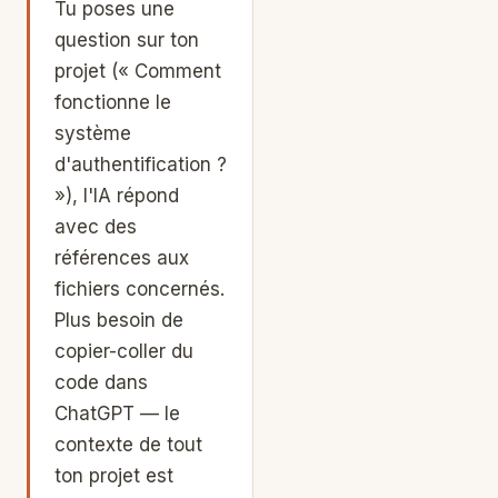
Tu poses une
question sur ton
projet (« Comment
fonctionne le
système
d'authentification ?
»), l'IA répond
avec des
références aux
fichiers concernés.
Plus besoin de
copier-coller du
code dans
ChatGPT
— le
contexte de tout
ton projet est