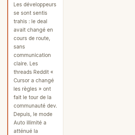
Les développeurs
se sont sentis
trahis : le deal
avait changé en
cours de route,
sans
communication
claire. Les
threads Reddit «
Cursor a changé
les règles » ont
fait le tour de la
communauté dev.
Depuis, le mode
Auto illimité a
atténué la