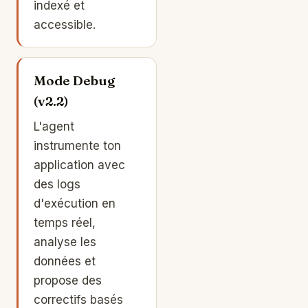
indexé et
accessible.
Mode Debug
(v2.2)
L'agent
instrumente ton
application avec
des logs
d'exécution en
temps réel,
analyse les
données et
propose des
correctifs basés