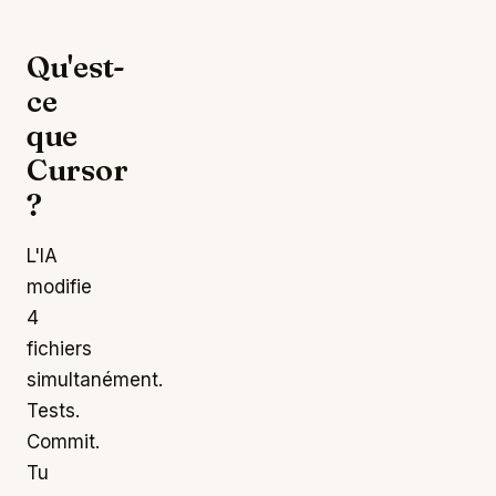
Qu'est-
ce
que
Cursor
?
L'IA
modifie
4
fichiers
simultanément.
Tests.
Commit.
Tu