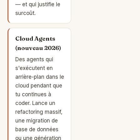
— et qui justifie le
surcoût.
Cloud Agents
(nouveau 2026)
Des agents qui
s'exécutent en
arrière-plan dans le
cloud pendant que
tu continues à
coder. Lance un
refactoring massif,
une migration de
base de données
ou une génération