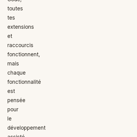
toutes
tes
extensions
et
raccourcis
fonctionnent,
mais
chaque
fonctionnalité
est
pensée
pour
le
développement
assisté