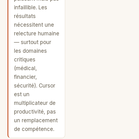
infaillible. Les
résultats
nécessitent une
relecture humaine
— surtout pour
les domaines
critiques
(médical,
financier,
sécurité). Cursor
est un
multiplicateur de
productivité, pas
un remplacement
de compétence.