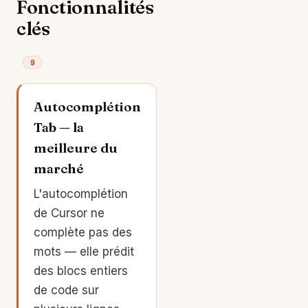
Fonctionnalités
clés
9
Autocomplétion
Tab — la
meilleure du
marché
L'autocomplétion
de Cursor ne
complète pas des
mots — elle prédit
des blocs entiers
de code sur