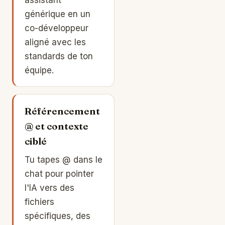
générique en un
co-développeur
aligné avec les
standards de ton
équipe.
Référencement
@ et contexte
ciblé
Tu tapes @ dans le
chat pour pointer
l'IA vers des
fichiers
spécifiques, des