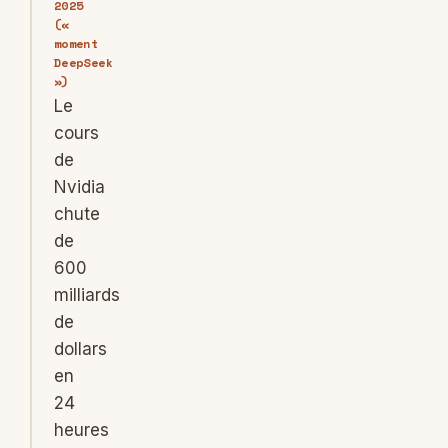
2025
(«
moment
DeepSeek
»)
Le
cours
de
Nvidia
chute
de
600
milliards
de
dollars
en
24
heures