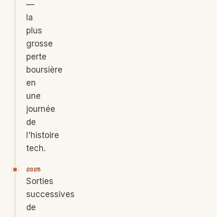
—
la
plus
grosse
perte
boursière
en
une
journée
de
l'histoire
tech.
2025
Sorties
successives
de