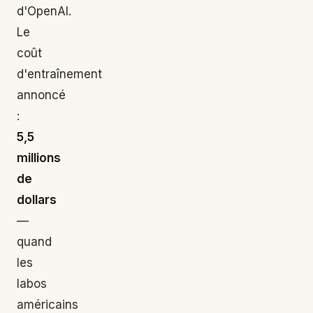
d'OpenAI.
Le
coût
d'entraînement
annoncé
:
5,5
millions
de
dollars
—
quand
les
labos
américains