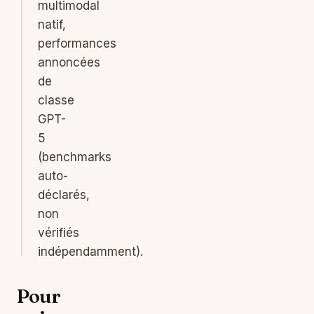
multimodal
natif,
performances
annoncées
de
classe
GPT-
5
(benchmarks
auto-
déclarés,
non
vérifiés
indépendamment).
Pour