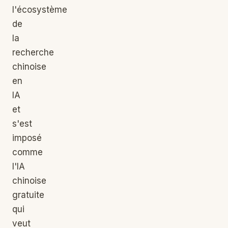
l'écosystème
de
la
recherche
chinoise
en
IA
et
s'est
imposé
comme
l'IA
chinoise
gratuite
qui
veut