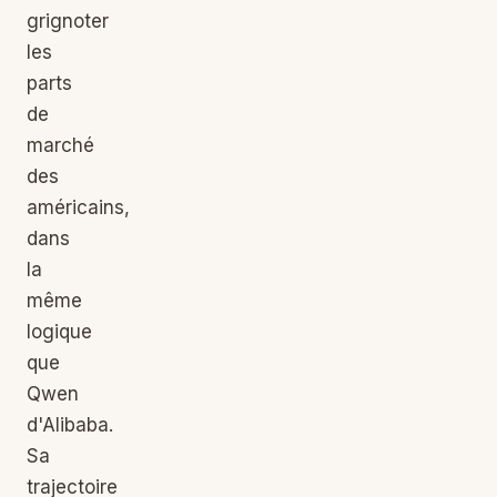
grignoter
les
parts
de
marché
des
américains,
dans
la
même
logique
que
Qwen
d'Alibaba.
Sa
trajectoire