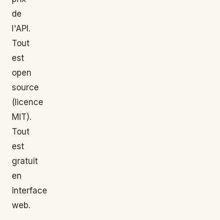
de
l'API.
Tout
est
open
source
(licence
MIT).
Tout
est
gratuit
en
interface
web.