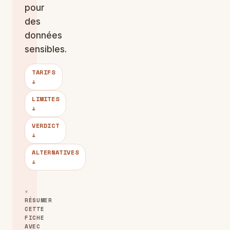
pour
des
données
sensibles.
TARIFS
↓
LIMITES
↓
VERDICT
↓
ALTERNATIVES
↓
⚡
RÉSUMER
CETTE
FICHE
AVEC