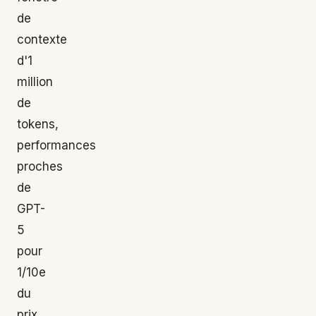
de
contexte
d'1
million
de
tokens,
performances
proches
de
GPT-
5
pour
1/10e
du
prix