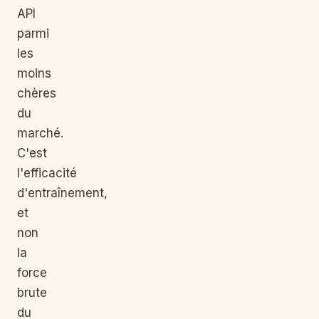
API
parmi
les
moins
chères
du
marché.
C'est
l'efficacité
d'entraînement,
et
non
la
force
brute
du