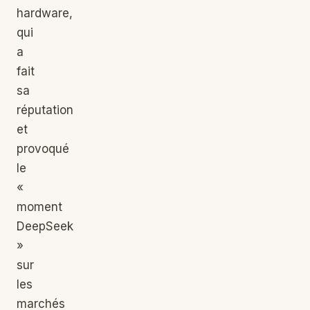
hardware,
qui
a
fait
sa
réputation
et
provoqué
le
«
moment
DeepSeek
»
sur
les
marchés