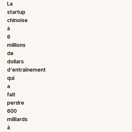
La
startup
chinoise
à
6
millions
de
dollars
d'entraînement
qui
a
fait
perdre
600
milliards
à