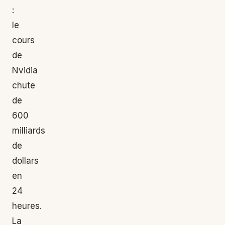
:
le
cours
de
Nvidia
chute
de
600
milliards
de
dollars
en
24
heures.
La