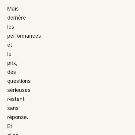
Mais
derrière
les
performances
et
le
prix,
des
questions
sérieuses
restent
sans
réponse.
Et