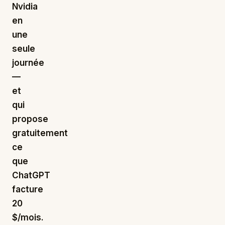
Nvidia
en
une
seule
journée
—
et
qui
propose
gratuitement
ce
que
ChatGPT
facture
20
$/mois.