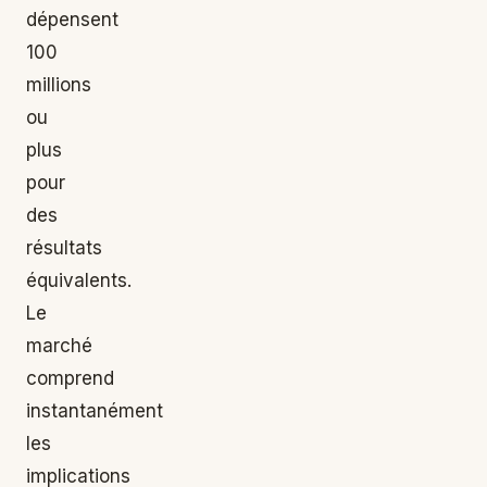
dépensent
100
millions
ou
plus
pour
des
résultats
équivalents.
Le
marché
comprend
instantanément
les
implications