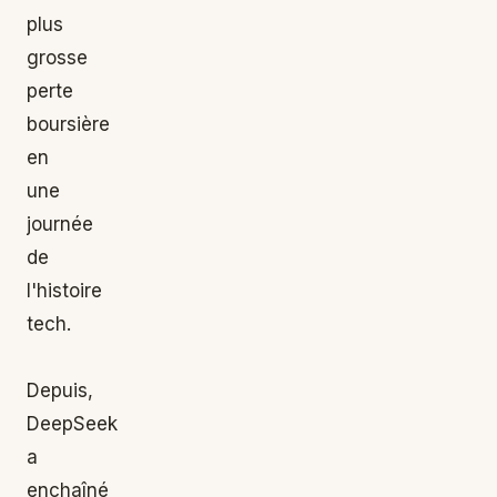
plus
grosse
perte
boursière
en
une
journée
de
l'histoire
tech.
Depuis,
DeepSeek
a
enchaîné