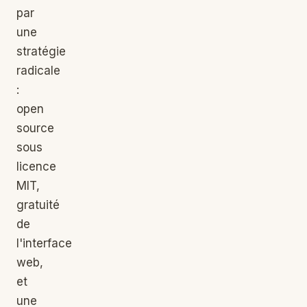
par
une
stratégie
radicale
:
open
source
sous
licence
MIT,
gratuité
de
l'interface
web,
et
une