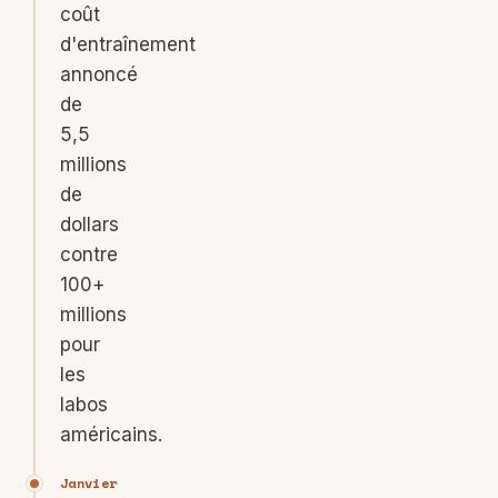
coût
d'entraînement
annoncé
de
5,5
millions
de
dollars
contre
100+
millions
pour
les
labos
américains.
Janvier