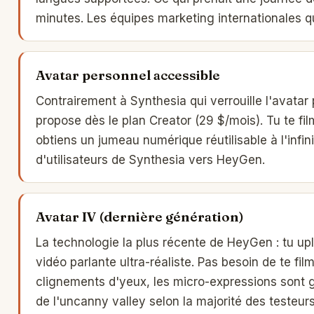
minutes. Les équipes marketing internationales qu
Avatar personnel accessible
Contrairement à Synthesia qui verrouille l'avatar 
propose dès le plan Creator (29 $/mois). Tu te fi
obtiens un jumeau numérique réutilisable à l'infini
d'utilisateurs de Synthesia vers HeyGen.
Avatar IV (dernière génération)
La technologie la plus récente de HeyGen : tu upl
vidéo parlante ultra-réaliste. Pas besoin de te fi
clignements d'yeux, les micro-expressions sont g
de l'uncanny valley selon la majorité des testeurs