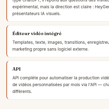
expérimental, mais la direction est claire : HeyG
présentateurs IA visuels.
Éditeur vidéo intégré
Templates, texte, images, transitions, enregistre
marketing propre sans logiciel externe.
API
API complète pour automatiser la production vid
de vidéos personnalisées par mois via l'API — ch
différents.