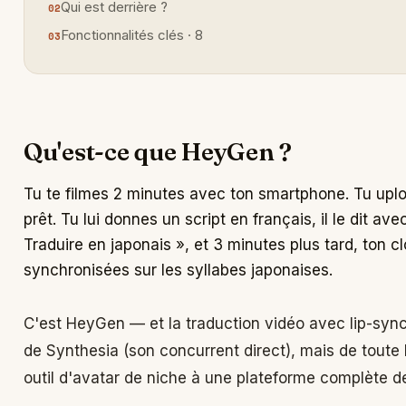
Qui est derrière ?
Fonctionnalités clés · 8
Qu'est-ce que HeyGen ?
Tu te filmes 2 minutes avec ton smartphone. Tu uplo
prêt. Tu lui donnes un script en français, il le dit av
Traduire en japonais », et 3 minutes plus tard, ton 
synchronisées sur les syllabes japonaises.
C'est HeyGen — et la traduction vidéo avec lip-sync
de Synthesia (son concurrent direct), mais de toute 
outil d'avatar de niche à une plateforme complète de