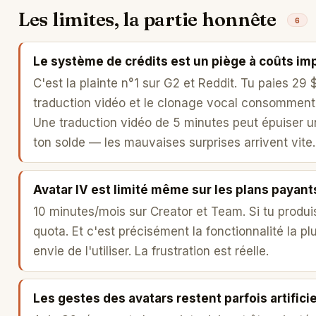
Les limites, la partie honnête
6
Le système de crédits est un piège à coûts im
C'est la plainte n°1 sur G2 et Reddit. Tu paies 29
traduction vidéo et le clonage vocal consomment 
Une traduction vidéo de 5 minutes peut épuiser un
ton solde — les mauvaises surprises arrivent vite.
Avatar IV est limité même sur les plans payant
10 minutes/mois sur Creator et Team. Si tu produi
quota. Et c'est précisément la fonctionnalité la 
envie de l'utiliser. La frustration est réelle.
Les gestes des avatars restent parfois artifici