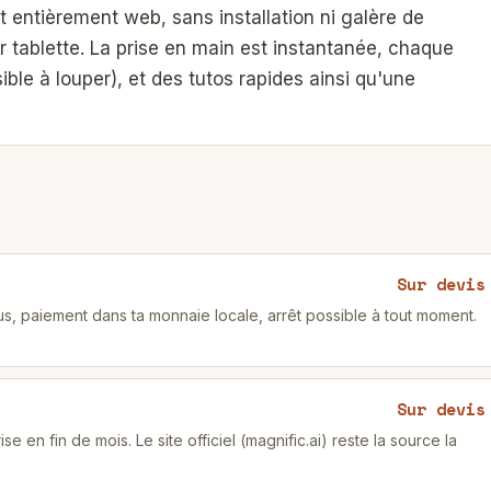
st entièrement web, sans installation ni galère de
r tablette. La prise en main est instantanée, chaque
sible à louper), et des tutos rapides ainsi qu'une
Sur devis
 paiement dans ta monnaie locale, arrêt possible à tout moment.
Sur devis
se en fin de mois. Le site officiel (magnific.ai) reste la source la