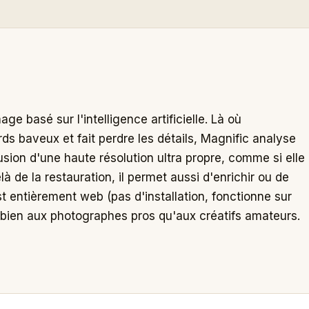
ge basé sur l'intelligence artificielle. Là où
s baveux et fait perdre les détails, Magnific analyse
lusion d'une haute résolution ultra propre, comme si elle
là de la restauration, il permet aussi d'enrichir ou de
st entièrement web (pas d'installation, fonctionne sur
 bien aux photographes pros qu'aux créatifs amateurs.