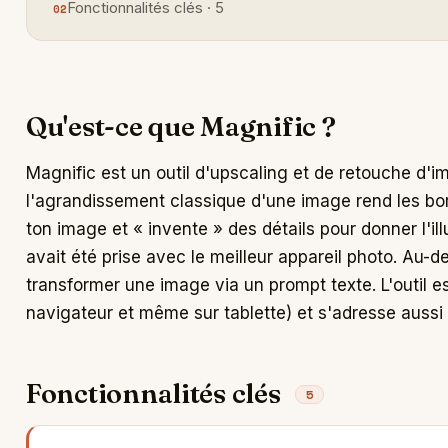
Fonctionnalités clés · 5
Qu'est-ce que Magnific ?
Magnific est un outil d'upscaling et de retouche d'ima
l'agrandissement classique d'une image rend les bord
ton image et « invente » des détails pour donner l'il
avait été prise avec le meilleur appareil photo. Au-de
transformer une image via un prompt texte. L'outil e
navigateur et même sur tablette) et s'adresse aussi
Fonctionnalités clés
5