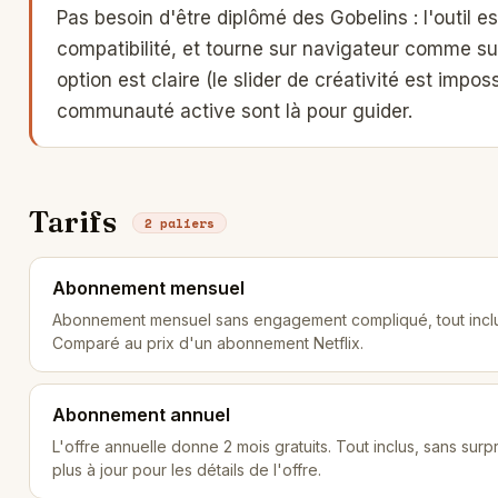
Pas besoin d'être diplômé des Gobelins : l'outil e
compatibilité, et tourne sur navigateur comme su
option est claire (le slider de créativité est impos
communauté active sont là pour guider.
Tarifs
2 paliers
Abonnement mensuel
Abonnement mensuel sans engagement compliqué, tout inclus,
Comparé au prix d'un abonnement Netflix.
Abonnement annuel
L'offre annuelle donne 2 mois gratuits. Tout inclus, sans surpri
plus à jour pour les détails de l'offre.