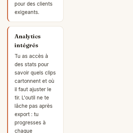
pour des clients
exigeants.
Analytics
intégrés
Tu as accès à
des stats pour
savoir quels clips
cartonnent et où
il faut ajuster le
tir. L'outil ne te
lâche pas après
export : tu
progresses à
chaque