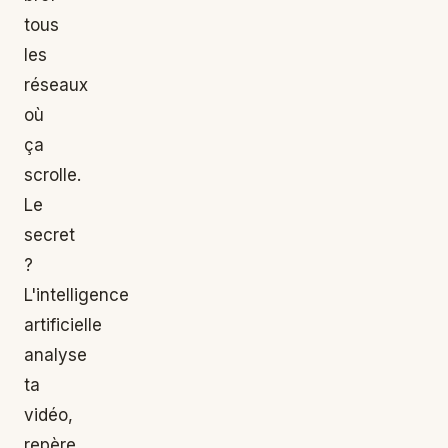
tous
les
réseaux
où
ça
scrolle.
Le
secret
?
L'intelligence
artificielle
analyse
ta
vidéo,
repère