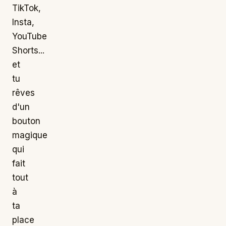
TikTok,
Insta,
YouTube
Shorts...
et
tu
rêves
d'un
bouton
magique
qui
fait
tout
à
ta
place