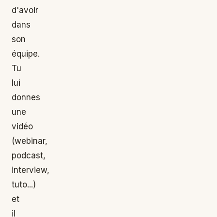
d'avoir
dans
son
équipe.
Tu
lui
donnes
une
vidéo
(webinar,
podcast,
interview,
tuto...)
et
il