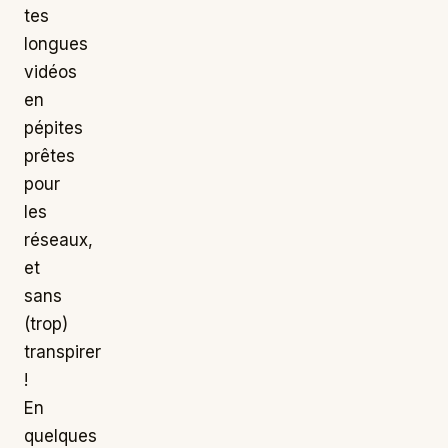
tes
longues
vidéos
en
pépites
prêtes
pour
les
réseaux,
et
sans
(trop)
transpirer
!
En
quelques