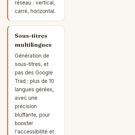
réseau : vertical,
carré, horizontal.
Sous-titres
multilingues
Génération de
sous-titres, et
pas des Google
Trad : plus de 10
langues gérées,
avec une
précision
bluffante, pour
booster
l'accessibilité et