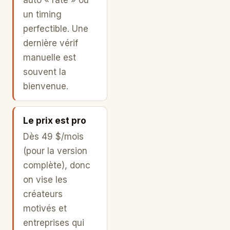
un timing
perfectible. Une
dernière vérif
manuelle est
souvent la
bienvenue.
Le prix est pro
Dès 49 $/mois
(pour la version
complète), donc
on vise les
créateurs
motivés et
entreprises qui