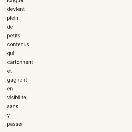
longue
devient
plein
de
petits
contenus
qui
cartonnent
et
gagnent
en
visibilité,
sans
y
passer