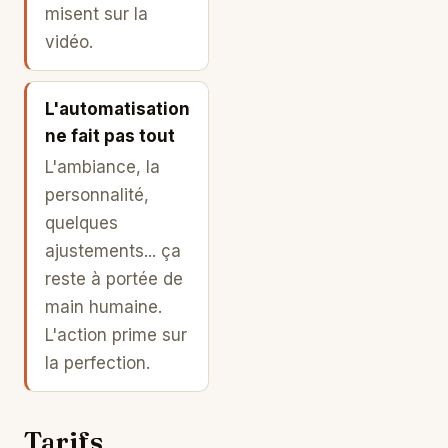
misent sur la
vidéo.
L'automatisation
ne fait pas tout
L'ambiance, la
personnalité,
quelques
ajustements... ça
reste à portée de
main humaine.
L'action prime sur
la perfection.
Tarifs