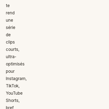
te
rend
une
série
de
clips
courts,
ultra-
optimisés
pour
Instagram,
TikTok,
YouTube
Shorts,
bref