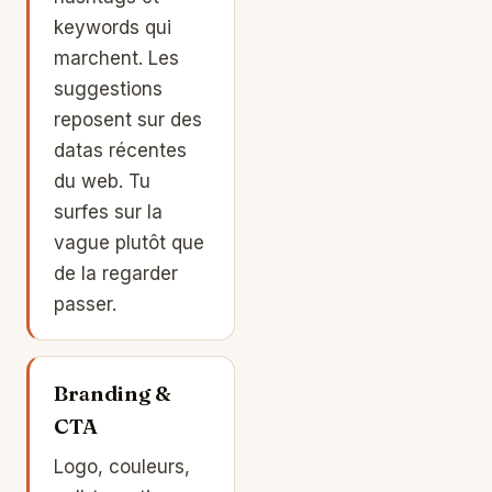
keywords qui
marchent. Les
suggestions
reposent sur des
datas récentes
du web. Tu
surfes sur la
vague plutôt que
de la regarder
passer.
Branding &
CTA
Logo, couleurs,