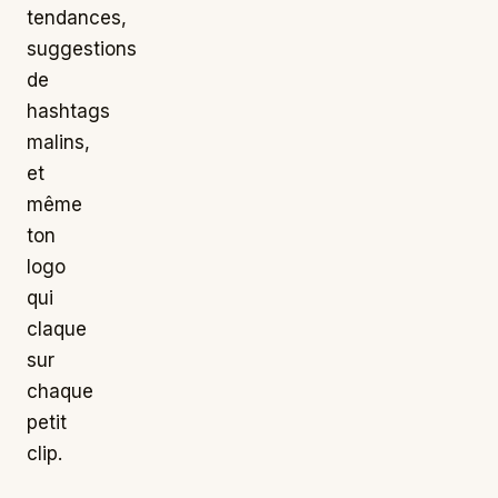
tendances,
suggestions
de
hashtags
malins,
et
même
ton
logo
qui
claque
sur
chaque
petit
clip.