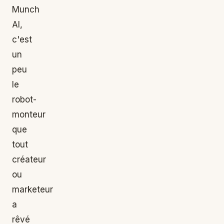
Munch
AI,
c'est
un
peu
le
robot-
monteur
que
tout
créateur
ou
marketeur
a
rêvé