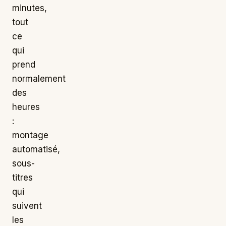
minutes,
tout
ce
qui
prend
normalement
des
heures
:
montage
automatisé,
sous-
titres
qui
suivent
les