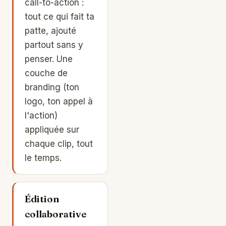
call-to-action :
tout ce qui fait ta
patte, ajouté
partout sans y
penser. Une
couche de
branding (ton
logo, ton appel à
l'action)
appliquée sur
chaque clip, tout
le temps.
Édition
collaborative