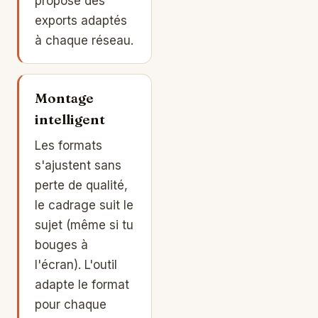
propose des
exports adaptés
à chaque réseau.
Montage
intelligent
Les formats
s'ajustent sans
perte de qualité,
le cadrage suit le
sujet (même si tu
bouges à
l'écran). L'outil
adapte le format
pour chaque