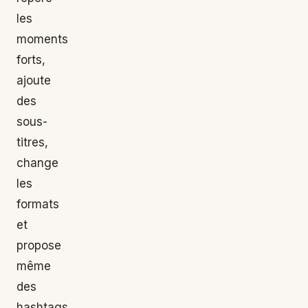
les
moments
forts,
ajoute
des
sous-
titres,
change
les
formats
et
propose
même
des
hashtags