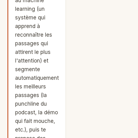
au machine
learning (un
système qui
apprend à
reconnaître les
passages qui
attirent le plus
l'attention) et
segmente
automatiquement
les meilleurs
passages (la
punchline du
podcast, la démo
qui fait mouche,
etc.), puis te