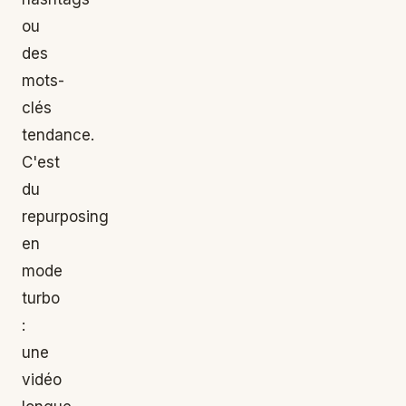
ou
des
mots-
clés
tendance.
C'est
du
repurposing
en
mode
turbo
:
une
vidéo