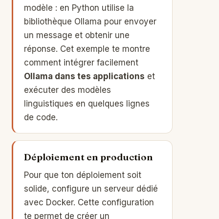
modèle : en Python utilise la
bibliothèque Ollama pour envoyer
un message et obtenir une
réponse. Cet exemple te montre
comment intégrer facilement
Ollama dans tes applications
et
exécuter des modèles
linguistiques en quelques lignes
de code.
Déploiement en production
Pour que ton déploiement soit
solide, configure un serveur dédié
avec Docker. Cette configuration
te permet de créer un