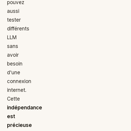
pouvez
aussi
tester
différents
LLM
sans
avoir
besoin
d'une
connexion
internet.
Cette
indépendance
est
précieuse