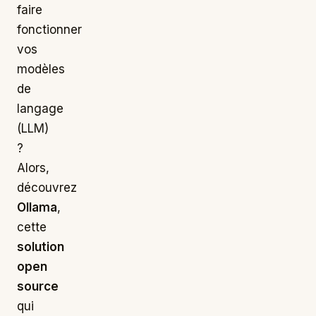
faire
fonctionner
vos
modèles
de
langage
(LLM)
?
Alors,
découvrez
Ollama
,
cette
solution
open
source
qui