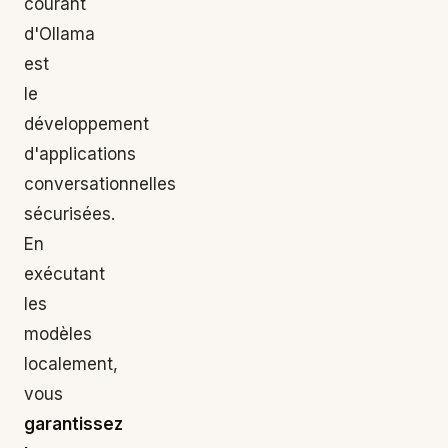
courant
d'Ollama
est
le
développement
d'applications
conversationnelles
sécurisées.
En
exécutant
les
modèles
localement,
vous
garantissez