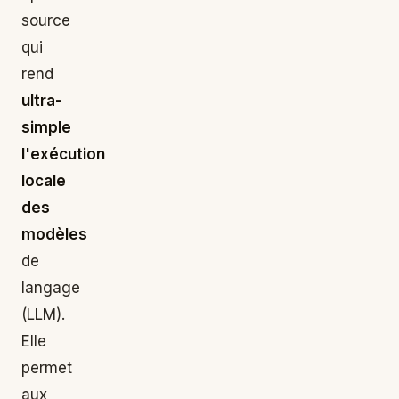
source
qui
rend
ultra-
simple
l'exécution
locale
des
modèles
de
langage
(LLM).
Elle
permet
aux