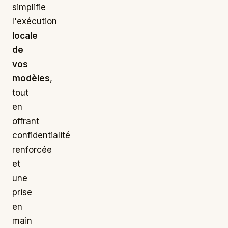
simplifie
l'exécution
locale
de
vos
modèles
,
tout
en
offrant
confidentialité
renforcée
et
une
prise
en
main