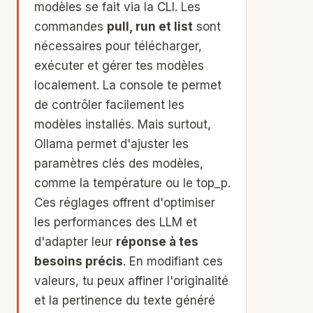
modèles se fait via la CLI. Les
commandes
pull, run et list
sont
nécessaires pour télécharger,
exécuter et gérer tes modèles
localement. La console te permet
de contrôler facilement les
modèles installés. Mais surtout,
Ollama permet d'ajuster les
paramètres clés des modèles,
comme la température ou le top_p.
Ces réglages offrent d'optimiser
les performances des LLM et
d'adapter leur
réponse à tes
besoins précis
. En modifiant ces
valeurs, tu peux affiner l'originalité
et la pertinence du texte généré