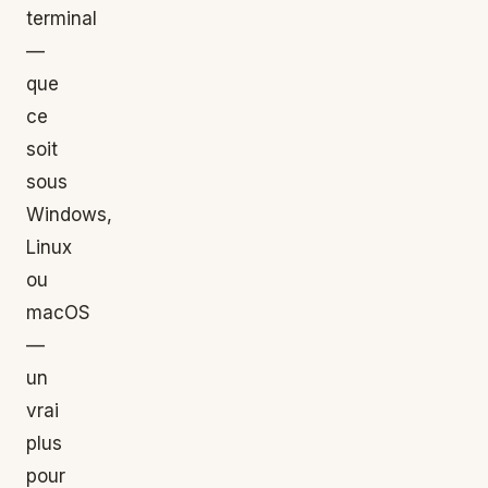
terminal
—
que
ce
soit
sous
Windows,
Linux
ou
macOS
—
un
vrai
plus
pour