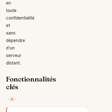
en
toute
confidentialité
et
sans
dépendre
d'un
serveur
distant.
Fonctionnalités
clés
9