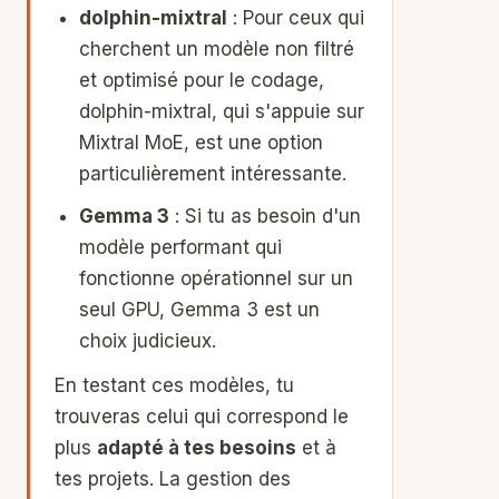
dolphin-mixtral
: Pour ceux qui
cherchent un modèle non filtré
et optimisé pour le codage,
dolphin-mixtral, qui s'appuie sur
Mixtral MoE, est une option
particulièrement intéressante.
Gemma 3
: Si tu as besoin d'un
modèle performant qui
fonctionne opérationnel sur un
seul GPU, Gemma 3 est un
choix judicieux.
En testant ces modèles, tu
trouveras celui qui correspond le
plus
adapté à tes besoins
et à
tes projets. La gestion des