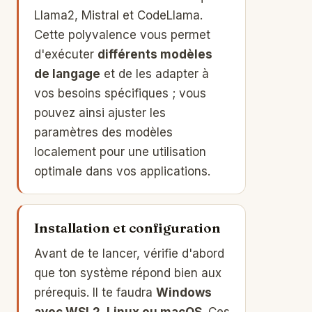
Llama2, Mistral et CodeLlama.
Cette polyvalence vous permet
d'exécuter
différents modèles
de langage
et de les adapter à
vos besoins spécifiques ; vous
pouvez ainsi ajuster les
paramètres des modèles
localement pour une utilisation
optimale dans vos applications.
Installation et configuration
Avant de te lancer, vérifie d'abord
que ton système répond bien aux
prérequis. Il te faudra
Windows