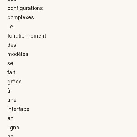
configurations
complexes.
Le
fonctionnement
des
modèles
se
fait
grâce
à
une
interface
en
ligne
de