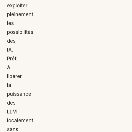
exploiter
pleinement
les
possibilités
des
IA.
Prêt
à
libérer
la
puissance
des
LLM
localement
sans