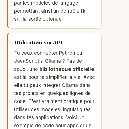
par les modèles de langage —
permettant ainsi un contrôle fin
sur la sortie obtenue.
Utilisation via API
Tu veux connecter Python ou
JavaScript à Ollama ? Pas de
souci, une
bibliothèque officielle
est là pour te simplifier la vie. Avec
elle tu peux intégrer Ollama dans
tes projets en quelques lignes de
code. C'est vraiment pratique pour
utiliser des modèles linguistiques
dans tes applications. Voici un
exemple de code pour appeler un