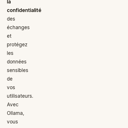
la
confidentialité
des
échanges
et
protégez
les
données
sensibles
de
vos
utilisateurs.
Avec
Ollama,
vous