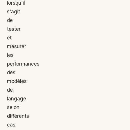
lorsqu'il
s'agit
de
tester
et
mesurer
les
performances
des
modèles
de
langage
selon
différents
cas