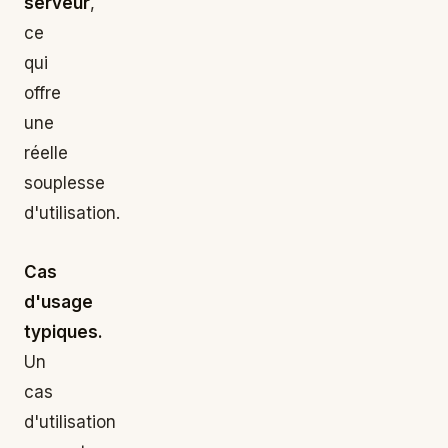
serveur
,
ce
qui
offre
une
réelle
souplesse
d'utilisation.
Cas
d'usage
typiques.
Un
cas
d'utilisation