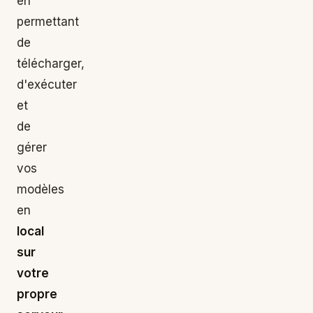
en
permettant
de
télécharger,
d'exécuter
et
de
gérer
vos
modèles
en
local
sur
votre
propre