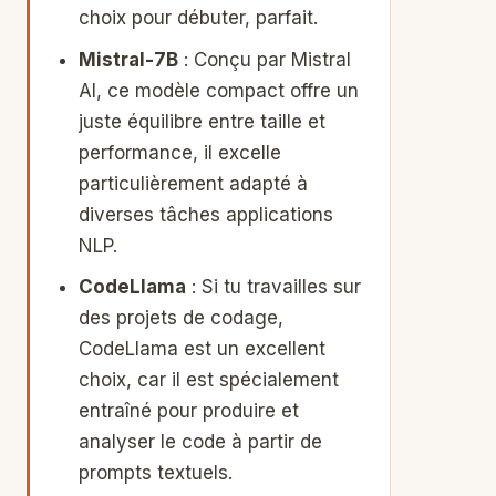
choix pour débuter, parfait.
Mistral-7B
: Conçu par Mistral
AI, ce modèle compact offre un
juste équilibre entre taille et
performance, il excelle
particulièrement adapté à
diverses tâches applications
NLP.
CodeLlama
: Si tu travailles sur
des projets de codage,
CodeLlama est un excellent
choix, car il est spécialement
entraîné pour produire et
analyser le code à partir de
prompts textuels.