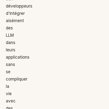
développeurs
d'intégrer
aisément
des
LLM
dans
leurs
applications
sans
se
compliquer
la
vie
avec
des