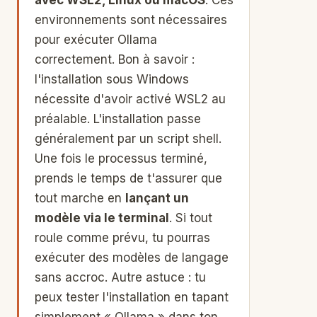
avec WSL2, Linux ou macOS
. Ces
environnements sont nécessaires
pour exécuter Ollama
correctement. Bon à savoir :
l'installation sous Windows
nécessite d'avoir activé WSL2 au
préalable. L'installation passe
généralement par un script shell.
Une fois le processus terminé,
prends le temps de t'assurer que
tout marche en
lançant un
modèle via le terminal
. Si tout
roule comme prévu, tu pourras
exécuter des modèles de langage
sans accroc. Autre astuce : tu
peux tester l'installation en tapant