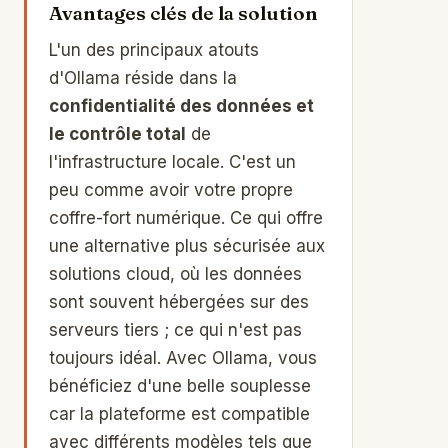
Avantages clés de la solution
L'un des principaux atouts
d'Ollama réside dans la
confidentialité des données et
le contrôle total
de
l'infrastructure locale. C'est un
peu comme avoir votre propre
coffre-fort numérique. Ce qui offre
une alternative plus sécurisée aux
solutions cloud, où les données
sont souvent hébergées sur des
serveurs tiers ; ce qui n'est pas
toujours idéal. Avec Ollama, vous
bénéficiez d'une belle souplesse
car la plateforme est compatible
avec différents modèles tels que