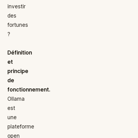
investir
des
fortunes
?
Définition
et
principe
de
fonctionnement.
Ollama
est
une
plateforme
open