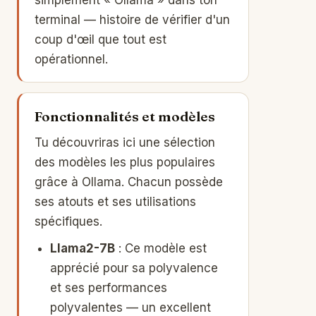
simplement « Ollama » dans ton
terminal — histoire de vérifier d'un
coup d'œil que tout est
opérationnel.
Fonctionnalités et modèles
Tu découvriras ici une sélection
des modèles les plus populaires
grâce à Ollama. Chacun possède
ses atouts et ses utilisations
spécifiques.
Llama2-7B
: Ce modèle est
apprécié pour sa polyvalence
et ses performances
polyvalentes — un excellent