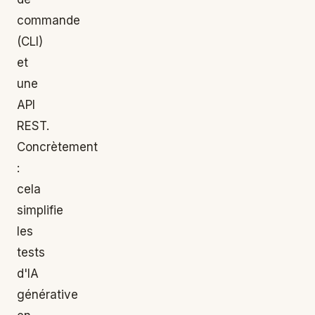
commande
(CLI)
et
une
API
REST.
Concrètement
:
cela
simplifie
les
tests
d'IA
générative