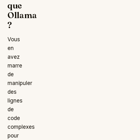
que
Ollama
?
Vous
en
avez
marre
de
manipuler
des
lignes
de
code
complexes
pour