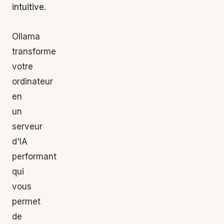
intuitive.
Ollama
transforme
votre
ordinateur
en
un
serveur
d'IA
performant
qui
vous
permet
de