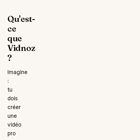
Qu'est-
ce
que
Vidnoz
?
Imagine
:
tu
dois
créer
une
vidéo
pro