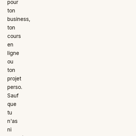
pour
ton
business,
ton
cours
en
ligne
ou
ton
projet
perso.
Sauf
que
tu
n'as
ni