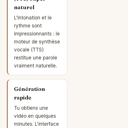
naturel
L'intonation et le
rythme sont
impressionnants : le
moteur de synthèse
vocale (TTS)
restitue une parole
vraiment naturelle.
Génération
rapide
Tu obtiens une
vidéo en quelques
minutes. L'interface