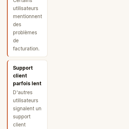
Certains
utilisateurs
mentionnent
des
problèmes
de
facturation.
Support
client
parfois lent
D'autres
utilisateurs
signalent un
support
client