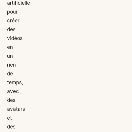
artificielle
pour
créer
des
vidéos
en
un
rien
de
temps,
avec
des
avatars
et
des