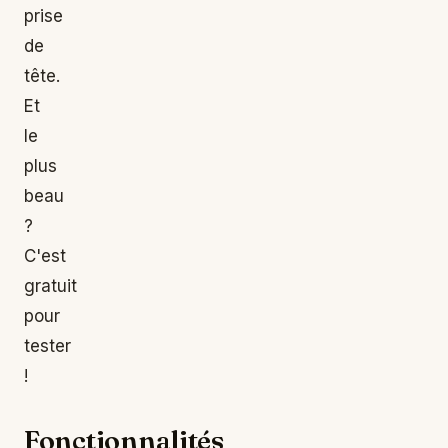
prise
de
tête.
Et
le
plus
beau
?
C'est
gratuit
pour
tester
!
Fonctionnalités