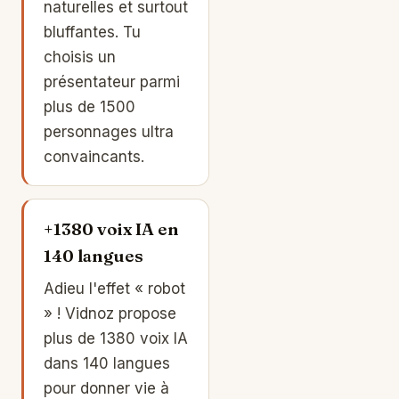
naturelles et surtout
bluffantes. Tu
choisis un
présentateur parmi
plus de 1500
personnages ultra
convaincants.
+1380 voix IA en
140 langues
Adieu l'effet « robot
» ! Vidnoz propose
plus de 1380 voix IA
dans 140 langues
pour donner vie à