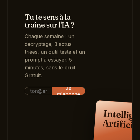
Tu te sens à la
traîne sur l'IA ?
Chaque semaine : un
décryptage, 3 actus
triées, un outil testé et un
prompt à essayer. 5
minutes, sans le bruit.
Gratuit.
Intellig
Artificie