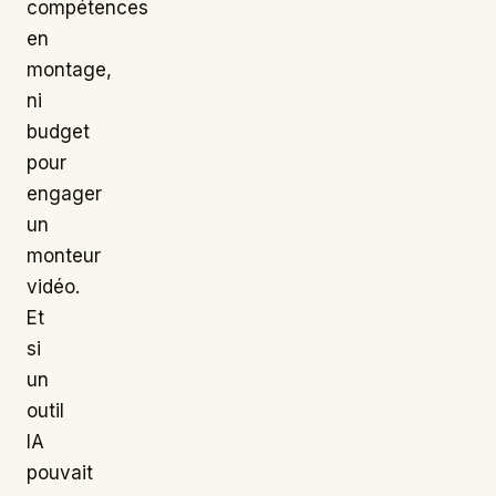
compétences
en
montage,
ni
budget
pour
engager
un
monteur
vidéo.
Et
si
un
outil
IA
pouvait