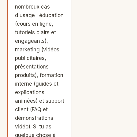
nombreux cas
d'usage : éducation
(cours en ligne,
tutoriels clairs et
engageants),
marketing (vidéos
publicitaires,
présentations
produits), formation
interne (guides et
explications
animées) et support
client (FAQ et
démonstrations
vidéo). Si tu as
quelque chose à