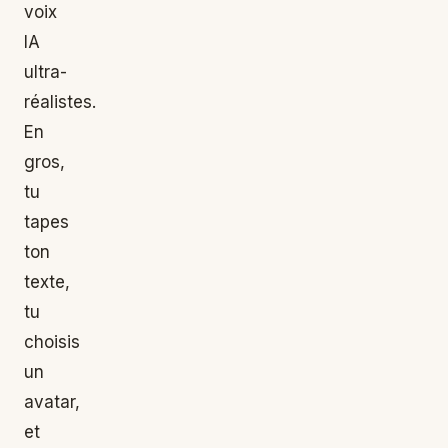
voix
IA
ultra-
réalistes.
En
gros,
tu
tapes
ton
texte,
tu
choisis
un
avatar,
et