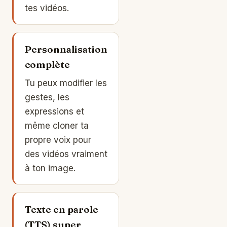
tes vidéos.
Personnalisation
complète
Tu peux modifier les
gestes, les
expressions et
même cloner ta
propre voix pour
des vidéos vraiment
à ton image.
Texte en parole
(TTS) super