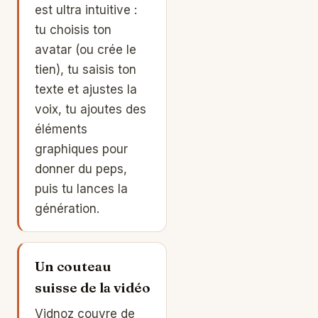
est ultra intuitive :
tu choisis ton
avatar (ou crée le
tien), tu saisis ton
texte et ajustes la
voix, tu ajoutes des
éléments
graphiques pour
donner du peps,
puis tu lances la
génération.
Un couteau
suisse de la vidéo
Vidnoz couvre de