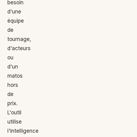
besoin
d'une
équipe
de
tournage,
d'acteurs
ou
d'un
matos
hors
de
prix.
L'outil
utilise
l'intelligence