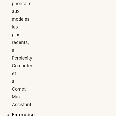
prioritaire
aux
modèles
les
plus
récents,
à
Perplexity
Computer
et
à
Comet
Max
Assistant
Enterprise