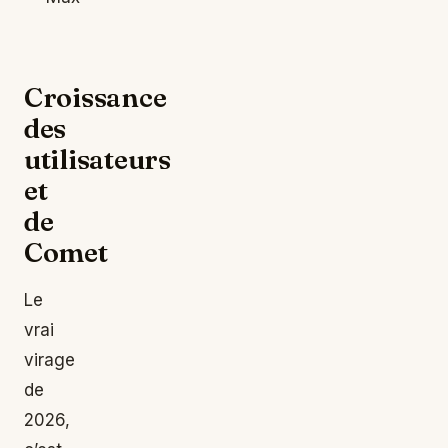
Croissance
des
utilisateurs
et
de
Comet
Le
vrai
virage
de
2026,