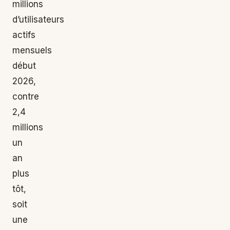
millions
d’utilisateurs
actifs
mensuels
début
2026,
contre
2,4
millions
un
an
plus
tôt,
soit
une