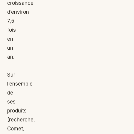
croissance
d’environ
7,5
fois
en
un
an.
Sur
l’ensemble
de
ses
produits
(recherche,
Comet,