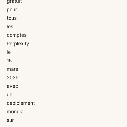
gratuit
pour
tous
les
comptes
Perplexity
le
18
mars
2026,
avec
un
déploiement
mondial
sur