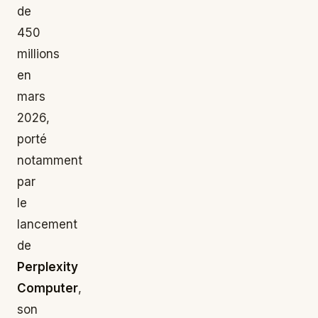
de
450
millions
en
mars
2026,
porté
notamment
par
le
lancement
de
Perplexity
Computer
,
son