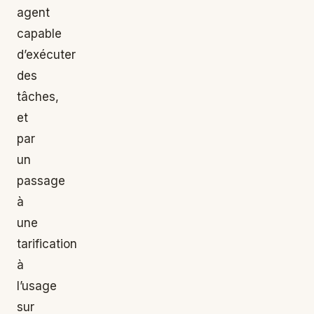
agent
capable
d’exécuter
des
tâches,
et
par
un
passage
à
une
tarification
à
l’usage
sur