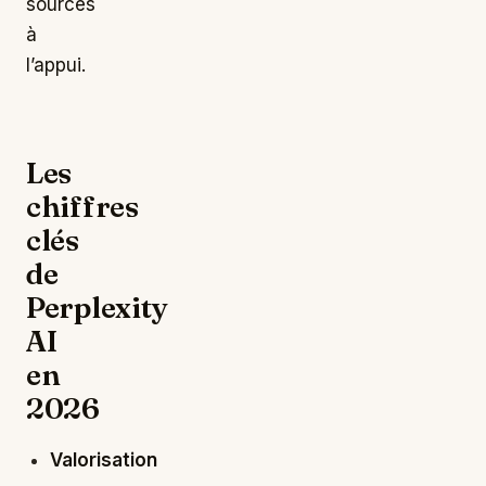
sources
à
l’appui.
Les
chiffres
clés
de
Perplexity
AI
en
2026
Valorisation