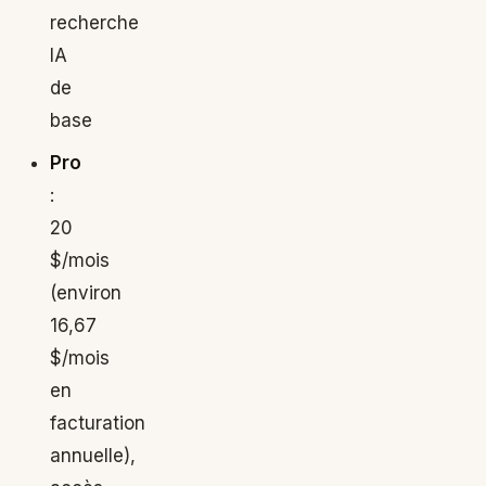
recherche
IA
de
base
Pro
:
20
$/mois
(environ
16,67
$/mois
en
facturation
annuelle),