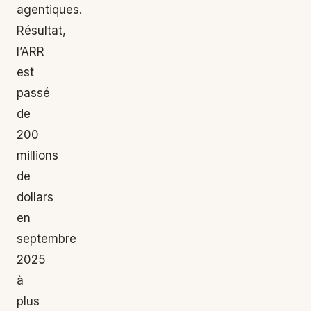
agentiques.
Résultat,
l’ARR
est
passé
de
200
millions
de
dollars
en
septembre
2025
à
plus