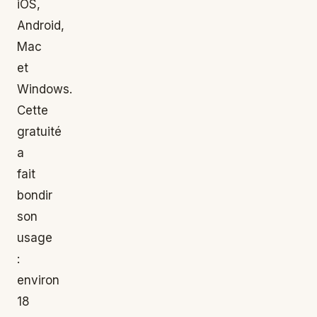
iOS,
Android,
Mac
et
Windows.
Cette
gratuité
a
fait
bondir
son
usage
:
environ
18