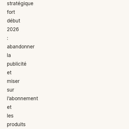
stratégique
fort
début
2026
:
abandonner
la
publicité
et
miser
sur
l’abonnement
et
les
produits