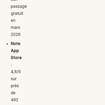
passage
gratuit
en
mars
2026
Note
App
Store
:
4,8/5
sur
près
de
492