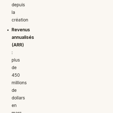
depuis
la
création
Revenus
annualisés
(ARR)
:
plus
de
450
millions
de
dollars
en