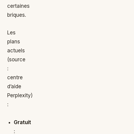
certaines
briques.
Les
plans
actuels
(source
:
centre
d’aide
Perplexity)
:
Gratuit
: