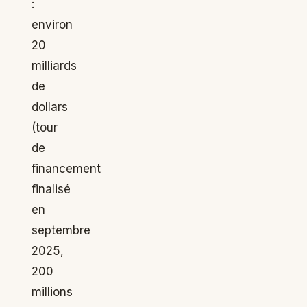
:
environ
20
milliards
de
dollars
(tour
de
financement
finalisé
en
septembre
2025,
200
millions