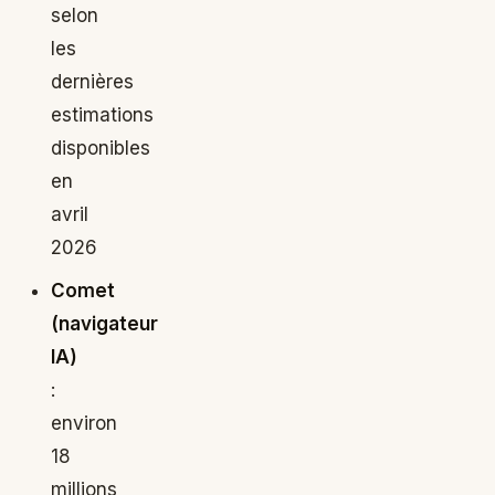
selon
les
dernières
estimations
disponibles
en
avril
2026
Comet
(navigateur
IA)
:
environ
18
millions