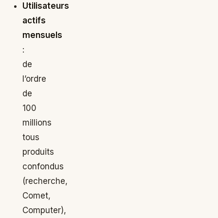
Utilisateurs
actifs
mensuels
:
de
l’ordre
de
100
millions
tous
produits
confondus
(recherche,
Comet,
Computer),