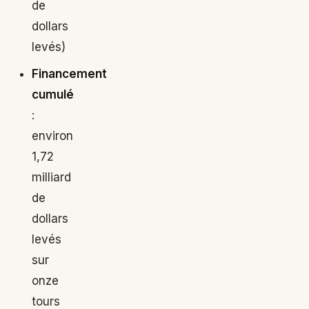
de
dollars
levés)
Financement
cumulé
:
environ
1,72
milliard
de
dollars
levés
sur
onze
tours