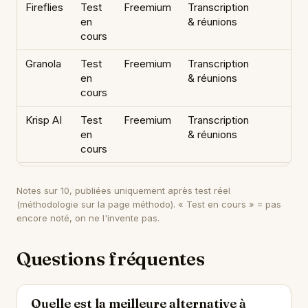
Fireflies
Test
Freemium
Transcription
en
& réunions
cours
Granola
Test
Freemium
Transcription
en
& réunions
cours
Krisp AI
Test
Freemium
Transcription
en
& réunions
cours
Notes sur 10, publiées uniquement après test réel
(méthodologie sur
la page méthodo
). « Test en cours » = pas
encore noté, on ne l'invente pas.
Questions fréquentes
Quelle est la meilleure alternative à