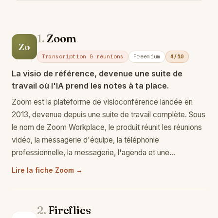
1.
Zoom
Zo
Transcription & réunions
Freemium
4/10
La visio de référence, devenue une suite de
travail où l'IA prend les notes à ta place.
Zoom est la plateforme de visioconférence lancée en
2013, devenue depuis une suite de travail complète. Sous
le nom de Zoom Workplace, le produit réunit les réunions
vidéo, la messagerie d'équipe, la téléphonie
professionnelle, la messagerie, l'agenda et une…
Lire la fiche Zoom →
2.
Fireflies