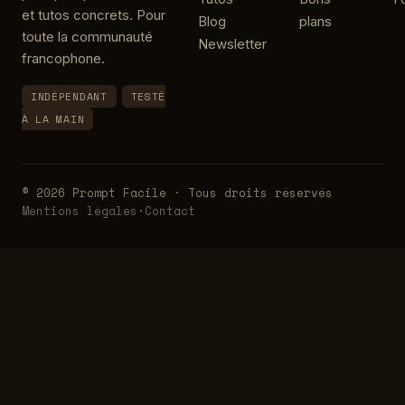
et tutos concrets. Pour
Blog
plans
toute la communauté
Newsletter
francophone.
INDÉPENDANT
TESTÉ
À LA MAIN
© 2026 Prompt Facile · Tous droits réservés
Mentions légales
·
Contact