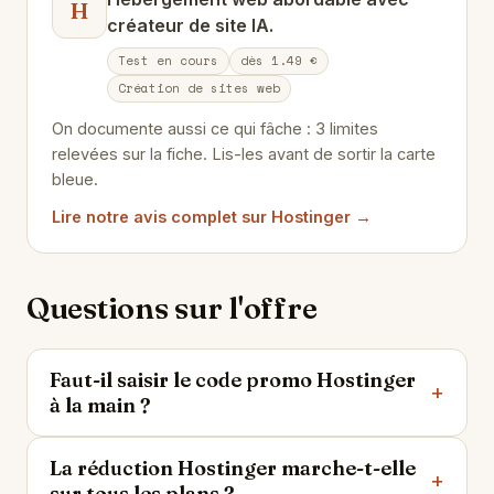
H
créateur de site IA.
Test en cours
dès 1.49 €
Création de sites web
On documente aussi ce qui fâche : 3 limites
relevées sur la fiche. Lis-les avant de sortir la carte
bleue.
Lire notre avis complet sur Hostinger →
Questions sur l'offre
Faut-il saisir le code promo Hostinger
à la main ?
La réduction Hostinger marche-t-elle
sur tous les plans ?