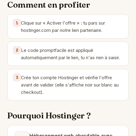
Comment en profiter
1
Clique sur « Activer l'offre » : tu pars sur
hostinger.com par notre lien partenaire.
2
Le code promptfacile est appliqué
automatiquement par le lien, tu n'as rien à saisir.
3
Crée ton compte Hostinger et vérifie l'offre
avant de valider (elle s'affiche noir sur blanc au
checkout).
Pourquoi Hostinger ?
Hébergement web abordable avec