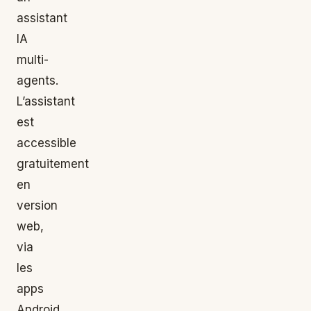
assistant
IA
multi-
agents.
L’assistant
est
accessible
gratuitement
en
version
web,
via
les
apps
Android