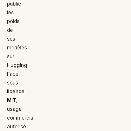
publie
les
poids
de
ses
modèles
sur
Hugging
Face,
sous
licence
MIT
,
usage
commercial
autorisé.