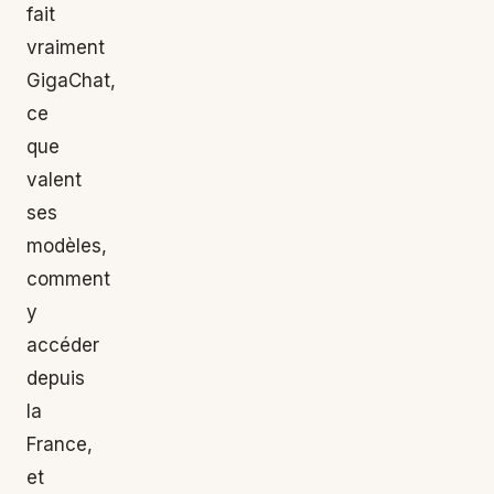
fait
vraiment
GigaChat,
ce
que
valent
ses
modèles,
comment
y
accéder
depuis
la
France,
et