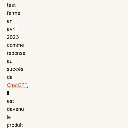
test
fermé
en
avril
2023
comme
réponse
au
succès
de
ChatGPT
,
il
est
devenu
le
produit