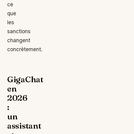
ce
que
les
sanctions
changent
concrètement.
GigaChat
en
2026
:
un
assistant