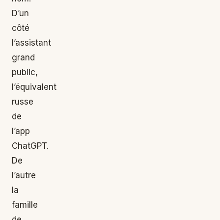
D’un
côté
l’assistant
grand
public,
l’équivalent
russe
de
l’app
ChatGPT.
De
l’autre
la
famille
de