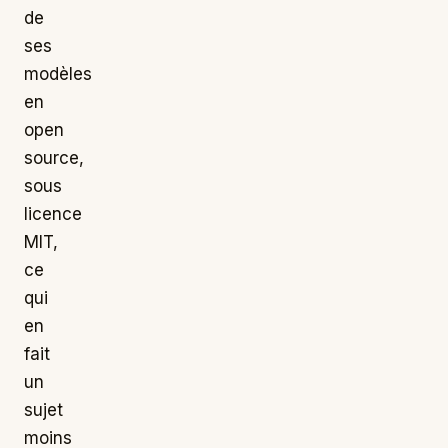
de
ses
modèles
en
open
source,
sous
licence
MIT,
ce
qui
en
fait
un
sujet
moins