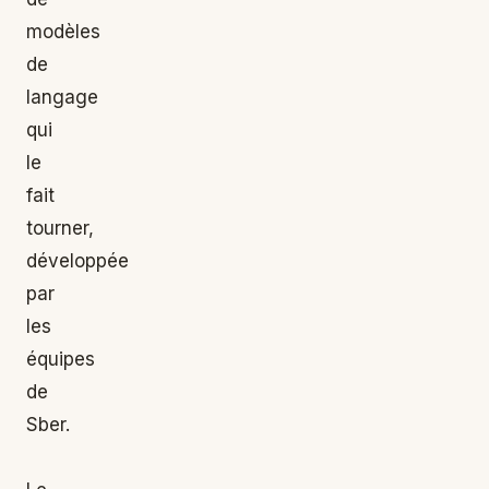
modèles
de
langage
qui
le
fait
tourner,
développée
par
les
équipes
de
Sber.