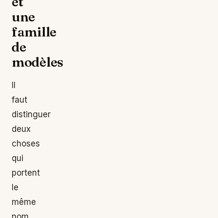
et
une
famille
de
modèles
Il
faut
distinguer
deux
choses
qui
portent
le
même
nom.