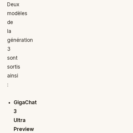
Deux
modèles
de
la
génération
3
sont
sortis
ainsi
:
GigaChat
3
Ultra
Preview