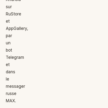
sur
RuStore
et
AppGallery,
par
un
bot
Telegram
et
dans
le
messager
russe
MAX.