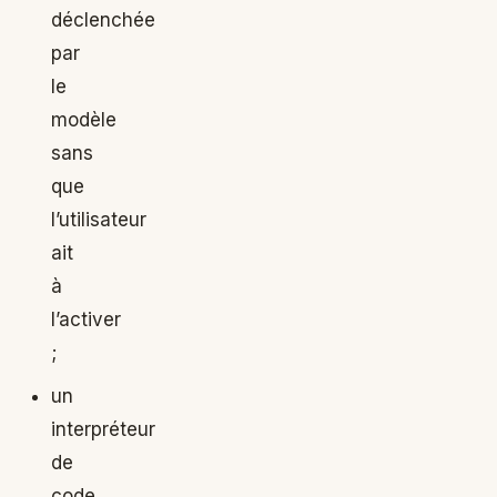
déclenchée
par
le
modèle
sans
que
l’utilisateur
ait
à
l’activer
;
un
interpréteur
de
code