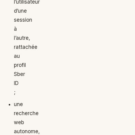
l’utilisateur
d’une
session
à
l’autre,
rattachée
au
profil
Sber
ID
;
une
recherche
web
autonome,