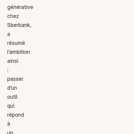
générative
chez
Sberbank,
a
résumé
l’ambition
ainsi
:
passer
d’un
outil
qui
répond
à
un