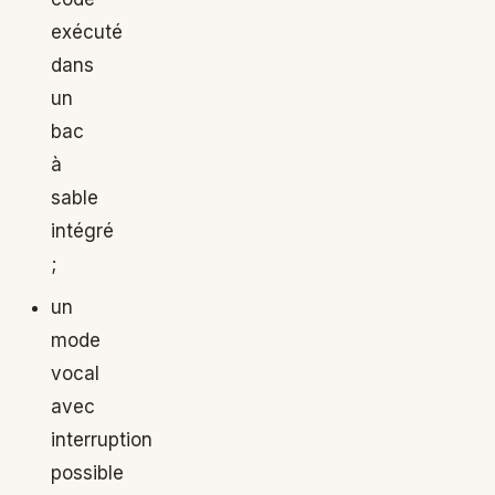
exécuté
dans
un
bac
à
sable
intégré
;
un
mode
vocal
avec
interruption
possible