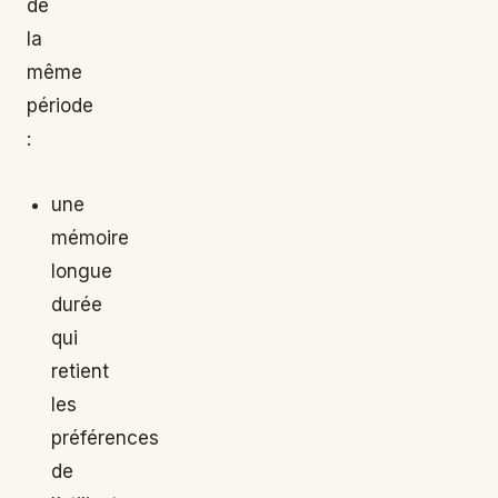
de
la
même
période
:
une
mémoire
longue
durée
qui
retient
les
préférences
de