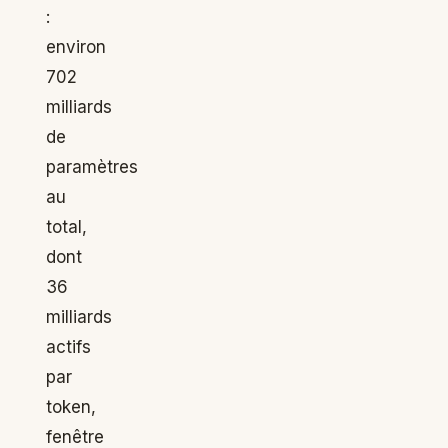
:
environ
702
milliards
de
paramètres
au
total,
dont
36
milliards
actifs
par
token,
fenêtre