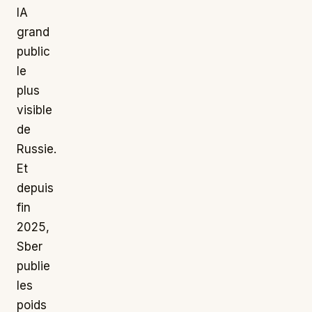
IA
grand
public
le
plus
visible
de
Russie.
Et
depuis
fin
2025,
Sber
publie
les
poids