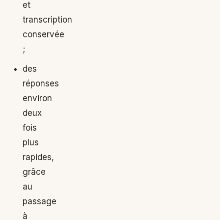
et
transcription
conservée
;
des
réponses
environ
deux
fois
plus
rapides,
grâce
au
passage
à