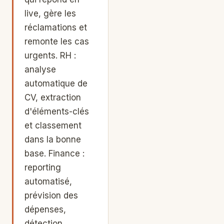
live, gère les
réclamations et
remonte les cas
urgents. RH :
analyse
automatique de
CV, extraction
d'éléments-clés
et classement
dans la bonne
base. Finance :
reporting
automatisé,
prévision des
dépenses,
détection