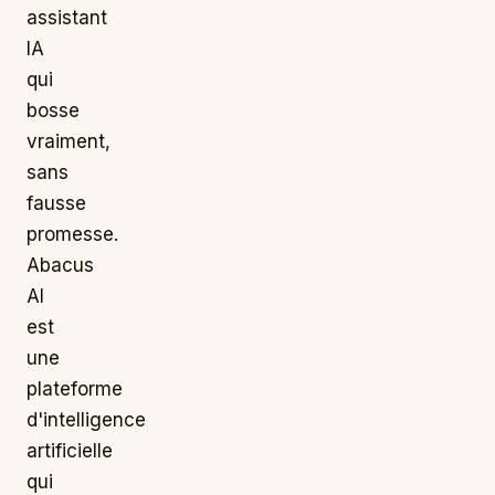
assistant
IA
qui
bosse
vraiment,
sans
fausse
promesse.
Abacus
AI
est
une
plateforme
d'intelligence
artificielle
qui