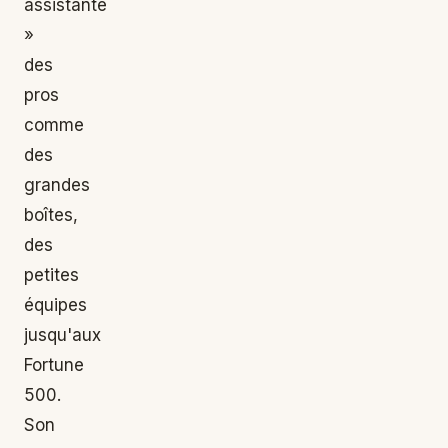
assistante
»
des
pros
comme
des
grandes
boîtes,
des
petites
équipes
jusqu'aux
Fortune
500.
Son