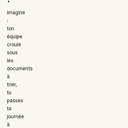
Imagine
:
ton
équipe
croule
sous
les
documents
à
trier,
tu
passes
ta
journée
à