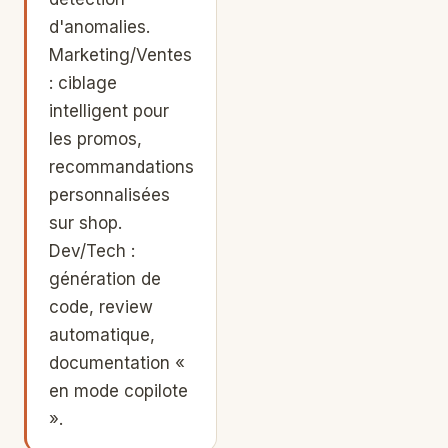
d'anomalies.
Marketing/Ventes
: ciblage
intelligent pour
les promos,
recommandations
personnalisées
sur shop.
Dev/Tech :
génération de
code, review
automatique,
documentation «
en mode copilote
».