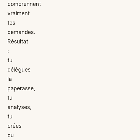
comprennent
vraiment
tes
demandes.
Résultat
:
tu
délègues
la
paperasse,
tu
analyses,
tu
crées
du