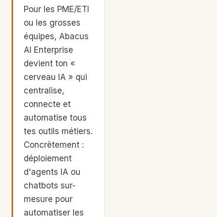
Pour les PME/ETI
ou les grosses
équipes, Abacus
AI Enterprise
devient ton «
cerveau IA » qui
centralise,
connecte et
automatise tous
tes outils métiers.
Concrètement :
déploiement
d'agents IA ou
chatbots sur-
mesure pour
automatiser les