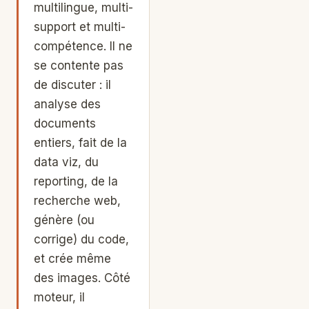
multilingue, multi-
support et multi-
compétence. Il ne
se contente pas
de discuter : il
analyse des
documents
entiers, fait de la
data viz, du
reporting, de la
recherche web,
génère (ou
corrige) du code,
et crée même
des images. Côté
moteur, il