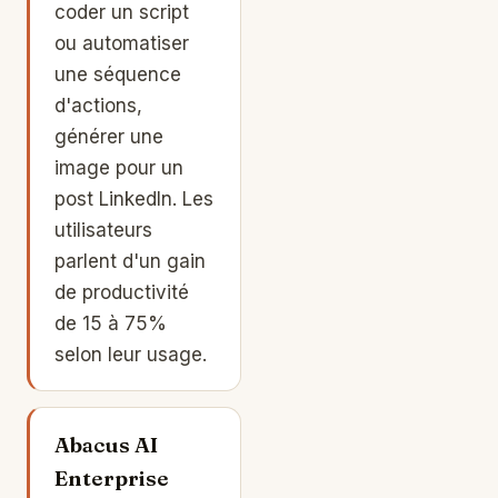
coder un script
ou automatiser
une séquence
d'actions,
générer une
image pour un
post LinkedIn. Les
utilisateurs
parlent d'un gain
de productivité
de 15 à 75%
selon leur usage.
Abacus AI
Enterprise