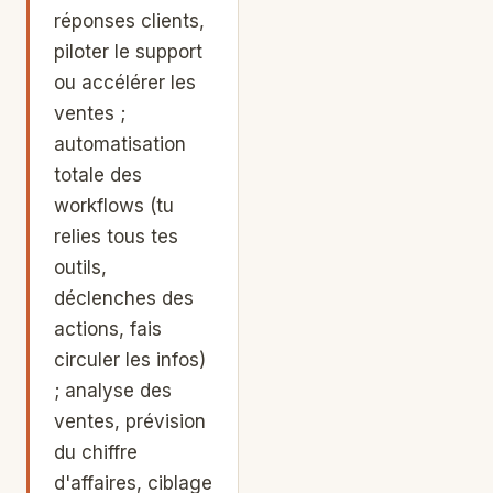
réponses clients,
piloter le support
ou accélérer les
ventes ;
automatisation
totale des
workflows (tu
relies tous tes
outils,
déclenches des
actions, fais
circuler les infos)
; analyse des
ventes, prévision
du chiffre
d'affaires, ciblage