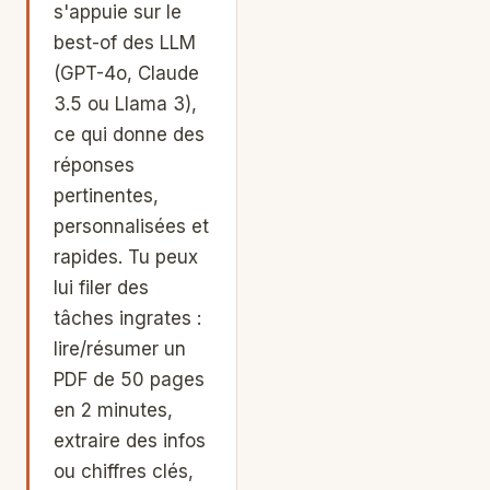
s'appuie sur le
best-of des LLM
(GPT-4o, Claude
3.5 ou Llama 3),
ce qui donne des
réponses
pertinentes,
personnalisées et
rapides. Tu peux
lui filer des
tâches ingrates :
lire/résumer un
PDF de 50 pages
en 2 minutes,
extraire des infos
ou chiffres clés,