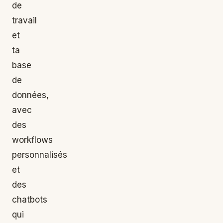
de
travail
et
ta
base
de
données,
avec
des
workflows
personnalisés
et
des
chatbots
qui