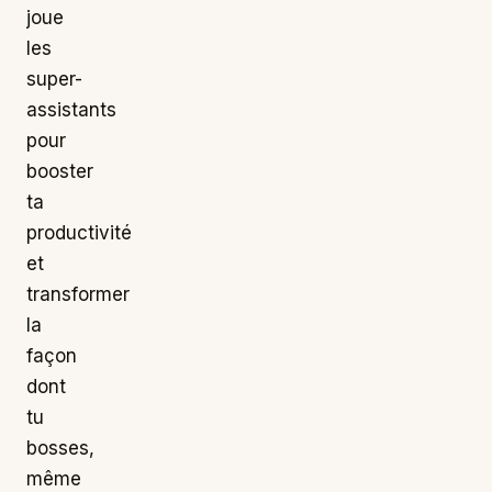
joue
les
super-
assistants
pour
booster
ta
productivité
et
transformer
la
façon
dont
tu
bosses,
même