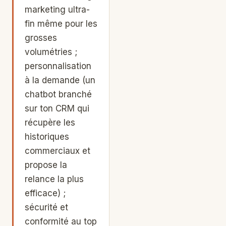
marketing ultra-
fin même pour les
grosses
volumétries ;
personnalisation
à la demande (un
chatbot branché
sur ton CRM qui
récupère les
historiques
commerciaux et
propose la
relance la plus
efficace) ;
sécurité et
conformité au top