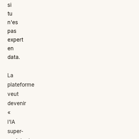
si
tu
n'es
pas
expert
en
data.
La
plateforme
veut
devenir
«
l'IA
super-