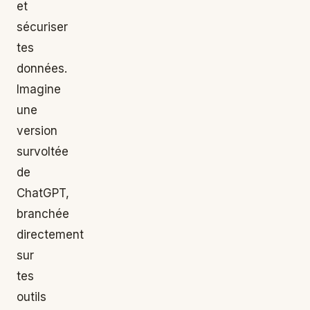
et
sécuriser
tes
données.
Imagine
une
version
survoltée
de
ChatGPT,
branchée
directement
sur
tes
outils