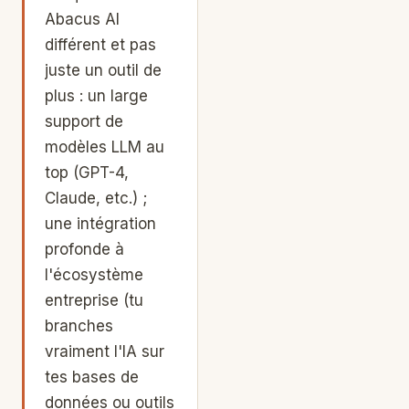
Abacus AI
différent et pas
juste un outil de
plus : un large
support de
modèles LLM au
top (GPT-4,
Claude, etc.) ;
une intégration
profonde à
l'écosystème
entreprise (tu
branches
vraiment l'IA sur
tes bases de
données ou outils