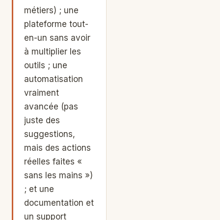
métiers) ; une
plateforme tout-
en-un sans avoir
à multiplier les
outils ; une
automatisation
vraiment
avancée (pas
juste des
suggestions,
mais des actions
réelles faites «
sans les mains »)
; et une
documentation et
un support