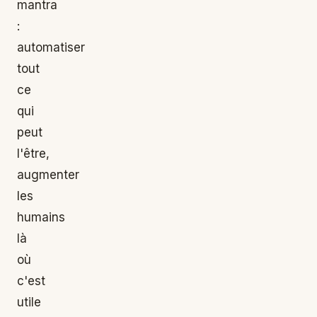
mantra
:
automatiser
tout
ce
qui
peut
l'être,
augmenter
les
humains
là
où
c'est
utile