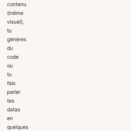
contenu
(même
visuel),
tu
génères
du
code
ou
tu
fais
parler
tes
datas
en
quelques