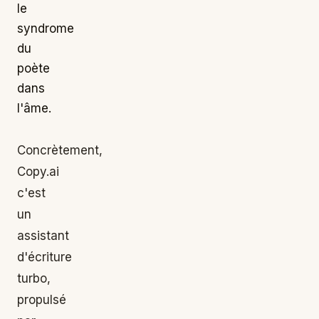
le
syndrome
du
poète
dans
l'âme.
Concrètement,
Copy.ai
c'est
un
assistant
d'écriture
turbo,
propulsé