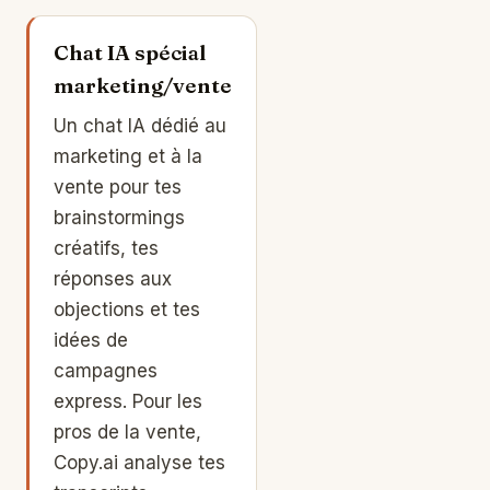
Chat IA spécial
marketing/vente
Un chat IA dédié au
marketing et à la
vente pour tes
brainstormings
créatifs, tes
réponses aux
objections et tes
idées de
campagnes
express. Pour les
pros de la vente,
Copy.ai analyse tes