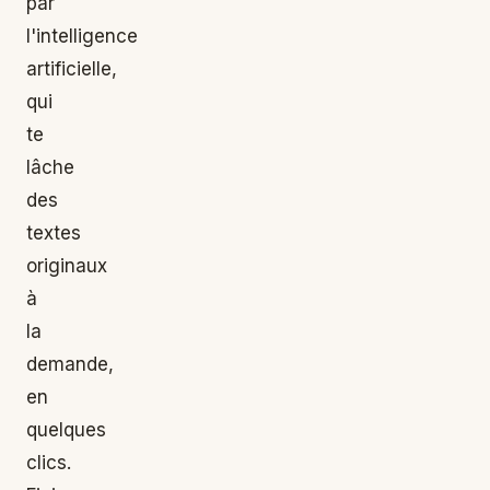
par
l'intelligence
artificielle,
qui
te
lâche
des
textes
originaux
à
la
demande,
en
quelques
clics.