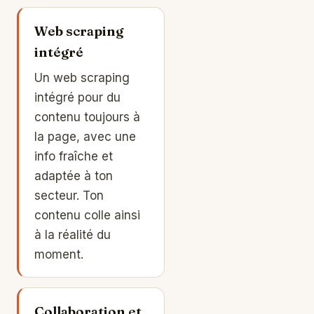
Web scraping
intégré
Un web scraping
intégré pour du
contenu toujours à
la page, avec une
info fraîche et
adaptée à ton
secteur. Ton
contenu colle ainsi
à la réalité du
moment.
Collaboration et