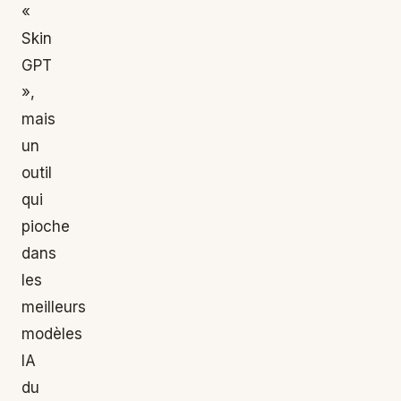
«
Skin
GPT
»,
mais
un
outil
qui
pioche
dans
les
meilleurs
modèles
IA
du