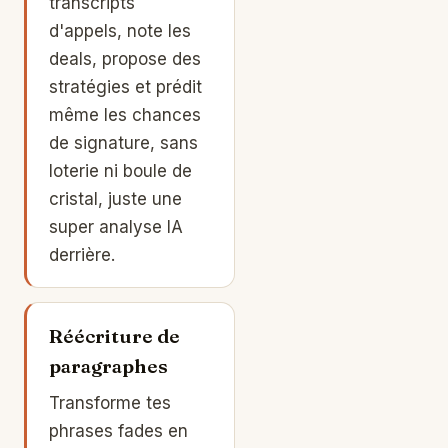
transcripts
d'appels, note les
deals, propose des
stratégies et prédit
même les chances
de signature, sans
loterie ni boule de
cristal, juste une
super analyse IA
derrière.
Réécriture de
paragraphes
Transforme tes
phrases fades en