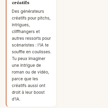
créatifs
Des générateurs
créatifs pour pitchs,
intrigues,
cliffhangers et
autres ressorts pour
scénaristes : l'IA te
souffle en coulisses.
Tu peux imaginer
une intrigue de
roman ou de vidéo,
parce que les
créatifs aussi ont
droit à leur boost
d'IA.