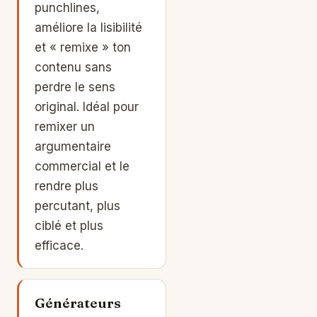
punchlines,
améliore la lisibilité
et « remixe » ton
contenu sans
perdre le sens
original. Idéal pour
remixer un
argumentaire
commercial et le
rendre plus
percutant, plus
ciblé et plus
efficace.
Générateurs