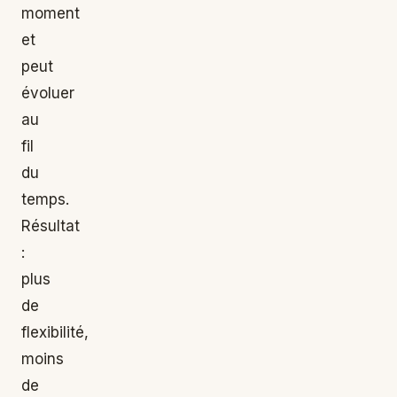
moment
et
peut
évoluer
au
fil
du
temps.
Résultat
:
plus
de
flexibilité,
moins
de