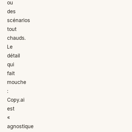
ou
des
scénarios
tout
chauds.
Le
détail
qui
fait
mouche
:
Copy.ai
est
«
agnostique