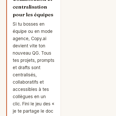
centralisation
pour les équipes
Si tu bosses en
équipe ou en mode
agence, Copy.ai
devient vite ton
nouveau QG. Tous
tes projets, prompts
et drafts sont
centralisés,
collaboratifs et
accessibles à tes
collègues en un
clic. Fini le jeu des «
je te partage le doc