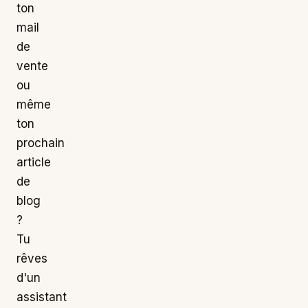
ton
mail
de
vente
ou
même
ton
prochain
article
de
blog
?
Tu
rêves
d'un
assistant