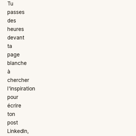
Tu
passes
des
heures
devant
ta
page
blanche
à
chercher
l'inspiration
pour
écrire
ton
post
LinkedIn,