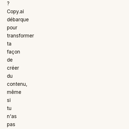
?
Copy.ai
débarque
pour
transformer
ta
façon
de
créer
du
contenu,
même
si
tu
n'as
pas