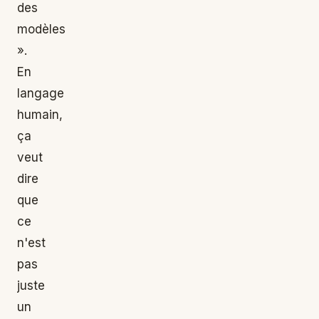
des
modèles
».
En
langage
humain,
ça
veut
dire
que
ce
n'est
pas
juste
un