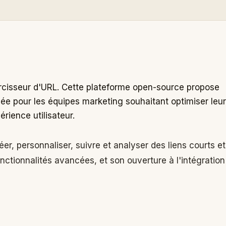
cisseur d'URL. Cette plateforme open-source propose
sée pour les équipes marketing souhaitant optimiser leur
rience utilisateur.
éer, personnaliser, suivre et analyser des liens courts et
fonctionnalités avancées, et son ouverture à l'intégration