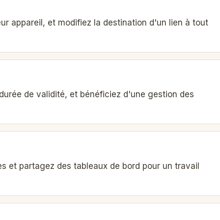
eur appareil, et modifiez la destination d'un lien à tout
durée de validité, et bénéficiez d'une gestion des
cès et partagez des tableaux de bord pour un travail