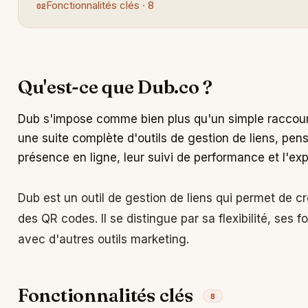
Fonctionnalités clés · 8
Qu'est-ce que Dub.co ?
Dub s'impose comme bien plus qu'un simple raccour
une suite complète d'outils de gestion de liens, pen
présence en ligne, leur suivi de performance et l'expé
Dub est un outil de gestion de liens qui permet de cr
des QR codes. Il se distingue par sa flexibilité, ses 
avec d'autres outils marketing.
Fonctionnalités clés
8