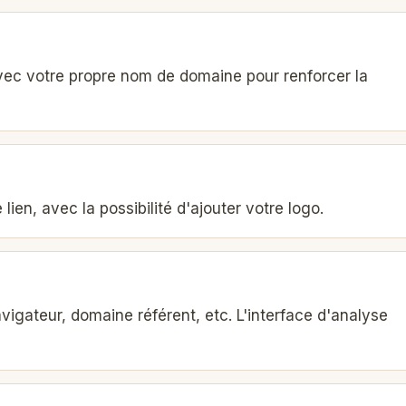
vec votre propre nom de domaine pour renforcer la
en, avec la possibilité d'ajouter votre logo.
 navigateur, domaine référent, etc. L'interface d'analyse