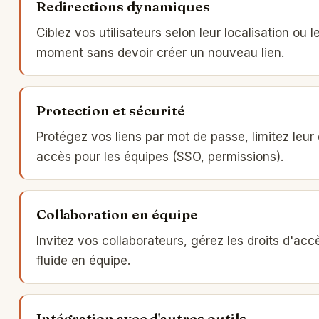
Redirections dynamiques
Ciblez vos utilisateurs selon leur localisation ou l
moment sans devoir créer un nouveau lien.
Protection et sécurité
Protégez vos liens par mot de passe, limitez leur 
accès pour les équipes (SSO, permissions).
Collaboration en équipe
Invitez vos collaborateurs, gérez les droits d'ac
fluide en équipe.
Intégration avec d'autres outils