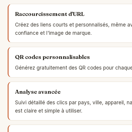
Raccourcissement d'URL
Créez des liens courts et personnalisés, même a
confiance et l'image de marque.
QR codes personnalisables
Générez gratuitement des QR codes pour chaque li
Analyse avancée
Suivi détaillé des clics par pays, ville, appareil,
est claire et simple à utiliser.