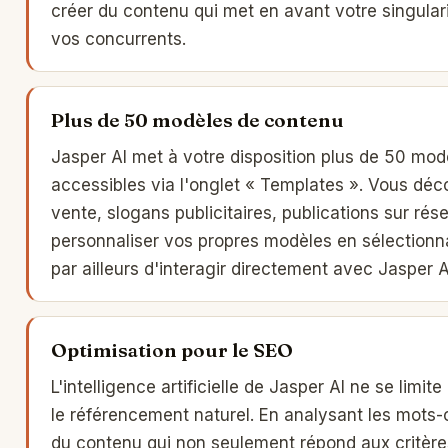
créer du contenu qui met en avant votre singulari
vos concurrents.
Plus de 50 modèles de contenu
Jasper AI met à votre disposition plus de 50 mod
accessibles via l'onglet « Templates ». Vous déc
vente, slogans publicitaires, publications sur ré
personnaliser vos propres modèles en sélectionn
par ailleurs d'interagir directement avec Jasper
Optimisation pour le SEO
L'intelligence artificielle de Jasper AI ne se limit
le référencement naturel. En analysant les mots-
du contenu qui non seulement répond aux critères