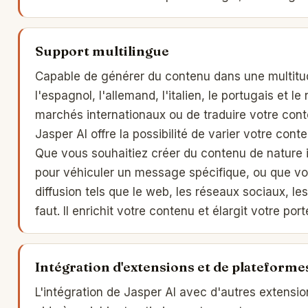
Support multilingue
Capable de générer du contenu dans une multitud
l'espagnol, l'allemand, l'italien, le portugais et 
marchés internationaux ou de traduire votre conte
Jasper AI offre la possibilité de varier votre conte
Que vous souhaitiez créer du contenu de nature i
pour véhiculer un message spécifique, ou que vo
diffusion tels que le web, les réseaux sociaux, les
faut. Il enrichit votre contenu et élargit votre po
Intégration d'extensions et de plateforme
L'intégration de Jasper AI avec d'autres extensio