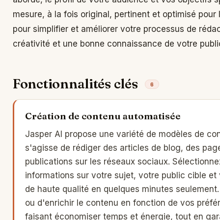
mesure, à la fois original, pertinent et optimisé pou
pour simplifier et améliorer votre processus de rédac
créativité et une bonne connaissance de votre publi
Fonctionnalités clés
6
Création de contenu automatisée
Jasper AI propose une variété de modèles de con
s'agisse de rédiger des articles de blog, des pag
publications sur les réseaux sociaux. Sélectionn
informations sur votre sujet, votre public cible e
de haute qualité en quelques minutes seulement. 
ou d'enrichir le contenu en fonction de vos préf
faisant économiser temps et énergie, tout en gara