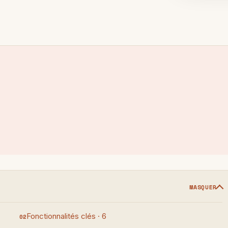
MASQUER
Fonctionnalités clés · 6