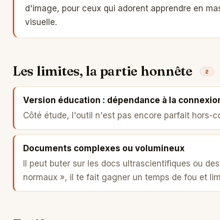
d'image, pour ceux qui adorent apprendre en mas
visuelle.
Les limites, la partie honnête
2
Version éducation : dépendance à la connexio
Côté étude, l'outil n'est pas encore parfait hors-
Documents complexes ou volumineux
Il peut buter sur les docs ultrascientifiques ou d
normaux », il te fait gagner un temps de fou et li