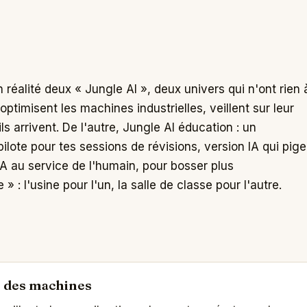
réalité deux « Jungle AI », deux univers qui n'ont rien 
 optimisent les machines industrielles, veillent sur leur
 arrivent. De l'autre, Jungle AI éducation : un
pilote pour tes sessions de révisions, version IA qui pige
IA au service de l'humain, pour bosser plus
 : l'usine pour l'un, la salle de classe pour l'autre.
e des machines