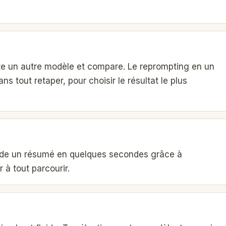
ste un autre modèle et compare. Le reprompting en un
s tout retaper, pour choisir le résultat le plus
nde un résumé en quelques secondes grâce à
 à tout parcourir.