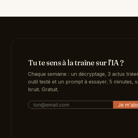
Tu te sens à la traîne sur l'IA ?
Chaque semaine : un décryptage, 3 actus triée
outil testé et un prompt à essayer. 5 minutes, s
bruit. Gratuit.