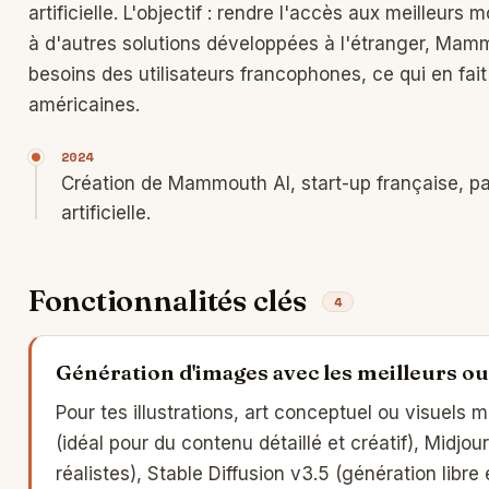
artificielle. L'objectif : rendre l'accès aux meilleur
à d'autres solutions développées à l'étranger, Mam
besoins des utilisateurs francophones, ce qui en fa
américaines.
2024
Création de Mammouth AI, start-up française, pa
artificielle.
Fonctionnalités clés
4
Génération d'images avec les meilleurs ou
Pour tes illustrations, art conceptuel ou visuels
(idéal pour du contenu détaillé et créatif), Midjour
réalistes), Stable Diffusion v3.5 (génération libre