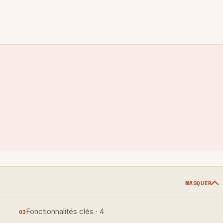
MASQUER
Fonctionnalités clés · 4