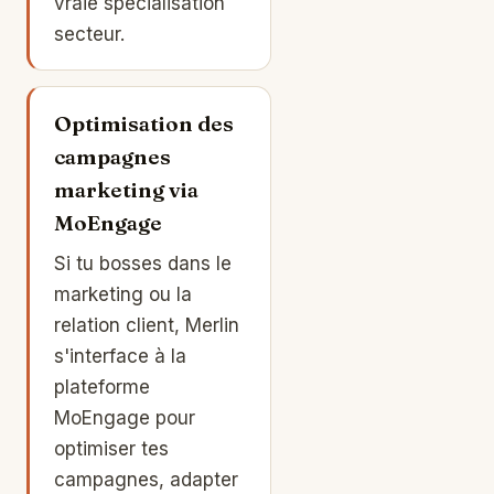
vraie spécialisation
secteur.
Optimisation des
campagnes
marketing via
MoEngage
Si tu bosses dans le
marketing ou la
relation client, Merlin
s'interface à la
plateforme
MoEngage pour
optimiser tes
campagnes, adapter