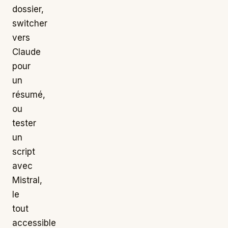
dossier,
switcher
vers
Claude
pour
un
résumé,
ou
tester
un
script
avec
Mistral,
le
tout
accessible