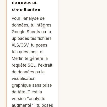
données et
visualisation
Pour l'analyse de
données, tu intègres
Google Sheets ou tu
uploades tes fichiers
XLS/CSV, tu poses
tes questions, et
Merlin te génère la
requête SQL, l'extrait
de données ou la
visualisation
graphique sans prise
de tête. C'est la
version "analyste
augmenté" : tu poses