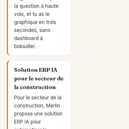
la question à haute
voix, et tu as le
graphique en trois
secondes, sans
dashboard à
bidouiller.
Solution ERP IA
pour le secteur de
la construction
Pour le secteur de la
construction, Merlin
propose une solution
ERP IA pour