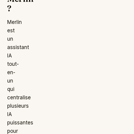
?
Merlin
est
un
assistant
IA
tout-
en-
un
qui
centralise
plusieurs
IA
puissantes
pour