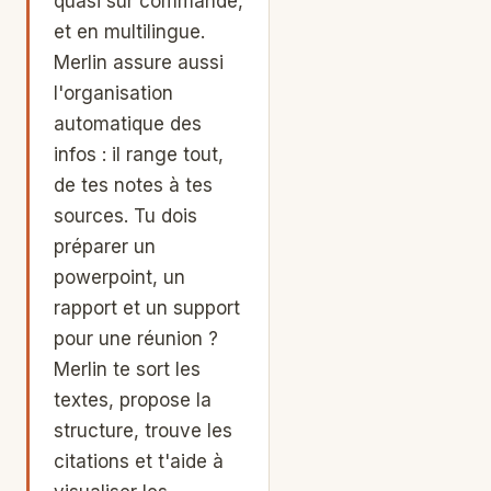
quasi sur commande,
et en multilingue.
Merlin assure aussi
l'organisation
automatique des
infos : il range tout,
de tes notes à tes
sources. Tu dois
préparer un
powerpoint, un
rapport et un support
pour une réunion ?
Merlin te sort les
textes, propose la
structure, trouve les
citations et t'aide à