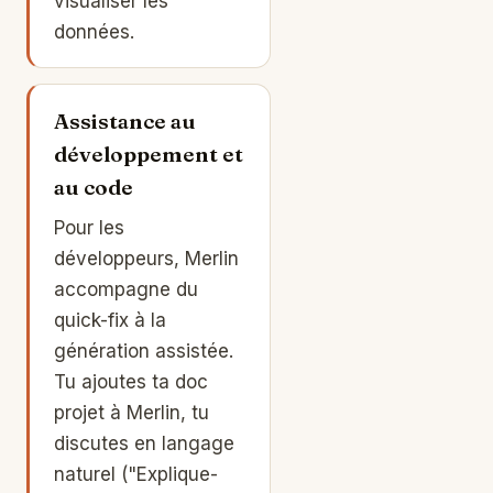
visualiser les
données.
Assistance au
développement et
au code
Pour les
développeurs, Merlin
accompagne du
quick-fix à la
génération assistée.
Tu ajoutes ta doc
projet à Merlin, tu
discutes en langage
naturel ("Explique-