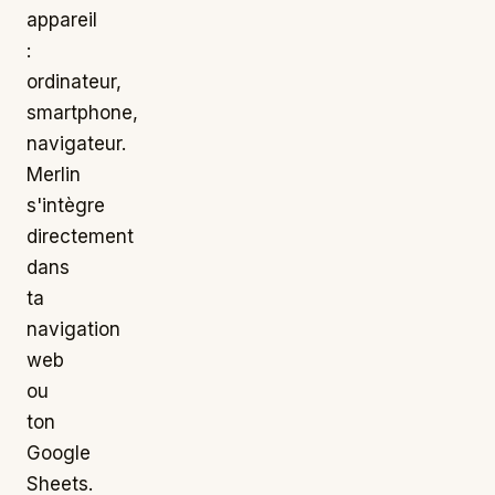
appareil
:
ordinateur,
smartphone,
navigateur.
Merlin
s'intègre
directement
dans
ta
navigation
web
ou
ton
Google
Sheets.