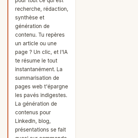
pour tout ce qui est
recherche, rédaction,
synthèse et
génération de
contenu. Tu repères
un article ou une
page ? Un clic, et l'IA
te résume le tout
instantanément. La
summarisation de
pages web t'épargne
les pavés indigestes.
La génération de
contenus pour
LinkedIn, blog,
présentations se fait