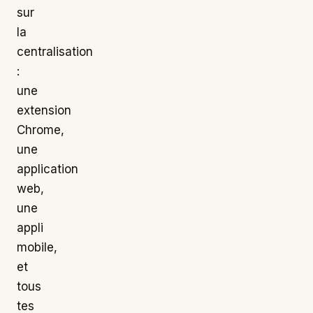
sur
la
centralisation
:
une
extension
Chrome,
une
application
web,
une
appli
mobile,
et
tous
tes