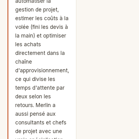
automatiser la
gestion de projet,
estimer les coûts à la
volée (fini les devis à
la main) et optimiser
les achats
directement dans la
chaîne
d'approvisionnement,
ce qui divise les
temps d'attente par
deux selon les
retours. Merlin a
aussi pensé aux
consultants et chefs
de projet avec une