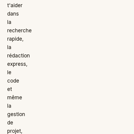
t'aider
dans
la
recherche
rapide,
la
rédaction
express,
le
code
et
même
la
gestion
de
projet,