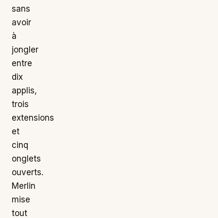
sans
avoir
à
jongler
entre
dix
applis,
trois
extensions
et
cinq
onglets
ouverts.
Merlin
mise
tout