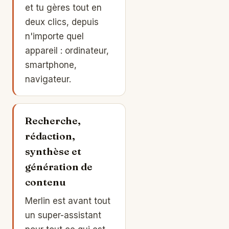
et tu gères tout en
deux clics, depuis
n'importe quel
appareil : ordinateur,
smartphone,
navigateur.
Recherche,
rédaction,
synthèse et
génération de
contenu
Merlin est avant tout
un super-assistant