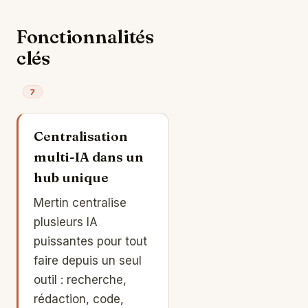
Fonctionnalités
clés
7
Centralisation
multi-IA dans un
hub unique
Mertin centralise
plusieurs IA
puissantes pour tout
faire depuis un seul
outil : recherche,
rédaction, code,