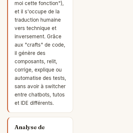
moi cette fonction"),
et il s'occupe de la
traduction humaine
vers technique et
inversement. Grâce
aux "crafts" de code,
il génère des
composants, relit,
corrige, explique ou
automatise des tests,
sans avoir à switcher
entre chatbots, tutos
et IDE différents.
Analyse de