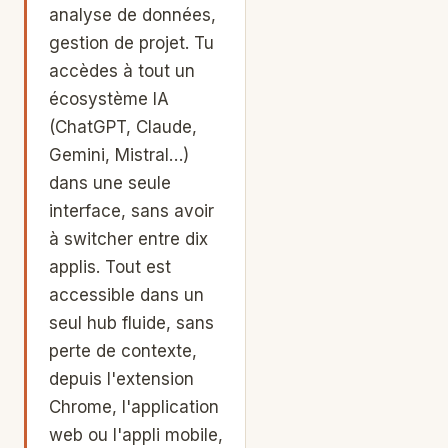
analyse de données,
gestion de projet. Tu
accèdes à tout un
écosystème IA
(ChatGPT, Claude,
Gemini, Mistral…)
dans une seule
interface, sans avoir
à switcher entre dix
applis. Tout est
accessible dans un
seul hub fluide, sans
perte de contexte,
depuis l'extension
Chrome, l'application
web ou l'appli mobile,