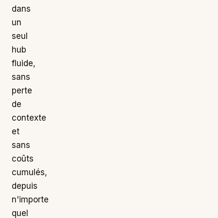
dans
un
seul
hub
fluide,
sans
perte
de
contexte
et
sans
coûts
cumulés,
depuis
n'importe
quel