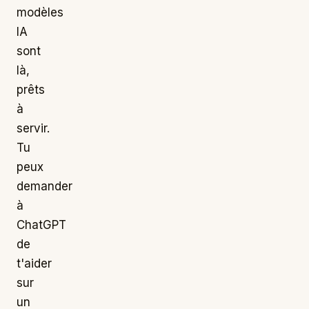
modèles
IA
sont
là,
prêts
à
servir.
Tu
peux
demander
à
ChatGPT
de
t'aider
sur
un