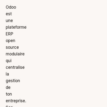
Odoo
est
une
plateforme
ERP
open
source
modulaire
qui
centralise
la
gestion
de
ton
entreprise.