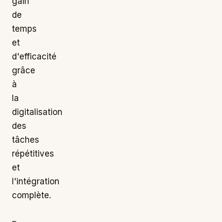
gain
de
temps
et
d'efficacité
grâce
à
la
digitalisation
des
tâches
répétitives
et
l'intégration
complète.