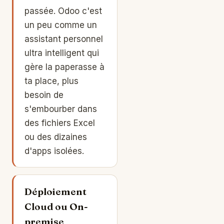
passée. Odoo c'est
un peu comme un
assistant personnel
ultra intelligent qui
gère la paperasse à
ta place, plus
besoin de
s'embourber dans
des fichiers Excel
ou des dizaines
d'apps isolées.
Déploiement
Cloud ou On-
premise