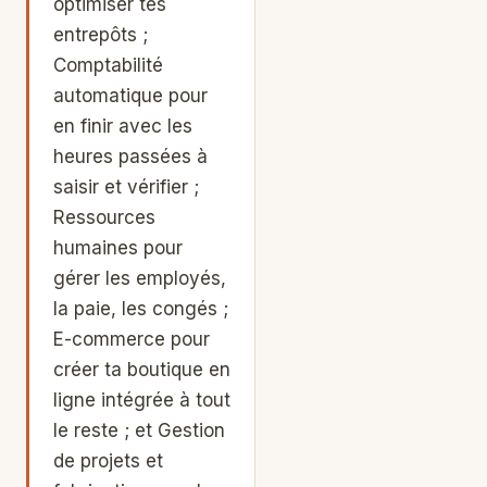
optimiser tes
entrepôts ;
Comptabilité
automatique pour
en finir avec les
heures passées à
saisir et vérifier ;
Ressources
humaines pour
gérer les employés,
la paie, les congés ;
E-commerce pour
créer ta boutique en
ligne intégrée à tout
le reste ; et Gestion
de projets et