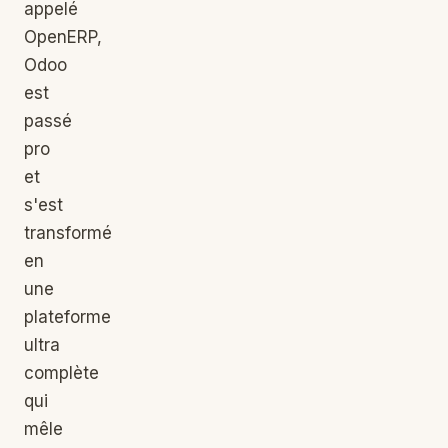
appelé
OpenERP,
Odoo
est
passé
pro
et
s'est
transformé
en
une
plateforme
ultra
complète
qui
mêle