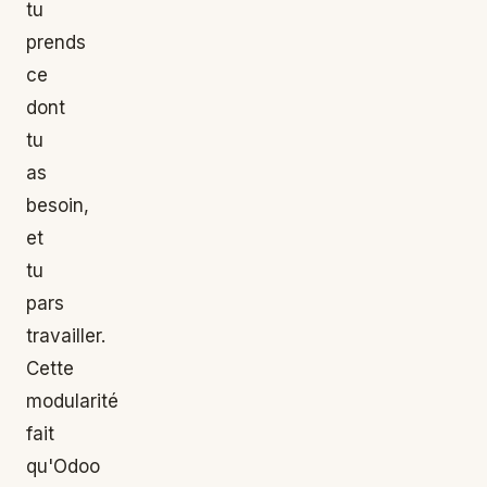
tu
prends
ce
dont
tu
as
besoin,
et
tu
pars
travailler.
Cette
modularité
fait
qu'Odoo