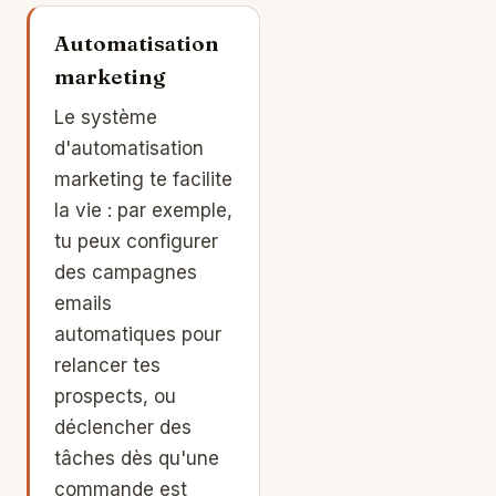
Automatisation
marketing
Le système
d'automatisation
marketing te facilite
la vie : par exemple,
tu peux configurer
des campagnes
emails
automatiques pour
relancer tes
prospects, ou
déclencher des
tâches dès qu'une
commande est