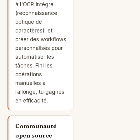
à l'OCR intégré
(reconnaissance
optique de
caractères), et
créer des workflows
personnalisés pour
automatiser les
tâches. Fini les
opérations
manuelles à
rallonge, tu gagnes
en efficacité.
Communauté
open source