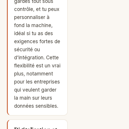
gardes tout sous
contrôle, et tu peux
personnaliser à
fond la machine,
idéal si tu as des
exigences fortes de
sécurité ou
d'intégration. Cette
flexibilité est un vrai
plus, notamment
pour les entreprises
qui veulent garder
la main sur leurs
données sensibles.