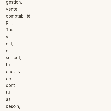
gestion,
vente,
comptabilité,
RH.
Tout
y
est,
et
surtout,
tu
choisis
ce
dont
tu
as
besoin,