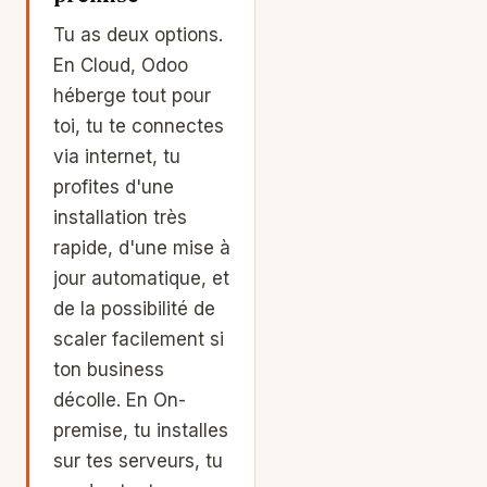
Tu as deux options.
En Cloud, Odoo
héberge tout pour
toi, tu te connectes
via internet, tu
profites d'une
installation très
rapide, d'une mise à
jour automatique, et
de la possibilité de
scaler facilement si
ton business
décolle. En On-
premise, tu installes
sur tes serveurs, tu