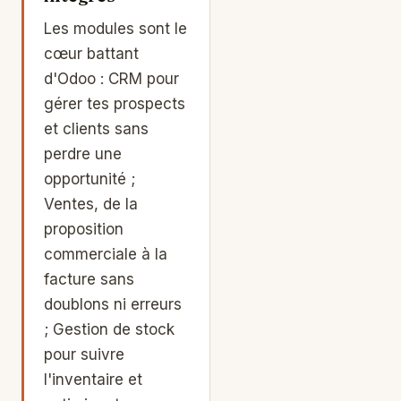
Les modules sont le
cœur battant
d'Odoo : CRM pour
gérer tes prospects
et clients sans
perdre une
opportunité ;
Ventes, de la
proposition
commerciale à la
facture sans
doublons ni erreurs
; Gestion de stock
pour suivre
l'inventaire et