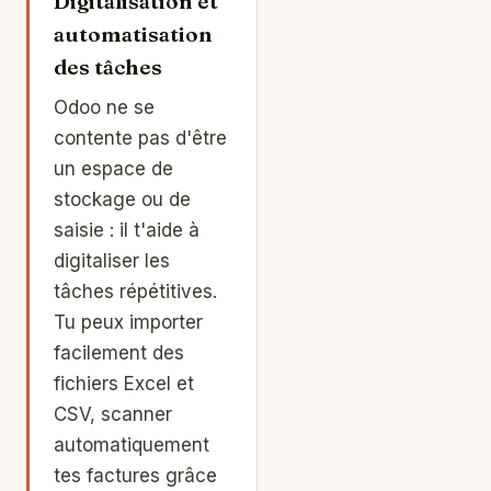
Digitalisation et
automatisation
des tâches
Odoo ne se
contente pas d'être
un espace de
stockage ou de
saisie : il t'aide à
digitaliser les
tâches répétitives.
Tu peux importer
facilement des
fichiers Excel et
CSV, scanner
automatiquement
tes factures grâce