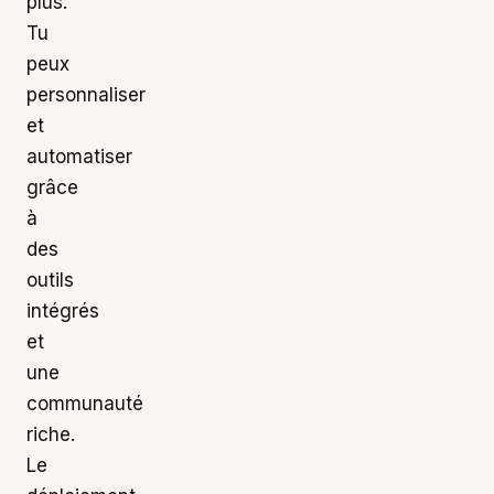
plus.
Tu
peux
personnaliser
et
automatiser
grâce
à
des
outils
intégrés
et
une
communauté
riche.
Le