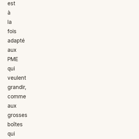
est
à
la
fois
adapté
aux
PME
qui
veulent
grandir,
comme
aux
grosses
boîtes
qui