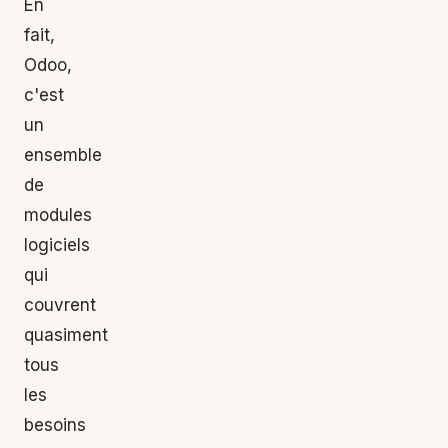
En
fait,
Odoo,
c'est
un
ensemble
de
modules
logiciels
qui
couvrent
quasiment
tous
les
besoins