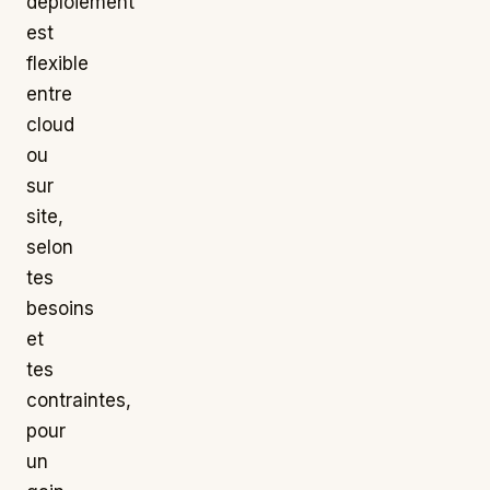
déploiement
est
flexible
entre
cloud
ou
sur
site,
selon
tes
besoins
et
tes
contraintes,
pour
un