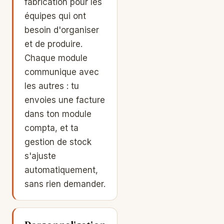
fabrication pour les
équipes qui ont
besoin d'organiser
et de produire.
Chaque module
communique avec
les autres : tu
envoies une facture
dans ton module
compta, et ta
gestion de stock
s'ajuste
automatiquement,
sans rien demander.