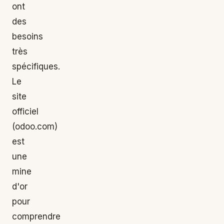
ont
des
besoins
très
spécifiques.
Le
site
officiel
(odoo.com)
est
une
mine
d'or
pour
comprendre