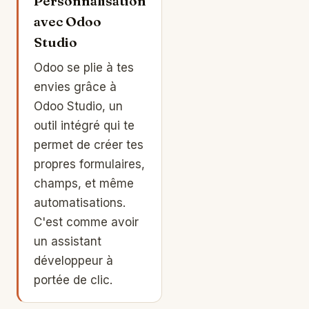
Personnalisation
avec Odoo
Studio
Odoo se plie à tes
envies grâce à
Odoo Studio, un
outil intégré qui te
permet de créer tes
propres formulaires,
champs, et même
automatisations.
C'est comme avoir
un assistant
développeur à
portée de clic.