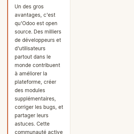
Un des gros
avantages, c'est
qu'Odoo est open
source. Des milliers
de développeurs et
d'utilisateurs
partout dans le
monde contribuent
à améliorer la
plateforme, créer
des modules
supplémentaires,
corriger les bugs, et
partager leurs
astuces. Cette
communauté active