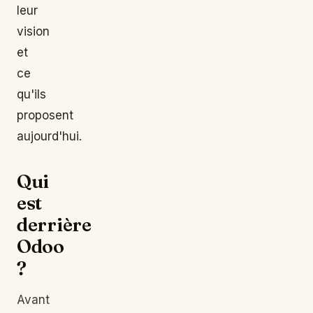
leur
vision
et
ce
qu'ils
proposent
aujourd'hui.
Qui
est
derrière
Odoo
?
Avant