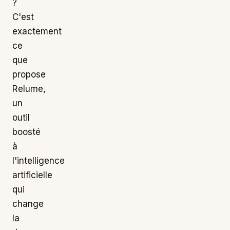
?
C'est
exactement
ce
que
propose
Relume,
un
outil
boosté
à
l'intelligence
artificielle
qui
change
la