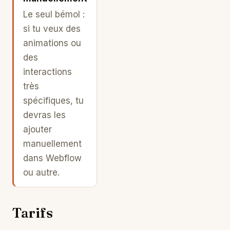
Le seul bémol :
si tu veux des
animations ou
des
interactions
très
spécifiques, tu
devras les
ajouter
manuellement
dans Webflow
ou autre.
Tarifs