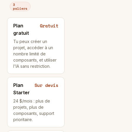
3
paliers
Gratuit
Plan
gratuit
Tu peux créer un
projet, accéder à un
nombre limité de
composants, et utiliser
l'IA sans restriction.
Sur devis
Plan
Starter
24 $/mois : plus de
projets, plus de
composants, support
prioritaire.