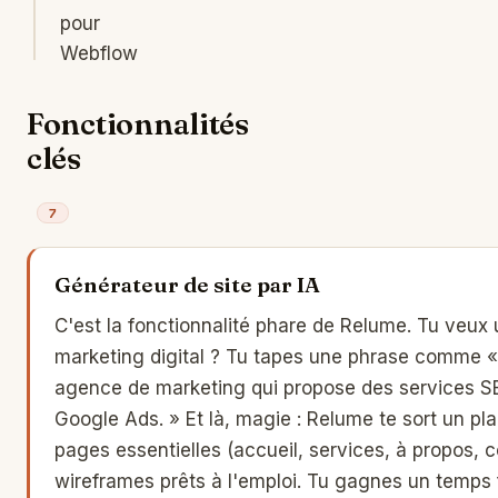
pour
Webflow
Fonctionnalités
clés
7
Générateur de site par IA
C'est la fonctionnalité phare de Relume. Tu veux
marketing digital ? Tu tapes une phrase comme «
agence de marketing qui propose des services 
Google Ads. » Et là, magie : Relume te sort un pl
pages essentielles (accueil, services, à propos,
wireframes prêts à l'emploi. Tu gagnes un temps 