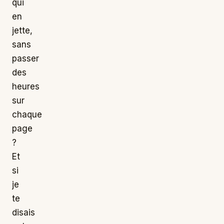
qui
en
jette,
sans
passer
des
heures
sur
chaque
page
?
Et
si
je
te
disais