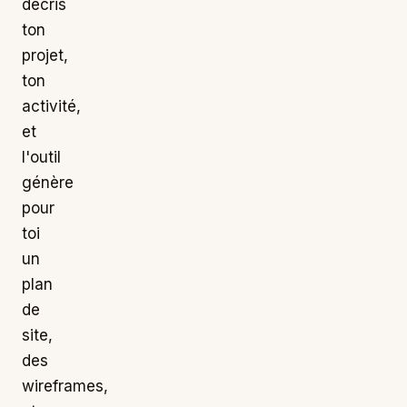
décris
ton
projet,
ton
activité,
et
l'outil
génère
pour
toi
un
plan
de
site,
des
wireframes,