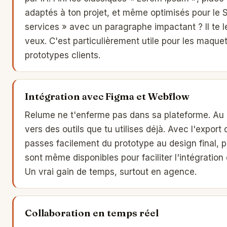
adaptés à ton projet, et même optimisés pour le 
services » avec un paragraphe impactant ? Il te l
veux. C'est particulièrement utile pour les maquet
prototypes clients.
Intégration avec Figma et Webflow
Relume ne t'enferme pas dans sa plateforme. Au cont
vers des outils que tu utilises déjà. Avec l'export
passes facilement du prototype au design final, pu
sont même disponibles pour faciliter l'intégration 
Un vrai gain de temps, surtout en agence.
Collaboration en temps réel