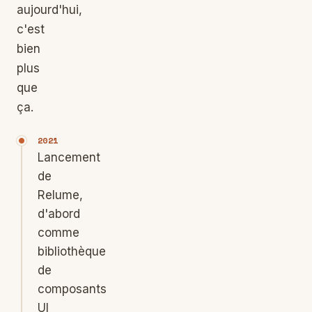
aujourd'hui,
c'est
bien
plus
que
ça.
2021
Lancement
de
Relume,
d'abord
comme
bibliothèque
de
composants
UI