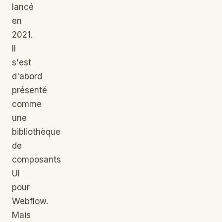
lancé
en
2021.
Il
s'est
d'abord
présenté
comme
une
bibliothèque
de
composants
UI
pour
Webflow.
Mais