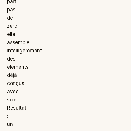
part
pas
de
zéro,
elle
assemble
intelligemment
des
éléments
déjà
conçus
avec
soin.
Résultat
:
un