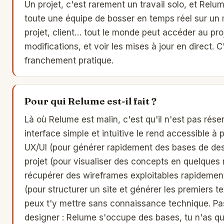
Un projet, c'est rarement un travail solo, et Relum
toute une équipe de bosser en temps réel sur un 
projet, client… tout le monde peut accéder au pr
modifications, et voir les mises à jour en direct. C
franchement pratique.
Pour qui Relume est-il fait ?
Là où Relume est malin, c'est qu'il n'est pas rése
interface simple et intuitive le rend accessible à p
UX/UI (pour générer rapidement des bases de des
projet (pour visualiser des concepts en quelques
récupérer des wireframes exploitables rapidement
(pour structurer un site et générer les premiers t
peux t'y mettre sans connaissance technique. Pa
designer : Relume s'occupe des bases, tu n'as qu'