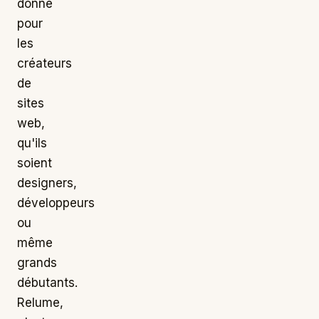
donne
pour
les
créateurs
de
sites
web,
qu'ils
soient
designers,
développeurs
ou
même
grands
débutants.
Relume,