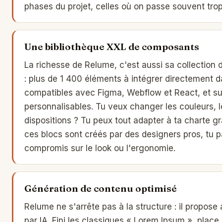
phases du projet, celles où on passe souvent tro
Une bibliothèque XXL de composants
La richesse de Relume, c'est aussi sa collection 
: plus de 1 400 éléments à intégrer directement d
compatibles avec Figma, Webflow et React, et su
personnalisables. Tu veux changer les couleurs, l
dispositions ? Tu peux tout adapter à ta charte gr
ces blocs sont créés par des designers pros, tu p
compromis sur le look ou l'ergonomie.
Génération de contenu optimisé
Relume ne s'arrête pas à la structure : il propos
par IA. Fini les classiques « Lorem Ipsum », place