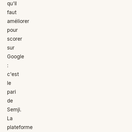
qu'il
faut
améliorer
pour
scorer
sur
Google
:
c'est
le
pari
de
Semji.
La
plateforme