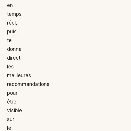
en
temps
réel,
puis
te
donne
direct
les
meilleures
recommandations
pour
être
visible
sur
le