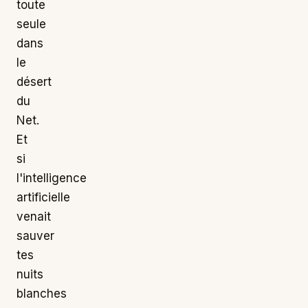
toute
seule
dans
le
désert
du
Net.
Et
si
l'intelligence
artificielle
venait
sauver
tes
nuits
blanches