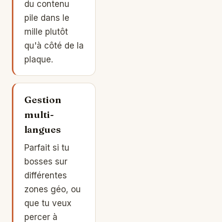
du contenu
pile dans le
mille plutôt
qu'à côté de la
plaque.
Gestion
multi-
langues
Parfait si tu
bosses sur
différentes
zones géo, ou
que tu veux
percer à