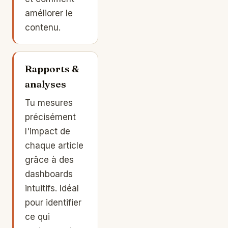
améliorer le
contenu.
Rapports &
analyses
Tu mesures
précisément
l'impact de
chaque article
grâce à des
dashboards
intuitifs. Idéal
pour identifier
ce qui