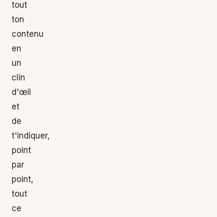
tout
ton
contenu
en
un
clin
d'œil
et
de
t'indiquer,
point
par
point,
tout
ce