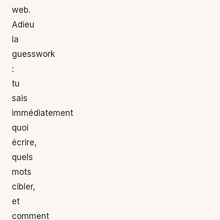
web.
Adieu
la
guesswork
:
tu
sais
immédiatement
quoi
écrire,
quels
mots
cibler,
et
comment