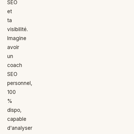
SEO
et
ta
visibilité.
Imagine
avoir
un
coach
SEO
personnel,
100
%
dispo,
capable
d'analyser