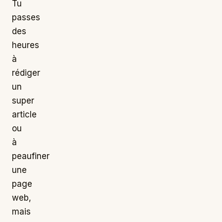
Tu
passes
des
heures
à
rédiger
un
super
article
ou
à
peaufiner
une
page
web,
mais