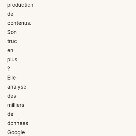
production
de
contenus.
Son
truc
en
plus
?
Elle
analyse
des
milliers
de
données
Google