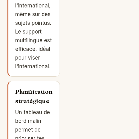
l'international,
même sur des
sujets pointus.
Le support
multilingue est
efficace, idéal
pour viser
l'international.
Planification
stratégique
Un tableau de
bord malin
permet de
prioriser tes