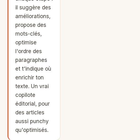
il suggère des
améliorations,
propose des
mots-clés,
optimise
l'ordre des
paragraphes
et t'indique où
enrichir ton
texte. Un vrai
copilote
éditorial, pour
des articles
aussi punchy
qu'optimisés.