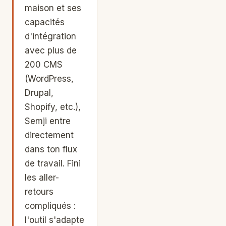
maison et ses
capacités
d'intégration
avec plus de
200 CMS
(WordPress,
Drupal,
Shopify, etc.),
Semji entre
directement
dans ton flux
de travail. Fini
les aller-
retours
compliqués :
l'outil s'adapte