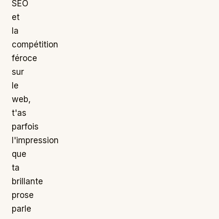
SEO
et
la
compétition
féroce
sur
le
web,
t'as
parfois
l'impression
que
ta
brillante
prose
parle