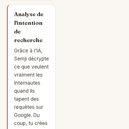
Analyse de
l'intention
de
recherche
Grâce à l'IA,
Semji décrypte
ce que veulent
vraiment les
internautes
quand ils
tapent des
requêtes sur
Google. Du
coup, tu crées