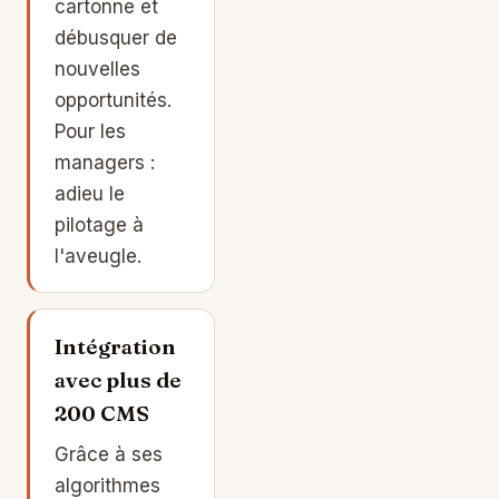
cartonne et
débusquer de
nouvelles
opportunités.
Pour les
managers :
adieu le
pilotage à
l'aveugle.
Intégration
avec plus de
200 CMS
Grâce à ses
algorithmes