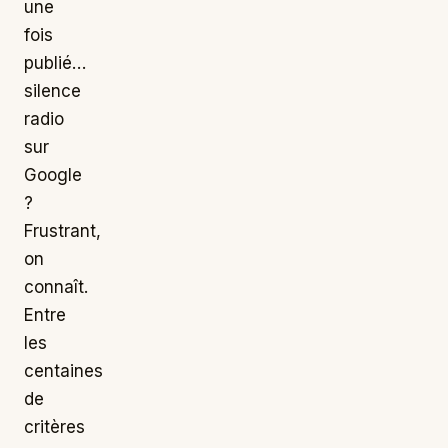
une
fois
publié…
silence
radio
sur
Google
?
Frustrant,
on
connaît.
Entre
les
centaines
de
critères