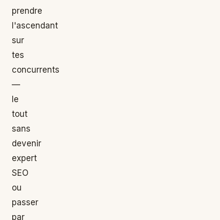
prendre
l'ascendant
sur
tes
concurrents
—
le
tout
sans
devenir
expert
SEO
ou
passer
par