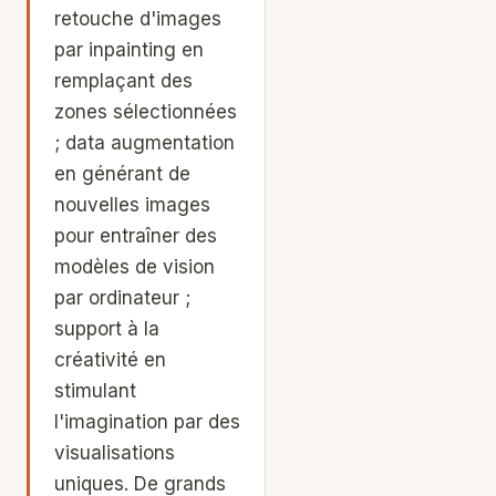
retouche d'images
par inpainting en
remplaçant des
zones sélectionnées
; data augmentation
en générant de
nouvelles images
pour entraîner des
modèles de vision
par ordinateur ;
support à la
créativité en
stimulant
l'imagination par des
visualisations
uniques. De grands