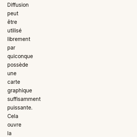
Diffusion
peut
être
utilisé
librement
par
quiconque
possède
une
carte
graphique
suffisamment
puissante.
Cela
ouvre
la