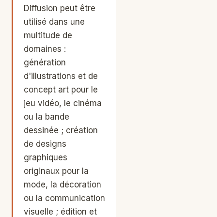
Diffusion peut être
utilisé dans une
multitude de
domaines :
génération
d'illustrations et de
concept art pour le
jeu vidéo, le cinéma
ou la bande
dessinée ; création
de designs
graphiques
originaux pour la
mode, la décoration
ou la communication
visuelle ; édition et