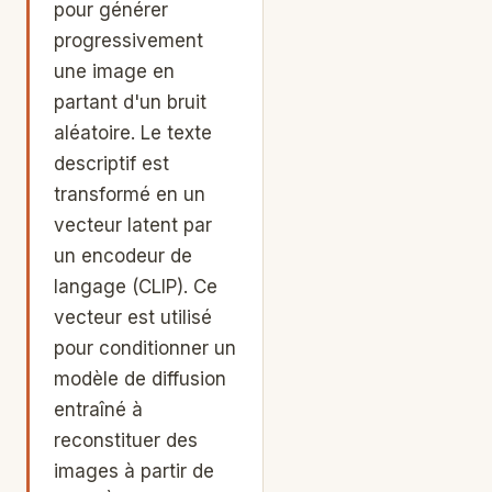
pour générer
progressivement
une image en
partant d'un bruit
aléatoire. Le texte
descriptif est
transformé en un
vecteur latent par
un encodeur de
langage (CLIP). Ce
vecteur est utilisé
pour conditionner un
modèle de diffusion
entraîné à
reconstituer des
images à partir de