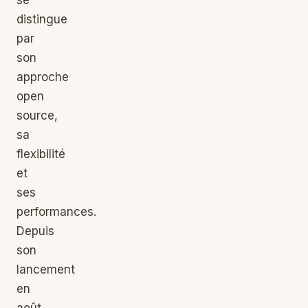
se
distingue
par
son
approche
open
source,
sa
flexibilité
et
ses
performances.
Depuis
son
lancement
en