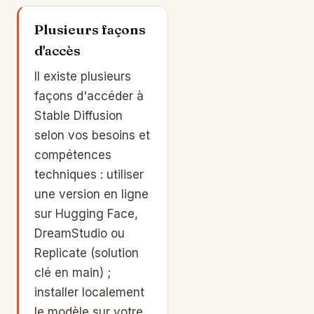
Plusieurs façons
d'accès
Il existe plusieurs
façons d'accéder à
Stable Diffusion
selon vos besoins et
compétences
techniques : utiliser
une version en ligne
sur Hugging Face,
DreamStudio ou
Replicate (solution
clé en main) ;
installer localement
le modèle sur votre