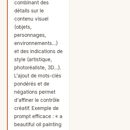
combinant des
détails sur le
contenu visuel
(objets,
personnages,
environnements…)
et des indications de
style (artistique,
photoréaliste, 3D…).
L'ajout de mots-clés
pondérés et de
négations permet
d'affiner le contrôle
créatif. Exemple de
prompt efficace : « a
beautiful oil painting