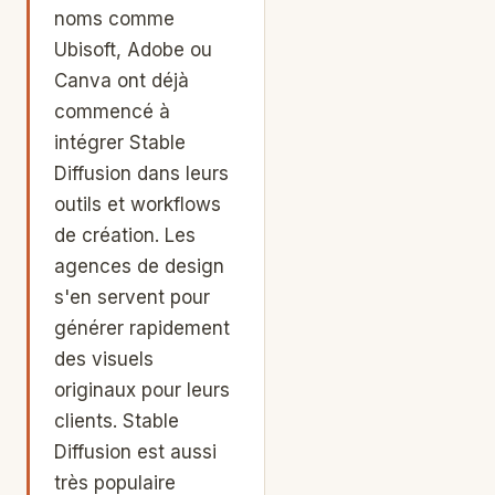
noms comme
Ubisoft, Adobe ou
Canva ont déjà
commencé à
intégrer Stable
Diffusion dans leurs
outils et workflows
de création. Les
agences de design
s'en servent pour
générer rapidement
des visuels
originaux pour leurs
clients. Stable
Diffusion est aussi
très populaire