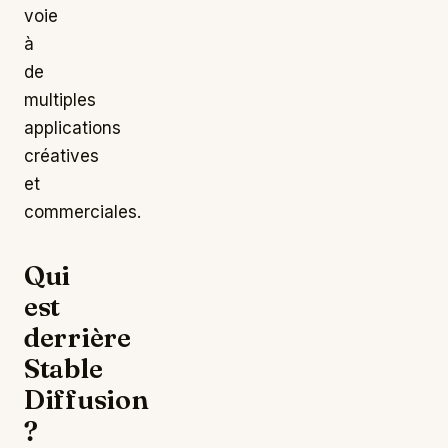
voie
à
de
multiples
applications
créatives
et
commerciales.
Qui
est
derrière
Stable
Diffusion
?