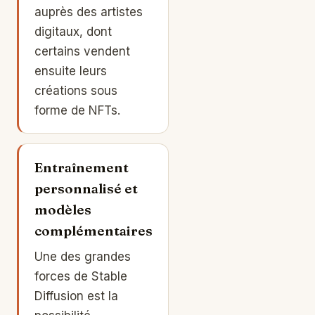
auprès des artistes
digitaux, dont
certains vendent
ensuite leurs
créations sous
forme de NFTs.
Entraînement
personnalisé et
modèles
complémentaires
Une des grandes
forces de Stable
Diffusion est la