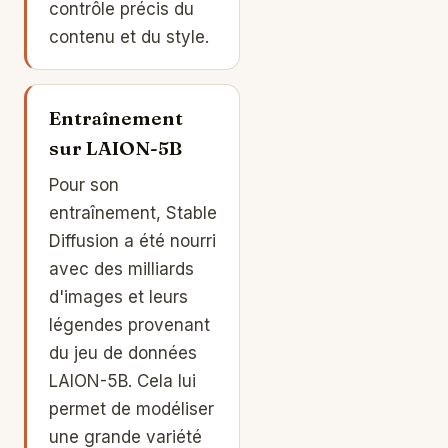
contrôle précis du
contenu et du style.
Entraînement
sur LAION-5B
Pour son
entraînement, Stable
Diffusion a été nourri
avec des milliards
d'images et leurs
légendes provenant
du jeu de données
LAION-5B. Cela lui
permet de modéliser
une grande variété