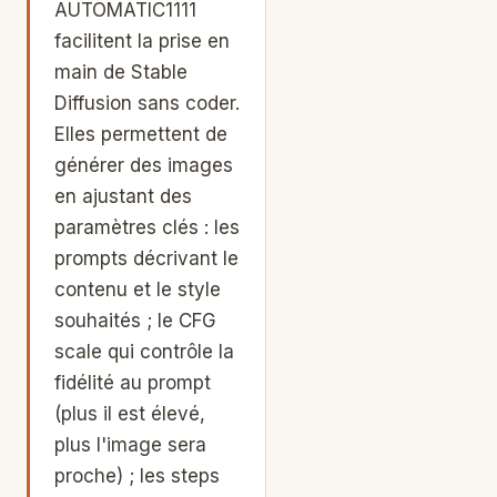
AUTOMATIC1111
facilitent la prise en
main de Stable
Diffusion sans coder.
Elles permettent de
générer des images
en ajustant des
paramètres clés : les
prompts décrivant le
contenu et le style
souhaités ; le CFG
scale qui contrôle la
fidélité au prompt
(plus il est élevé,
plus l'image sera
proche) ; les steps