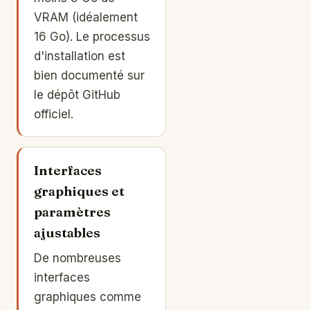
VRAM (idéalement
16 Go). Le processus
d'installation est
bien documenté sur
le dépôt GitHub
officiel.
Interfaces
graphiques et
paramètres
ajustables
De nombreuses
interfaces
graphiques comme