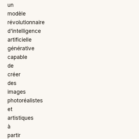
un
modèle
révolutionnaire
d'intelligence
artificielle
générative
capable
de
créer
des
images
photoréalistes
et
artistiques
à
partir