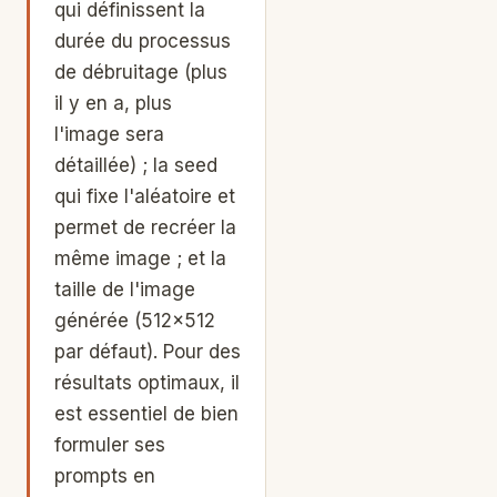
qui définissent la
durée du processus
de débruitage (plus
il y en a, plus
l'image sera
détaillée) ; la seed
qui fixe l'aléatoire et
permet de recréer la
même image ; et la
taille de l'image
générée (512×512
par défaut). Pour des
résultats optimaux, il
est essentiel de bien
formuler ses
prompts en