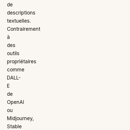
de
descriptions
textuelles.
Contrairement
à
des
outils
propriétaires
comme
DALL-
E
de
OpenAI
ou
Midjourney,
Stable