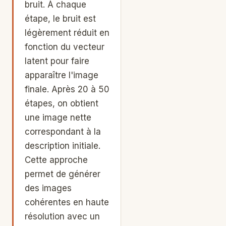
bruit. À chaque
étape, le bruit est
légèrement réduit en
fonction du vecteur
latent pour faire
apparaître l'image
finale. Après 20 à 50
étapes, on obtient
une image nette
correspondant à la
description initiale.
Cette approche
permet de générer
des images
cohérentes en haute
résolution avec un