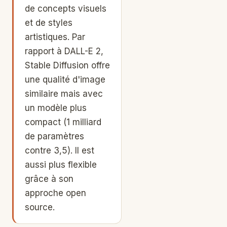
de concepts visuels
et de styles
artistiques. Par
rapport à DALL-E 2,
Stable Diffusion offre
une qualité d'image
similaire mais avec
un modèle plus
compact (1 milliard
de paramètres
contre 3,5). Il est
aussi plus flexible
grâce à son
approche open
source.