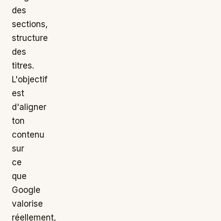
des
sections,
structure
des
titres.
L'objectif
est
d'aligner
ton
contenu
sur
ce
que
Google
valorise
réellement,