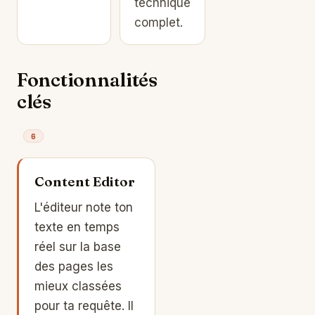
technique
complet.
Fonctionnalités
clés
6
Content Editor
L'éditeur note ton
texte en temps
réel sur la base
des pages les
mieux classées
pour ta requête. Il