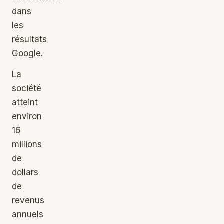
dans
les
résultats
Google.
La
société
atteint
environ
16
millions
de
dollars
de
revenus
annuels