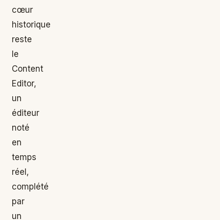
cœur
historique
reste
le
Content
Editor,
un
éditeur
noté
en
temps
réel,
complété
par
un