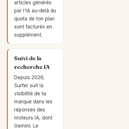
articles générés
par l'IA au-delà du
quota de ton plan
sont facturés en
supplément.
Suivi de la
recherche IA
Depuis 2026,
Surfer suit la
visibilité de ta
marque dans les
réponses des
moteurs IA, dont
Gemini. Le