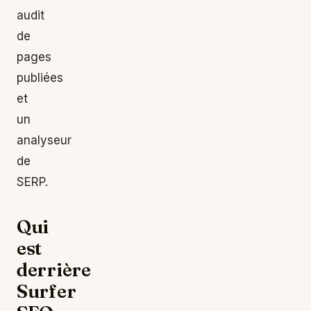
audit
de
pages
publiées
et
un
analyseur
de
SERP.
Qui
est
derrière
Surfer