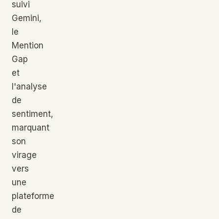
suivi
Gemini,
le
Mention
Gap
et
l'analyse
de
sentiment,
marquant
son
virage
vers
une
plateforme
de