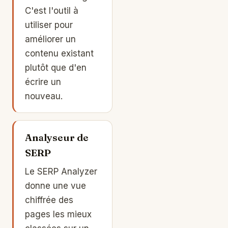
C'est l'outil à
utiliser pour
améliorer un
contenu existant
plutôt que d'en
écrire un
nouveau.
Analyseur de
SERP
Le SERP Analyzer
donne une vue
chiffrée des
pages les mieux