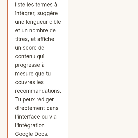
liste les termes à
intégrer, suggère
une longueur cible
et un nombre de
titres, et affiche
un score de
contenu qui
progresse à
mesure que tu
couvres les
recommandations.
Tu peux rédiger
directement dans
l'interface ou via
l'intégration
Google Docs.