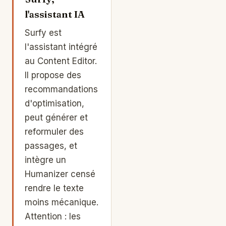
l'assistant IA
Surfy est
l'assistant intégré
au Content Editor.
Il propose des
recommandations
d'optimisation,
peut générer et
reformuler des
passages, et
intègre un
Humanizer censé
rendre le texte
moins mécanique.
Attention : les