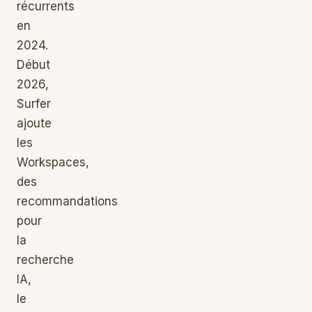
récurrents
en
2024.
Début
2026,
Surfer
ajoute
les
Workspaces,
des
recommandations
pour
la
recherche
IA,
le