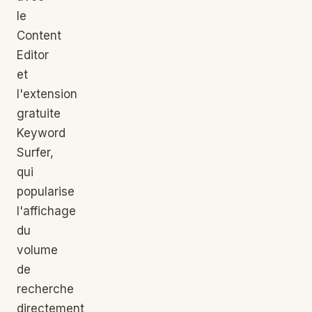
le
Content
Editor
et
l'extension
gratuite
Keyword
Surfer,
qui
popularise
l'affichage
du
volume
de
recherche
directement