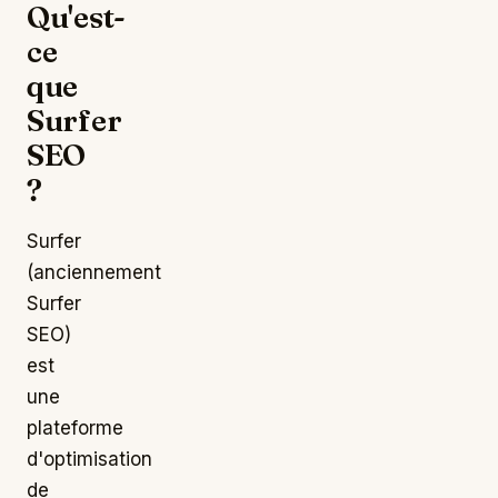
Qu'est-
ce
que
Surfer
SEO
?
Surfer
(anciennement
Surfer
SEO)
est
une
plateforme
d'optimisation
de