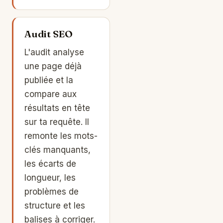
Audit SEO
L'audit analyse
une page déjà
publiée et la
compare aux
résultats en tête
sur ta requête. Il
remonte les mots-
clés manquants,
les écarts de
longueur, les
problèmes de
structure et les
balises à corriger.