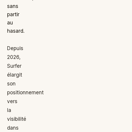
sans
partir
au
hasard.
Depuis
2026,
Surfer
élargit
son
positionnement
vers
la
visibilité
dans