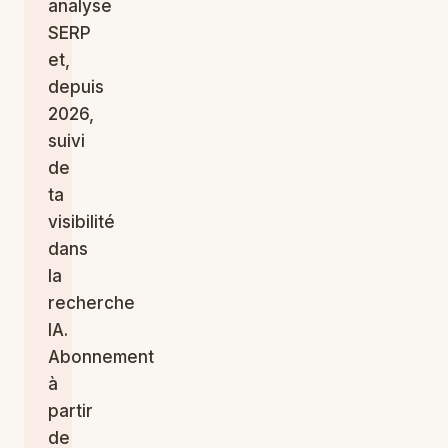
analyse
SERP
et,
depuis
2026,
suivi
de
ta
visibilité
dans
la
recherche
IA.
Abonnement
à
partir
de