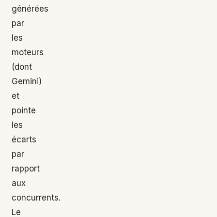
générées
par
les
moteurs
(dont
Gemini)
et
pointe
les
écarts
par
rapport
aux
concurrents.
Le