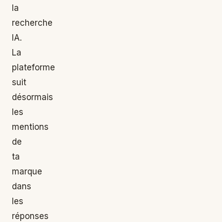
la
recherche
IA.
La
plateforme
suit
désormais
les
mentions
de
ta
marque
dans
les
réponses