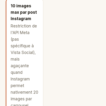
10 images
max par post
Instagram
Restriction de
l'API Meta
(pas
spécifique à
Vista Social),
mais
agaçante
quand
Instagram
permet
nativement 20
images par
carrousel.