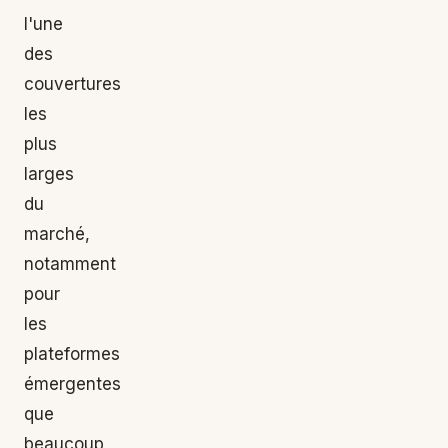
l'une
des
couvertures
les
plus
larges
du
marché,
notamment
pour
les
plateformes
émergentes
que
beaucoup