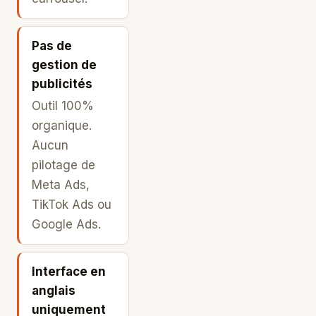
Pas de
gestion de
publicités
Outil 100%
organique.
Aucun
pilotage de
Meta Ads,
TikTok Ads ou
Google Ads.
Interface en
anglais
uniquement