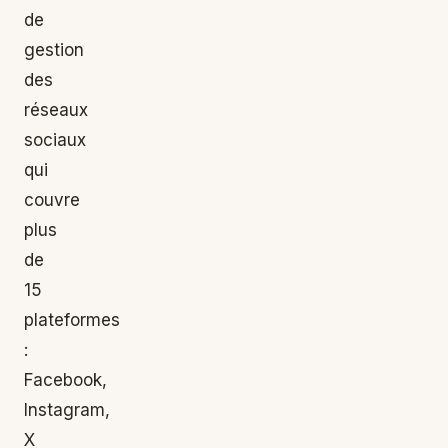
de
gestion
des
réseaux
sociaux
qui
couvre
plus
de
15
plateformes
:
Facebook,
Instagram,
X