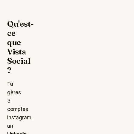
Qu'est-
ce
que
Vista
Social
?
Tu
gères
3
comptes
Instagram,
un