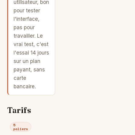
utilisateur, bon
pour tester
l'interface,
pas pour
travailler. Le
vrai test, c'est
l'essai 14 jours
sur un plan
payant, sans
carte
bancaire.
Tarifs
5
paliers