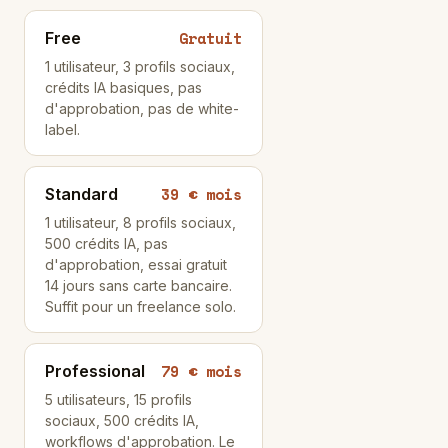
Gratuit
Free
1 utilisateur, 3 profils sociaux,
crédits IA basiques, pas
d'approbation, pas de white-
label.
39 € mois
Standard
1 utilisateur, 8 profils sociaux,
500 crédits IA, pas
d'approbation, essai gratuit
14 jours sans carte bancaire.
Suffit pour un freelance solo.
79 € mois
Professional
5 utilisateurs, 15 profils
sociaux, 500 crédits IA,
workflows d'approbation. Le