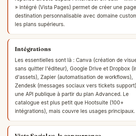
» intégré (Vista Pages) permet de créer une pag
destination personnalisable avec domaine custo
les plans supérieurs.
Intégrations
Les essentielles sont là : Canva (création de visu
sans quitter l'éditeur), Google Drive et Dropbox (
d'assets), Zapier (automatisation de workflows),
Zendesk (messages sociaux vers tickets support)
une API publique à partir du plan Advanced. Le
catalogue est plus petit que Hootsuite (100+
intégrations), mais couvre les usages principaux.
Vista Social vs. la concurrence