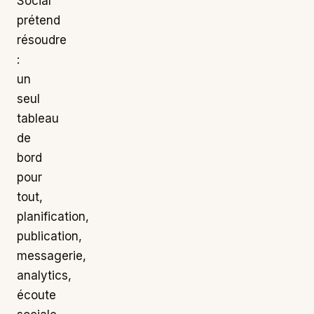
Social
prétend
résoudre
:
un
seul
tableau
de
bord
pour
tout,
planification,
publication,
messagerie,
analytics,
écoute