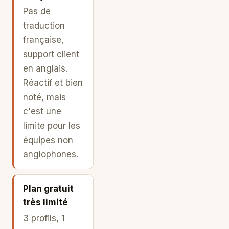
Pas de
traduction
française,
support client
en anglais.
Réactif et bien
noté, mais
c'est une
limite pour les
équipes non
anglophones.
Plan gratuit
très limité
3 profils, 1