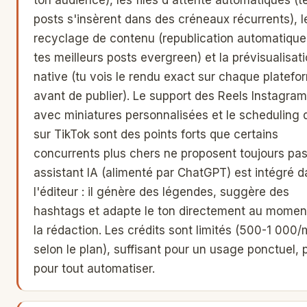
posts s'insèrent dans des créneaux récurrents), l
recyclage de contenu (republication automatique
tes meilleurs posts evergreen) et la prévisualisat
native (tu vois le rendu exact sur chaque platefo
avant de publier). Le support des Reels Instagram
avec miniatures personnalisées et le scheduling d
sur TikTok sont des points forts que certains
concurrents plus chers ne proposent toujours pas
assistant IA (alimenté par ChatGPT) est intégré 
l'éditeur : il génère des légendes, suggère des
hashtags et adapte le ton directement au momen
la rédaction. Les crédits sont limités (500-1 000/
selon le plan), suffisant pour un usage ponctuel, 
pour tout automatiser.