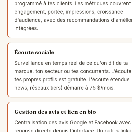
programmé à tes clients. Les métriques couvrent
engagement, portée, impressions, croissance
d'audience, avec des recommandations d'amélior
intégrées.
Écoute sociale
Surveillance en temps réel de ce qu'on dit de ta
marque, ton secteur ou tes concurrents. L'écoute
tes propres profils est gratuite. L'écoute étendue
news, réseaux tiers) démarre à 75 $/mois.
Gestion des avis et lien en bio
Centralisation des avis Google et Facebook avec
réponse directe depuis l'interface. Un outil « link-