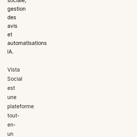
sociale,
gestion
des
avis
et
automatisations
IA.
Vista
Social
est
une
plateforme
tout-
en-
un