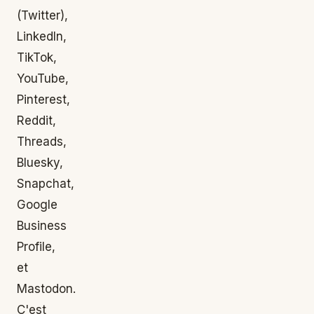
(Twitter),
LinkedIn,
TikTok,
YouTube,
Pinterest,
Reddit,
Threads,
Bluesky,
Snapchat,
Google
Business
Profile,
et
Mastodon.
C'est