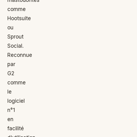
comme
Hootsuite
ou
Sprout
Social.
Reconnue
par
G2
comme
le
logiciel
n°1
en
facilité