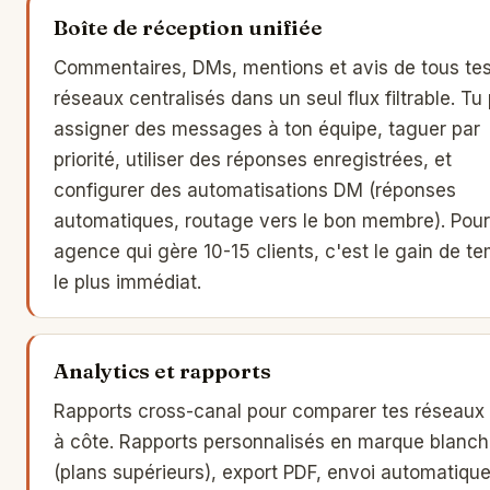
Boîte de réception unifiée
Commentaires, DMs, mentions et avis de tous te
réseaux centralisés dans un seul flux filtrable. Tu
assigner des messages à ton équipe, taguer par
priorité, utiliser des réponses enregistrées, et
configurer des automatisations DM (réponses
automatiques, routage vers le bon membre). Pou
agence qui gère 10-15 clients, c'est le gain de t
le plus immédiat.
Analytics et rapports
Rapports cross-canal pour comparer tes réseaux
à côte. Rapports personnalisés en marque blanc
(plans supérieurs), export PDF, envoi automatiqu