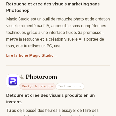
Retouche et crée des visuels marketing sans
Photoshop.
Magic Studio est un outil de retouche photo et de création
visuelle alimenté par l'IA, accessible sans compétences
techniques grâce à une interface fluide. Sa promesse :
mettre la retouche et la création visuelle AI à portée de
tous, que tu utilises un PC, une…
Lire la fiche Magic Studio →
4.
Photoroom
Ph
Design & retouche
Test en cours
Détoure et crée des visuels produits en un
instant.
Tu as déjà passé des heures à essayer de faire des