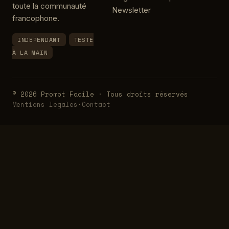
toute la communauté
Newsletter
francophone.
INDÉPENDANT
TESTÉ
À LA MAIN
© 2026 Prompt Facile · Tous droits réservés
Mentions légales
·
Contact