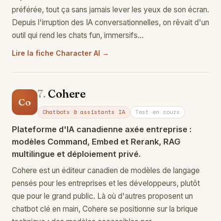
préférée, tout ça sans jamais lever les yeux de son écran.
Depuis l'irruption des IA conversationnelles, on rêvait d'un
outil qui rend les chats fun, immersifs…
Lire la fiche Character AI →
7.
Cohere
Co
Chatbots & assistants IA
Test en cours
Plateforme d'IA canadienne axée entreprise :
modèles Command, Embed et Rerank, RAG
multilingue et déploiement privé.
Cohere est un éditeur canadien de modèles de langage
pensés pour les entreprises et les développeurs, plutôt
que pour le grand public. Là où d'autres proposent un
chatbot clé en main, Cohere se positionne sur la brique