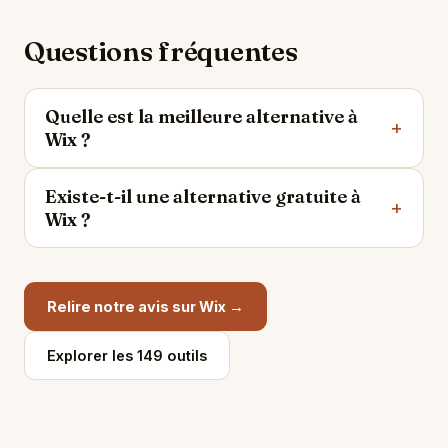
Questions fréquentes
Quelle est la meilleure alternative à
Wix ?
Existe-t-il une alternative gratuite à
Wix ?
Relire notre avis sur Wix →
Explorer les 149 outils