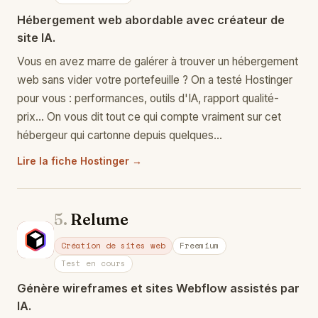
Hébergement web abordable avec créateur de
site IA.
Vous en avez marre de galérer à trouver un hébergement
web sans vider votre portefeuille ? On a testé Hostinger
pour vous : performances, outils d'IA, rapport qualité-
prix… On vous dit tout ce qui compte vraiment sur cet
hébergeur qui cartonne depuis quelques…
Lire la fiche Hostinger →
5.
Relume
Re
Création de sites web
Freemium
Test en cours
Génère wireframes et sites Webflow assistés par
IA.