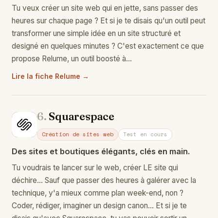
Tu veux créer un site web qui en jette, sans passer des
heures sur chaque page ? Et si je te disais qu'un outil peut
transformer une simple idée en un site structuré et
designé en quelques minutes ? C'est exactement ce que
propose Relume, un outil boosté à…
Lire la fiche Relume →
6.
Squarespace
Sq
Création de sites web
Test en cours
Des sites et boutiques élégants, clés en main.
Tu voudrais te lancer sur le web, créer LE site qui
déchire… Sauf que passer des heures à galérer avec la
technique, y'a mieux comme plan week-end, non ?
Coder, rédiger, imaginer un design canon… Et si je te