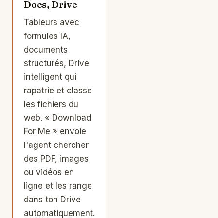
Docs, Drive
Tableurs avec
formules IA,
documents
structurés, Drive
intelligent qui
rapatrie et classe
les fichiers du
web. « Download
For Me » envoie
l'agent chercher
des PDF, images
ou vidéos en
ligne et les range
dans ton Drive
automatiquement.