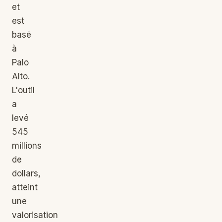
et
est
basé
à
Palo
Alto.
L'outil
a
levé
545
millions
de
dollars,
atteint
une
valorisation