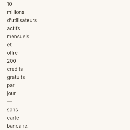
10
millions
d'utilisateurs
actifs
mensuels
et
offre
200
crédits
gratuits
par
jour
—
sans
carte
bancaire.