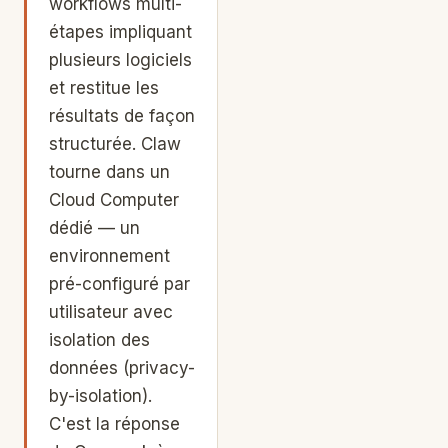
workflows multi-
étapes impliquant
plusieurs logiciels
et restitue les
résultats de façon
structurée. Claw
tourne dans un
Cloud Computer
dédié — un
environnement
pré-configuré par
utilisateur avec
isolation des
données (privacy-
by-isolation).
C'est la réponse