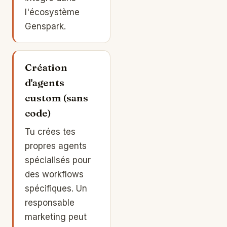
l'écosystème
Genspark.
Création
d'agents
custom (sans
code)
Tu crées tes
propres agents
spécialisés pour
des workflows
spécifiques. Un
responsable
marketing peut