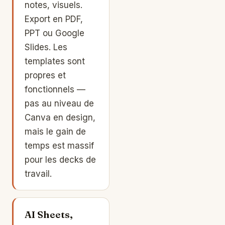
notes, visuels.
Export en PDF,
PPT ou Google
Slides. Les
templates sont
propres et
fonctionnels —
pas au niveau de
Canva en design,
mais le gain de
temps est massif
pour les decks de
travail.
AI Sheets,