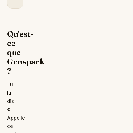
Qu'est-
ce
que
Genspark
?
Tu
lui
dis
«
Appelle
ce