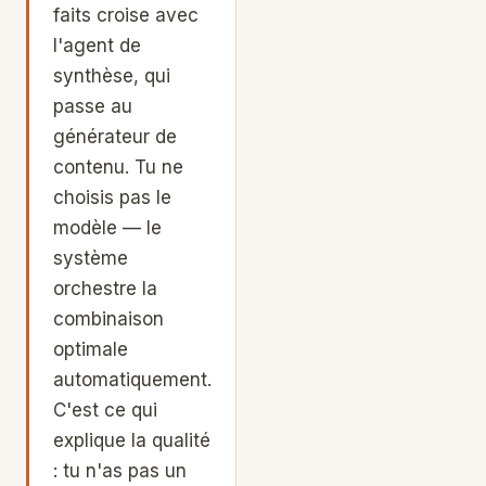
faits croise avec
l'agent de
synthèse, qui
passe au
générateur de
contenu. Tu ne
choisis pas le
modèle — le
système
orchestre la
combinaison
optimale
automatiquement.
C'est ce qui
explique la qualité
: tu n'as pas un