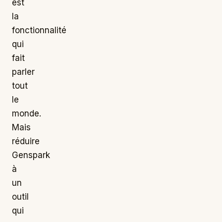
est
la
fonctionnalité
qui
fait
parler
tout
le
monde.
Mais
réduire
Genspark
à
un
outil
qui