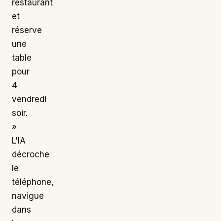
restaurant
et
réserve
une
table
pour
4
vendredi
soir.
»
L'IA
décroche
le
téléphone,
navigue
dans