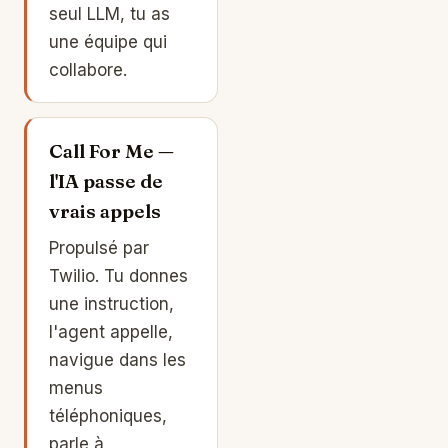
seul LLM, tu as
une équipe qui
collabore.
Call For Me —
l'IA passe de
vrais appels
Propulsé par
Twilio. Tu donnes
une instruction,
l'agent appelle,
navigue dans les
menus
téléphoniques,
parle à