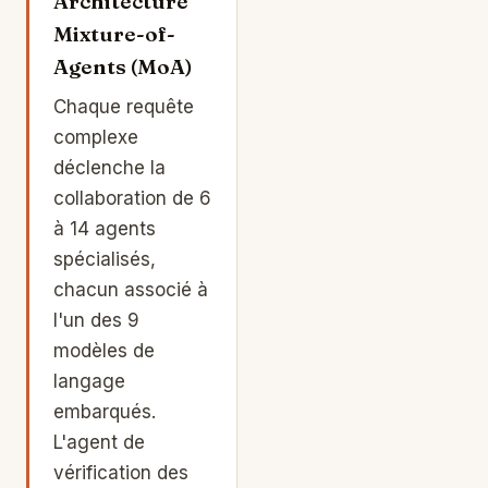
Architecture
Mixture-of-
Agents (MoA)
Chaque requête
complexe
déclenche la
collaboration de 6
à 14 agents
spécialisés,
chacun associé à
l'un des 9
modèles de
langage
embarqués.
L'agent de
vérification des