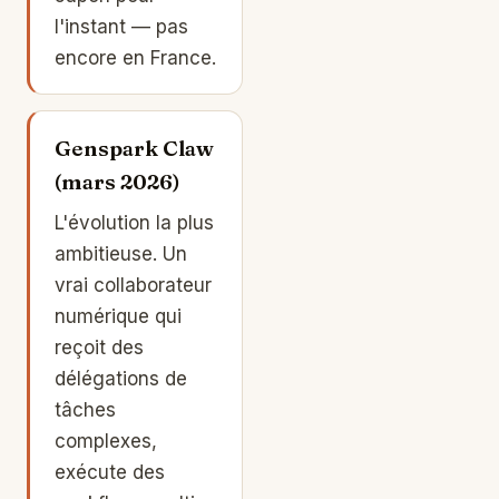
l'instant — pas
encore en France.
Genspark Claw
(mars 2026)
L'évolution la plus
ambitieuse. Un
vrai collaborateur
numérique qui
reçoit des
délégations de
tâches
complexes,
exécute des