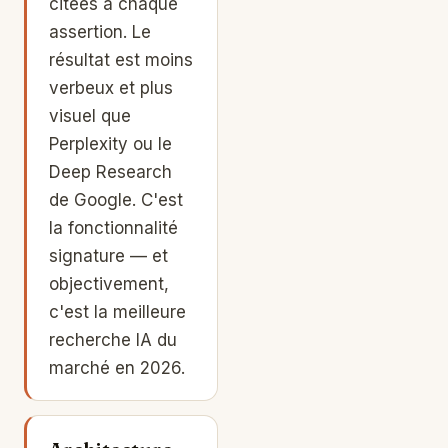
citées à chaque
assertion. Le
résultat est moins
verbeux et plus
visuel que
Perplexity ou le
Deep Research
de Google. C'est
la fonctionnalité
signature — et
objectivement,
c'est la meilleure
recherche IA du
marché en 2026.