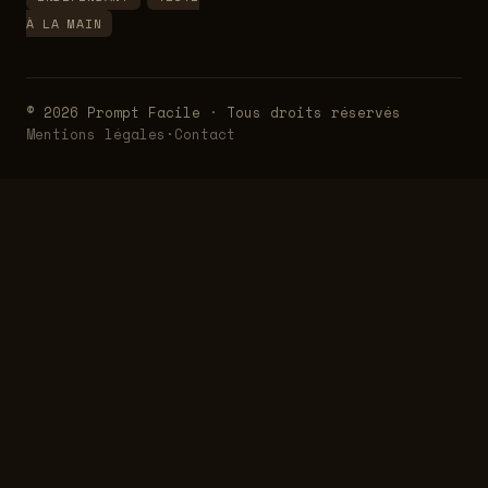
À LA MAIN
© 2026 Prompt Facile · Tous droits réservés
Mentions légales
·
Contact