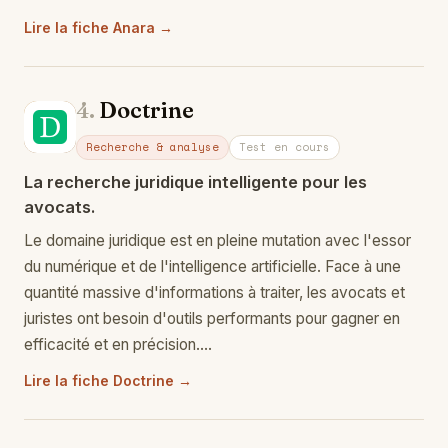
Lire la fiche Anara →
4.
Doctrine
Do
Recherche & analyse
Test en cours
La recherche juridique intelligente pour les
avocats.
Le domaine juridique est en pleine mutation avec l'essor
du numérique et de l'intelligence artificielle. Face à une
quantité massive d'informations à traiter, les avocats et
juristes ont besoin d'outils performants pour gagner en
efficacité et en précision.…
Lire la fiche Doctrine →