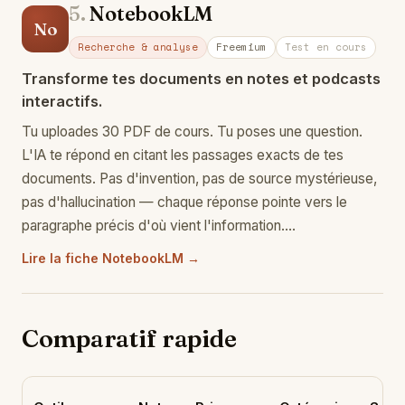
5.
NotebookLM
No
Recherche & analyse
Freemium
Test en cours
Transforme tes documents en notes et podcasts
interactifs.
Tu uploades 30 PDF de cours. Tu poses une question.
L'IA te répond en citant les passages exacts de tes
documents. Pas d'invention, pas de source mystérieuse,
pas d'hallucination — chaque réponse pointe vers le
paragraphe précis d'où vient l'information.…
Lire la fiche NotebookLM →
Comparatif rapide