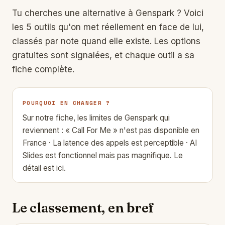
Tu cherches une alternative à
Genspark
? Voici
les 5 outils qu'on met réellement en face de lui,
classés par note quand elle existe. Les options
gratuites sont signalées, et chaque outil a sa
fiche complète.
POURQUOI EN CHANGER ?
Sur notre fiche, les limites de Genspark qui
reviennent : « Call For Me » n'est pas disponible en
France · La latence des appels est perceptible · AI
Slides est fonctionnel mais pas magnifique.
Le
détail est ici.
Le classement, en bref