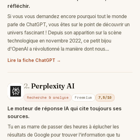
réfléchir.
Si vous vous demandez encore pourquoi tout le monde
parle de ChatGPT, vous êtes sur le point de découvrir un
univers fascinant ! Depuis son apparition sur la scène
technologique en novembre 2022, ce petit bijou
d'OpenAI a révolutionné la manière dont nous…
Lire la fiche ChatGPT →
2.
Perplexity AI
Pe
Recherche & analyse
Freemium
7,5/10
Le moteur de réponse IA qui cite toujours ses
sources.
Tu en as marre de passer des heures à éplucher les
résultats de Google pour trouver l'information que tu