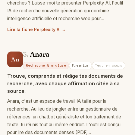
cherches ? Laisse-moi te présenter Perplexity AI, l'outil
IA de recherche nouvelle génération qui combine
intelligence artificielle et recherche web pour…
Lire la fiche Perplexity AI →
3.
Anara
An
Recherche & analyse
Freemium
Test en cours
Trouve, comprends et rédige tes documents de
recherche, avec chaque affirmation citée à sa
source.
Anara, c'est un espace de travail IA taillé pour la
recherche. Au lieu de jongler entre un gestionnaire de
références, un chatbot généraliste et ton traitement de
texte, tu réunis tout au même endroit. L'outil est conçu
pour lire des documents denses (PDF,…