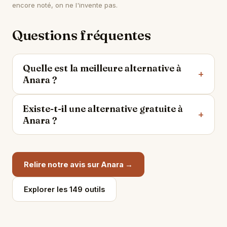
encore noté, on ne l'invente pas.
Questions fréquentes
Quelle est la meilleure alternative à
Anara ?
Existe-t-il une alternative gratuite à
Anara ?
Relire notre avis sur Anara →
Explorer les 149 outils