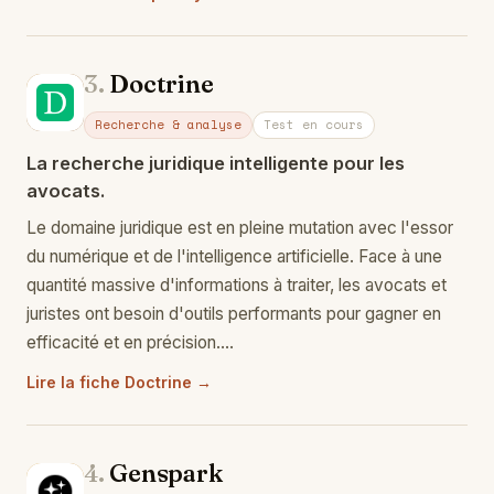
3.
Doctrine
Do
Recherche & analyse
Test en cours
La recherche juridique intelligente pour les
avocats.
Le domaine juridique est en pleine mutation avec l'essor
du numérique et de l'intelligence artificielle. Face à une
quantité massive d'informations à traiter, les avocats et
juristes ont besoin d'outils performants pour gagner en
efficacité et en précision.…
Lire la fiche Doctrine →
4.
Genspark
Ge