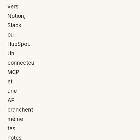
vers
Notion,
Slack
ou
HubSpot.
Un
connecteur
MCP
et
une
API
branchent
même
tes
notes