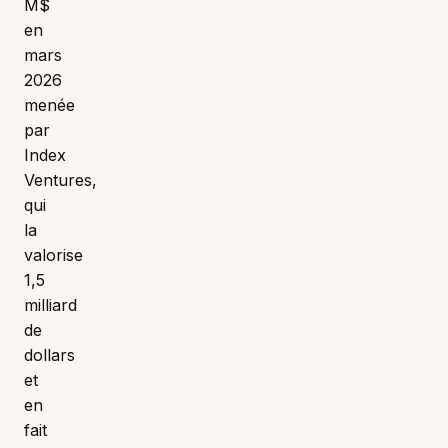
M$
en
mars
2026
menée
par
Index
Ventures,
qui
la
valorise
1,5
milliard
de
dollars
et
en
fait