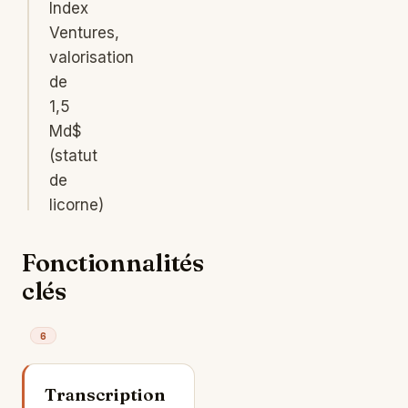
Index
Ventures,
valorisation
de
1,5
Md$
(statut
de
licorne)
Fonctionnalités
clés
6
Transcription