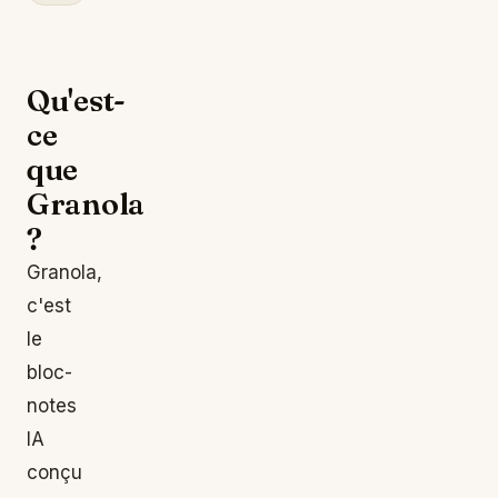
Qu'est-
ce
que
Granola
?
Granola,
c'est
le
bloc-
notes
IA
conçu