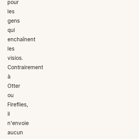
pour
les
gens
qui
enchaînent
les
visios.
Contrairement
à
Otter
ou
Fireflies,
il
n'envoie
aucun