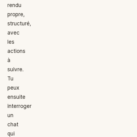
rendu
propre,
structuré,
avec
les
actions
à
suivre.
Tu
peux
ensuite
interroger
un
chat
qui