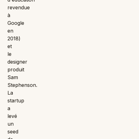
revendue
à
Google
en
2018)
et
le
designer
produit
Sam
Stephenson.
La
startup
a
levé
un
seed