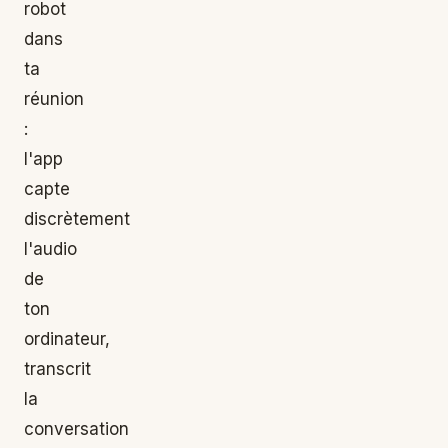
robot
dans
ta
réunion
:
l'app
capte
discrètement
l'audio
de
ton
ordinateur,
transcrit
la
conversation