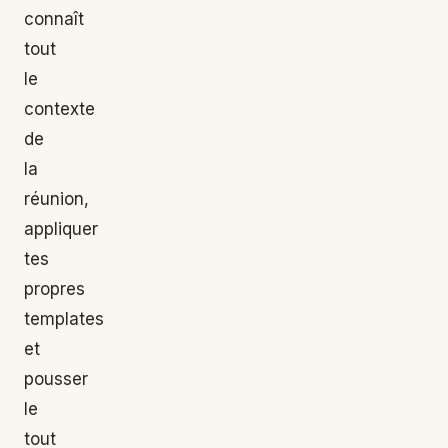
connaît
tout
le
contexte
de
la
réunion,
appliquer
tes
propres
templates
et
pousser
le
tout