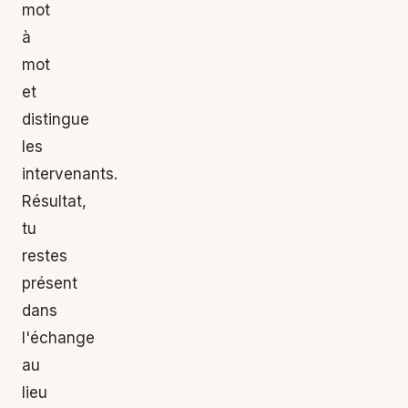
mot
à
mot
et
distingue
les
intervenants.
Résultat,
tu
restes
présent
dans
l'échange
au
lieu