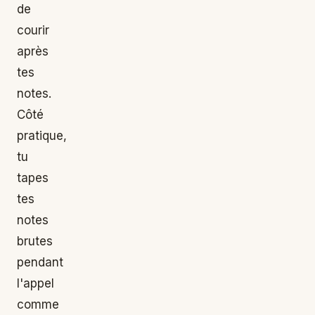
de
courir
après
tes
notes.
Côté
pratique,
tu
tapes
tes
notes
brutes
pendant
l'appel
comme