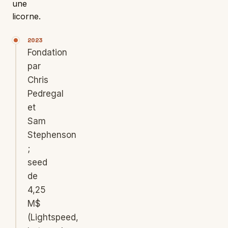
une
licorne.
2023
Fondation
par
Chris
Pedregal
et
Sam
Stephenson
;
seed
de
4,25
M$
(Lightspeed,