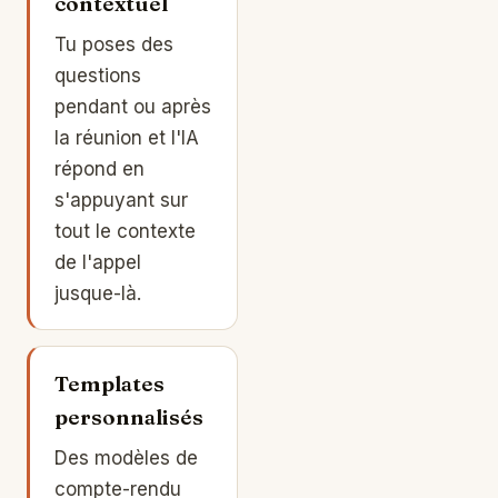
contextuel
Tu poses des
questions
pendant ou après
la réunion et l'IA
répond en
s'appuyant sur
tout le contexte
de l'appel
jusque-là.
Templates
personnalisés
Des modèles de
compte-rendu