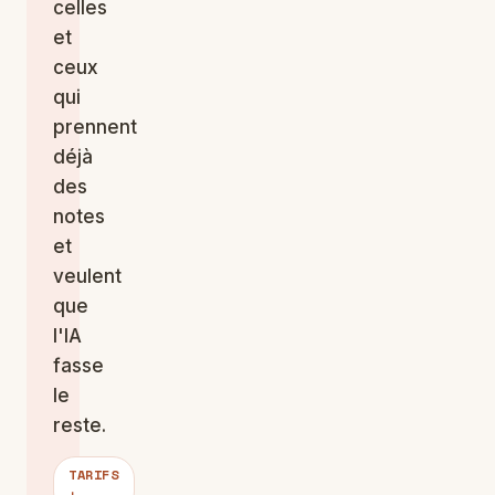
celles
et
ceux
qui
prennent
déjà
des
notes
et
veulent
que
l'IA
fasse
le
reste.
TARIFS