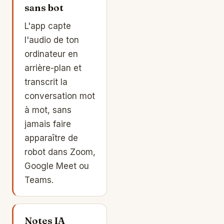
sans bot
L'app capte
l'audio de ton
ordinateur en
arrière-plan et
transcrit la
conversation mot
à mot, sans
jamais faire
apparaître de
robot dans Zoom,
Google Meet ou
Teams.
Notes IA