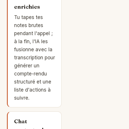
enrichies
Tu tapes tes
notes brutes
pendant l'appel ;
à la fin, l'IA les
fusionne avec la
transcription pour
générer un
compte-rendu
structuré et une
liste d'actions à
suivre.
Chat