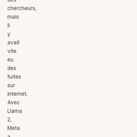
chercheurs,
mais
il
y
avait
vite
eu
des
fuites
sur
internet.
Avec
Llama
2,
Meta
a