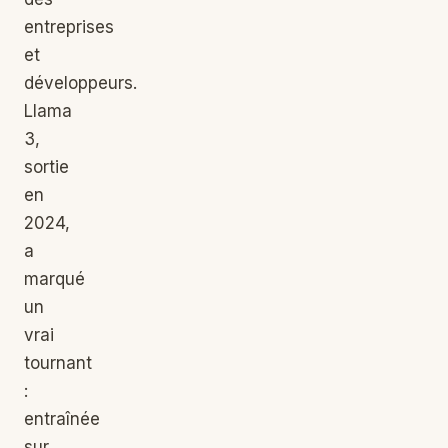
entreprises
et
développeurs.
Llama
3,
sortie
en
2024,
a
marqué
un
vrai
tournant
:
entraînée
sur