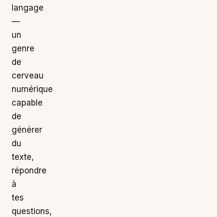
langage
—
un
genre
de
cerveau
numérique
capable
de
générer
du
texte,
répondre
à
tes
questions,