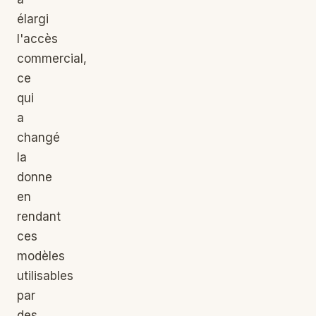
élargi
l'accès
commercial,
ce
qui
a
changé
la
donne
en
rendant
ces
modèles
utilisables
par
des