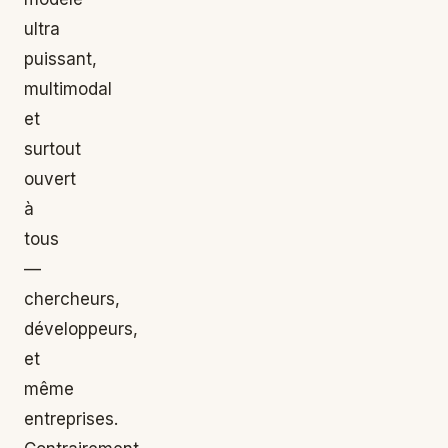
ultra
puissant,
multimodal
et
surtout
ouvert
à
tous
—
chercheurs,
développeurs,
et
même
entreprises.