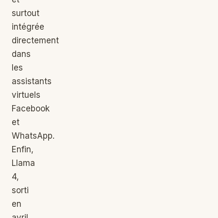
surtout
intégrée
directement
dans
les
assistants
virtuels
Facebook
et
WhatsApp.
Enfin,
Llama
4,
sorti
en
avril