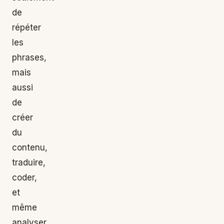
de
répéter
les
phrases,
mais
aussi
de
créer
du
contenu,
traduire,
coder,
et
même
analyser