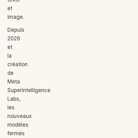
et
image.
Depuis
2026
et
la
création
de
Meta
Superintelligence
Labs,
les
nouveaux
modèles
fermés