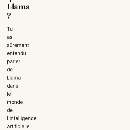
Llama
?
Tu
as
sûrement
entendu
parler
de
Llama
dans
le
monde
de
l'intelligence
artificielle