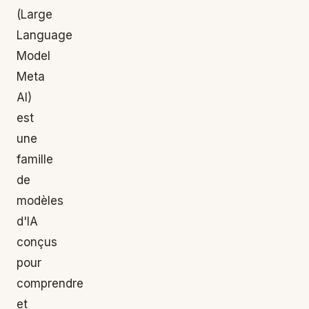
(Large
Language
Model
Meta
AI)
est
une
famille
de
modèles
d'IA
conçus
pour
comprendre
et