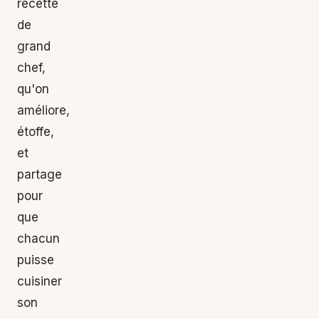
recette
de
grand
chef,
qu'on
améliore,
étoffe,
et
partage
pour
que
chacun
puisse
cuisiner
son