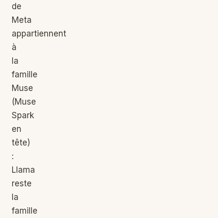
de
Meta
appartiennent
à
la
famille
Muse
(Muse
Spark
en
tête)
:
Llama
reste
la
famille