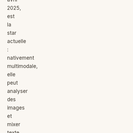
2025,
est
la
star
actuelle
:
nativement
multimodale,
elle
peut
analyser
des
images
et
mixer
texte