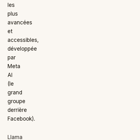
les
plus
avancées
et
accessibles,
développée
par
Meta
AI
(le
grand
groupe
derrière
Facebook).
Llama