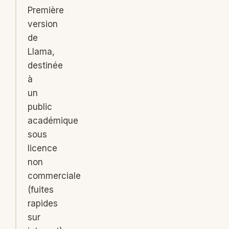
Première
version
de
Llama,
destinée
à
un
public
académique
sous
licence
non
commerciale
(fuites
rapides
sur