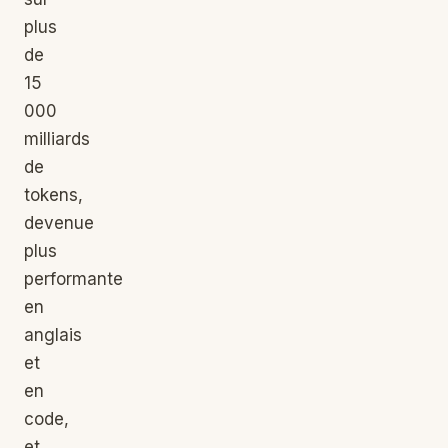
plus
de
15
000
milliards
de
tokens,
devenue
plus
performante
en
anglais
et
en
code,
et