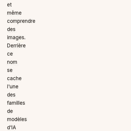
et
même
comprendre
des
images.
Derrière
ce
nom
se
cache
l'une
des
familles
de
modèles
d'IA