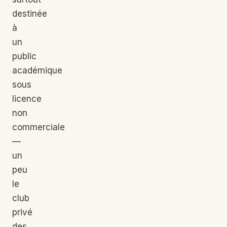
destinée
à
un
public
académique
sous
licence
non
commerciale
—
un
peu
le
club
privé
des