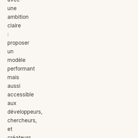
une
ambition
claire
:
proposer
un
modèle
performant
mais
aussi
accessible
aux
développeurs,
chercheurs,
et
créateurs.