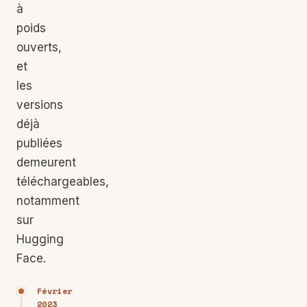
à
poids
ouverts,
et
les
versions
déjà
publiées
demeurent
téléchargeables,
notamment
sur
Hugging
Face.
Février
2023