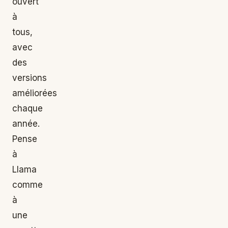
ouvert
à
tous,
avec
des
versions
améliorées
chaque
année.
Pense
à
Llama
comme
à
une