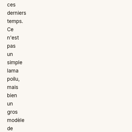
ces
derniers
temps.
Ce
n'est
pas
un
simple
lama
poilu,
mais
bien
un
gros
modèle
de