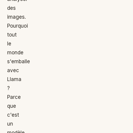
des
images.
Pourquoi
tout
le
monde
s'emballe
avec
Llama
?
Parce
que
c'est
un
modèle