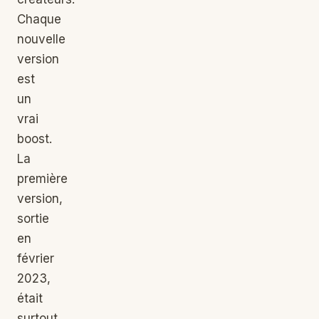
Chaque
nouvelle
version
est
un
vrai
boost.
La
première
version,
sortie
en
février
2023,
était
surtout