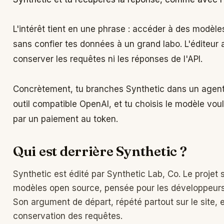
L'intérêt tient en une phrase : accéder à des modèl
sans confier tes données à un grand labo. L'éditeur
conserver les requêtes ni les réponses de l'API.
Concrètement, tu branches Synthetic dans un agent
outil compatible OpenAI, et tu choisis le modèle vou
par un paiement au token.
Qui est derrière Synthetic ?
Synthetic est édité par Synthetic Lab, Co. Le projet 
modèles open source, pensée pour les développeurs e
Son argument de départ, répété partout sur le site, 
conservation des requêtes.