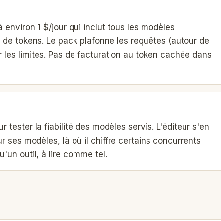
environ 1 $/jour qui inclut tous les modèles
n de tokens. Le pack plafonne les requêtes (autour de
 les limites. Pas de facturation au token cachée dans
 tester la fiabilité des modèles servis. L'éditeur s'en
r ses modèles, là où il chiffre certains concurrents
un outil, à lire comme tel.