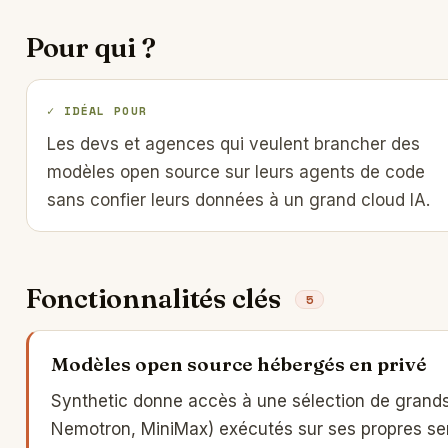
Pour qui ?
✓ IDÉAL POUR
Les devs et agences qui veulent brancher des
modèles open source sur leurs agents de code
sans confier leurs données à un grand cloud IA.
Fonctionnalités clés
5
Modèles open source hébergés en privé
Synthetic donne accès à une sélection de grand
Nemotron, MiniMax) exécutés sur ses propres serve