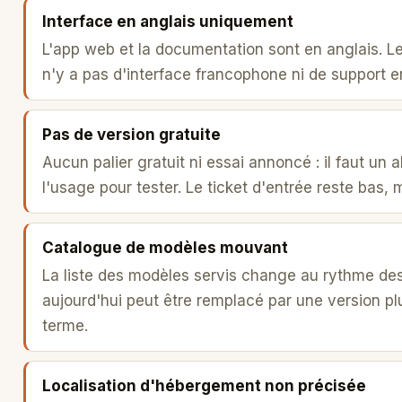
Interface en anglais uniquement
L'app web et la documentation sont en anglais. L
n'y a pas d'interface francophone ni de support e
Pas de version gratuite
Aucun palier gratuit ni essai annoncé : il faut un
l'usage pour tester. Le ticket d'entrée reste bas, 
Catalogue de modèles mouvant
La liste des modèles servis change au rythme des
aujourd'hui peut être remplacé par une version plu
terme.
Localisation d'hébergement non précisée