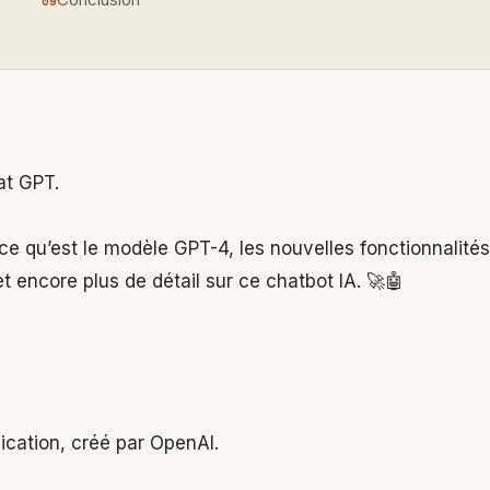
at GPT.
ce qu’est le modèle GPT-4, les nouvelles fonctionnalités
encore plus de détail sur ce chatbot IA. 🚀🤖
lication, créé par OpenAI.