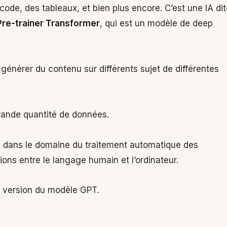
code, des tableaux, et bien plus encore. C’est une IA di
re-trainer Transformer
, qui est un modèle de deep
 générer du contenu sur différents sujet de différentes
 grande quantité de données.
é dans le domaine du traitement automatique des
tions entre le langage humain et l’ordinateur.
me version du modèle GPT.