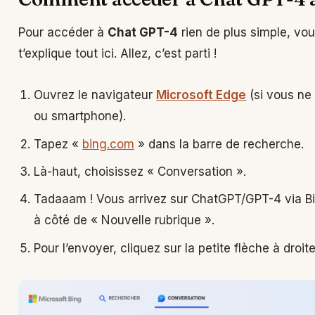
Pour accéder à
Chat GPT-4
rien de plus simple, vou
t’explique tout ici. Allez, c’est parti !
Ouvrez le navigateur
Microsoft Edge
(si vous ne 
ou smartphone).
Tapez «
bing.com
» dans la barre de recherche.
Là-haut, choisissez « Conversation ».
Tadaaam ! Vous arrivez sur ChatGPT/GPT-4 via Bing.
à côté de « Nouvelle rubrique ».
Pour l’envoyer, cliquez sur la petite flèche à droite.