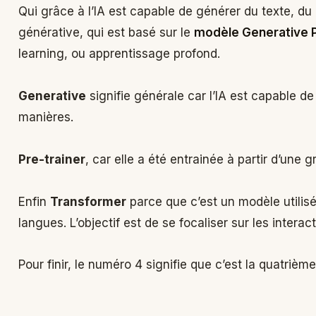
Qui grâce à l’IA est capable de générer du texte, du 
générative, qui est basé sur le
modèle Generative P
learning, ou apprentissage profond.
Generative
signifie générale car l’IA est capable de
manières.
Pre-trainer
, car elle a été entrainée à partir d’une
Enfin
Transformer
parce que c’est un modèle utilis
langues. L’objectif est de se focaliser sur les interac
Pour finir, le numéro 4 signifie que c’est la quatriè