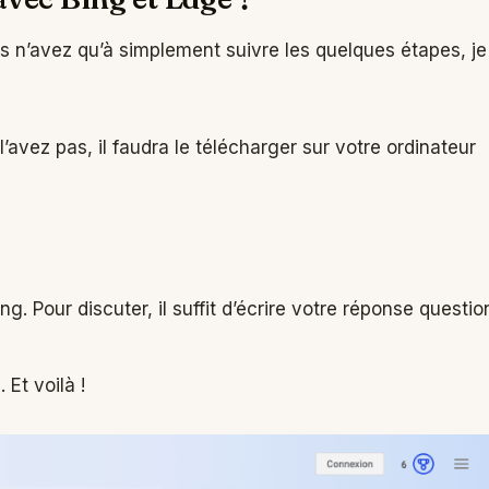
s n’avez qu’à simplement suivre les quelques étapes, je
l’avez pas, il faudra le télécharger sur votre ordinateur
 Pour discuter, il suffit d’écrire votre réponse questio
 Et voilà !