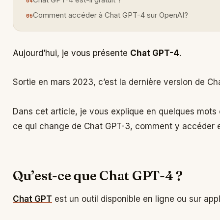
Comment accéder à Chat GPT-4 sur OpenAI?
Aujourd’hui, je vous présente
Chat GPT-4
.
Sortie en mars 2023, c’est la dernière version de Ch
Dans cet article, je vous explique en quelques mots 
ce qui change de Chat GPT-3, comment y accéder et 
Qu’est-ce que Chat GPT-4 ?
Chat GPT
est un outil disponible en ligne ou sur app