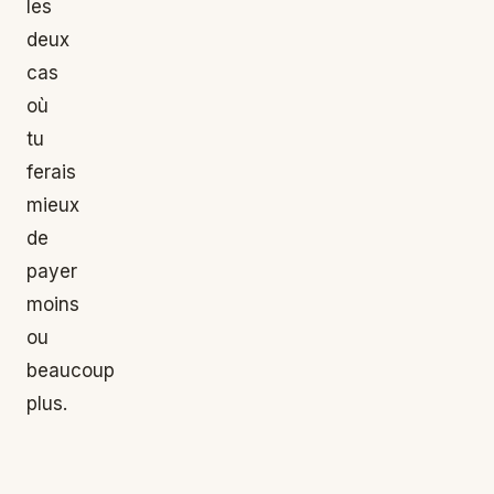
les
deux
cas
où
tu
ferais
mieux
de
payer
moins
ou
beaucoup
plus.