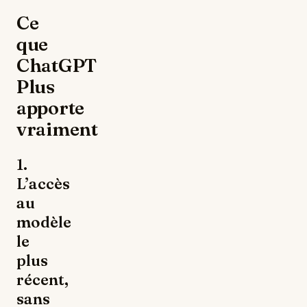
Ce
que
ChatGPT
Plus
apporte
vraiment
1.
L’accès
au
modèle
le
plus
récent,
sans