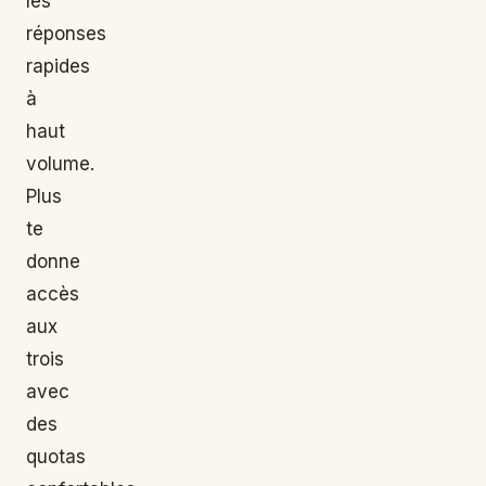
les
réponses
rapides
à
haut
volume.
Plus
te
donne
accès
aux
trois
avec
des
quotas