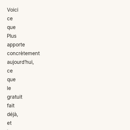
Voici
ce
que
Plus
apporte
concrètement
aujourd’hui,
ce
que
le
gratuit
fait
déjà,
et