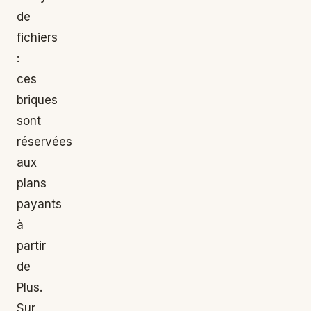
de
fichiers
:
ces
briques
sont
réservées
aux
plans
payants
à
partir
de
Plus.
Sur