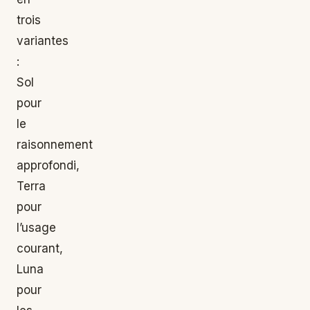
trois
variantes
:
Sol
pour
le
raisonnement
approfondi,
Terra
pour
l’usage
courant,
Luna
pour