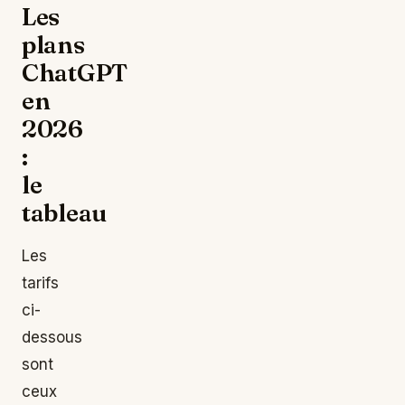
Les
plans
ChatGPT
en
2026
:
le
tableau
Les
tarifs
ci-
dessous
sont
ceux