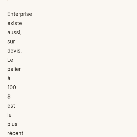
Enterprise
existe
aussi,
sur
devis.
Le
palier
à
100
$
est
le
plus
récent