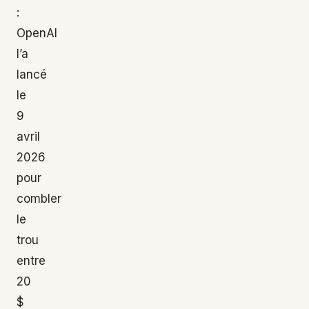
:
OpenAI
l’a
lancé
le
9
avril
2026
pour
combler
le
trou
entre
20
$