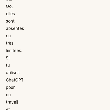
Go,
elles
sont
absentes
ou
très
limitées.
Si
tu
utilises
ChatGPT
pour
du
travail
et