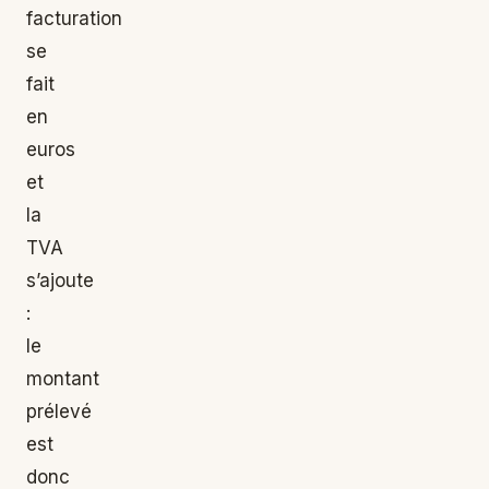
facturation
se
fait
en
euros
et
la
TVA
s’ajoute
:
le
montant
prélevé
est
donc