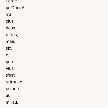
Parce
qu’OpenAI
n’a
plus
deux
offres,
mais
six,
et
que
Plus
s’est
retrouvé
coincé
au
milieu.