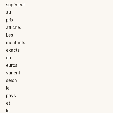
supérieur
au
prix
affiché.
Les
montants
exacts
en
euros
varient
selon
le
pays
et
le