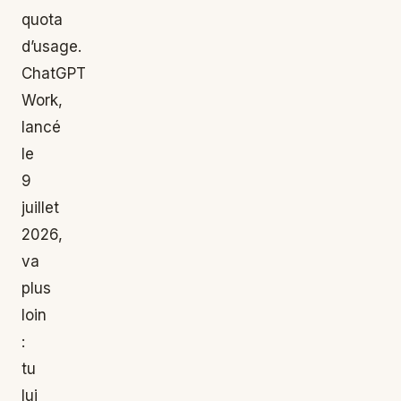
quota
d’usage.
ChatGPT
Work,
lancé
le
9
juillet
2026,
va
plus
loin
:
tu
lui