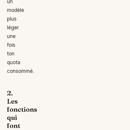
un
modèle
plus
léger
une
fois
ton
quota
consommé.
2.
Les
fonctions
qui
font