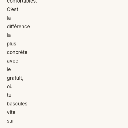
confortables.
C’est
la
différence
la
plus
concrète
avec
le
gratuit,
où
tu
bascules
vite
sur