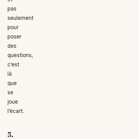
pas
seulement
pour
poser
des
questions,
c’est
là
que
se
joue
l’écart.
3.