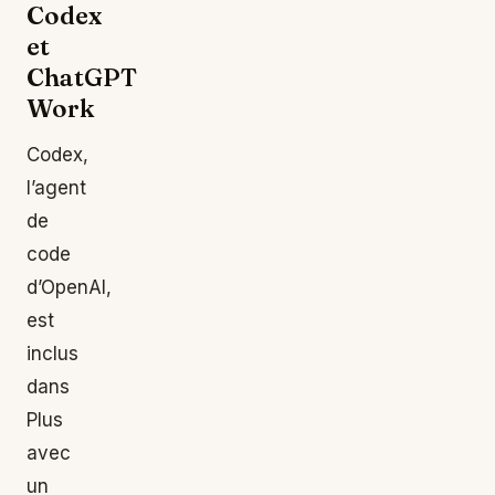
Codex
et
ChatGPT
Work
Codex,
l’agent
de
code
d’OpenAI,
est
inclus
dans
Plus
avec
un