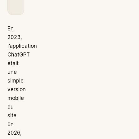
En
2023,
l’application
ChatGPT
était
une
simple
version
mobile
du
site.
En
2026,