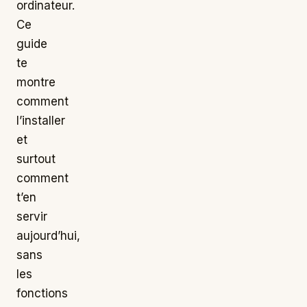
ordinateur.
Ce
guide
te
montre
comment
l’installer
et
surtout
comment
t’en
servir
aujourd’hui,
sans
les
fonctions