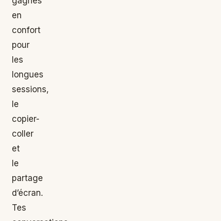
gagnes
en
confort
pour
les
longues
sessions,
le
copier-
coller
et
le
partage
d’écran.
Tes