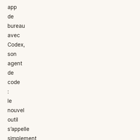
app
de
bureau
avec
Codex,
son
agent
de
code
:
le
nouvel
outil
s’appelle
simplement