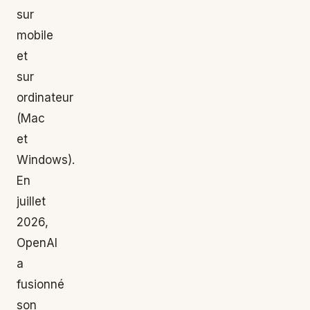
sur
mobile
et
sur
ordinateur
(Mac
et
Windows).
En
juillet
2026,
OpenAI
a
fusionné
son