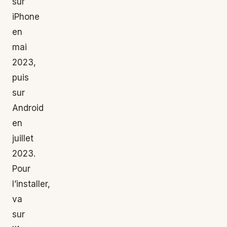
sur
iPhone
en
mai
2023,
puis
sur
Android
en
juillet
2023.
Pour
l’installer,
va
sur