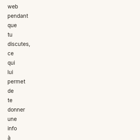
web
pendant
que
tu
discutes,
ce
qui
lui
permet
de
te
donner
une
info
à