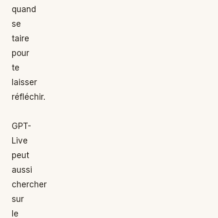
quand
se
taire
pour
te
laisser
réfléchir.
GPT-
Live
peut
aussi
chercher
sur
le