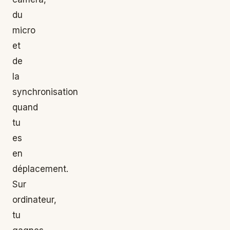
du
micro
et
de
la
synchronisation
quand
tu
es
en
déplacement.
Sur
ordinateur,
tu