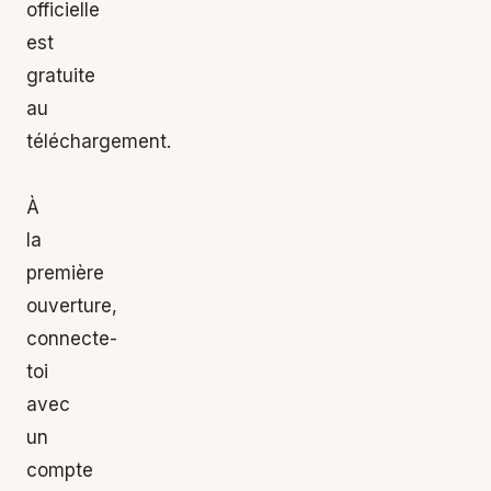
officielle
est
gratuite
au
téléchargement.
À
la
première
ouverture,
connecte-
toi
avec
un
compte