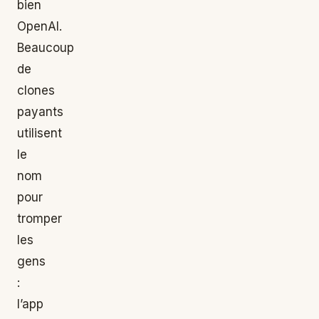
bien
OpenAI.
Beaucoup
de
clones
payants
utilisent
le
nom
pour
tromper
les
gens
:
l’app