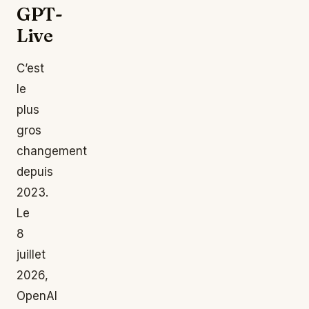
GPT-
Live
C’est
le
plus
gros
changement
depuis
2023.
Le
8
juillet
2026,
OpenAI