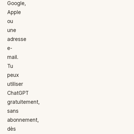
Google,
Apple
ou
une
adresse
e-
mail.
Tu
peux
utiliser
ChatGPT
gratuitement,
sans
abonnement,
dès