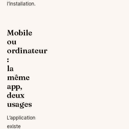
l’installation.
Mobile
ou
ordinateur
:
la
même
app,
deux
usages
L’application
existe