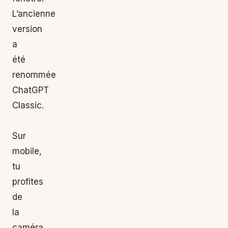
L’ancienne
version
a
été
renommée
ChatGPT
Classic.
Sur
mobile,
tu
profites
de
la
caméra,