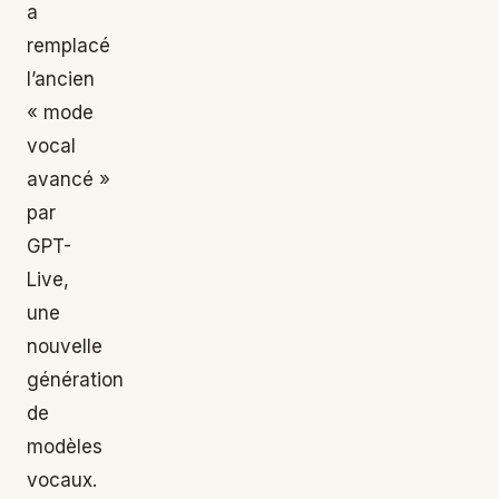
a
remplacé
l’ancien
« mode
vocal
avancé »
par
GPT-
Live,
une
nouvelle
génération
de
modèles
vocaux.