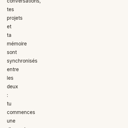
conversations,
tes
projets
et
ta
mémoire
sont
synchronisés
entre
les
deux
:
tu
commences
une