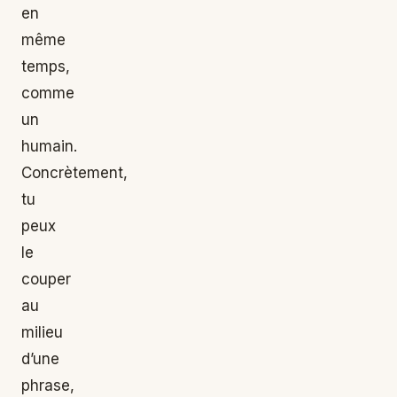
en
même
temps,
comme
un
humain.
Concrètement,
tu
peux
le
couper
au
milieu
d’une
phrase,