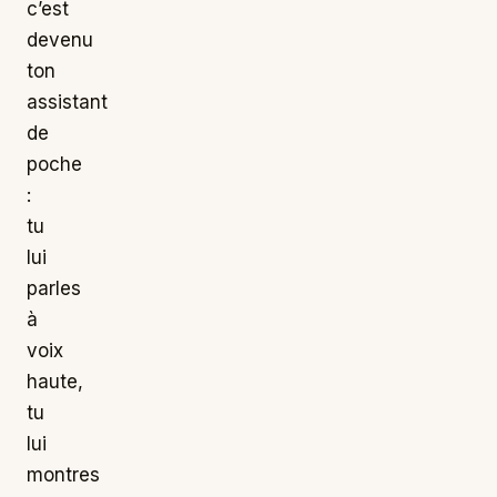
c’est
devenu
ton
assistant
de
poche
:
tu
lui
parles
à
voix
haute,
tu
lui
montres